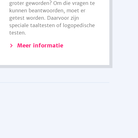
groter geworden? Om die vragen te
kunnen beantwoorden, moet er
getest worden. Daarvoor zijn
speciale taaltesten of logopedische
testen.
Meer informatie