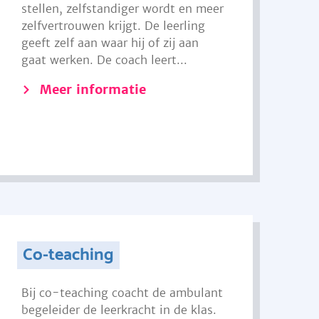
stellen, zelfstandiger wordt en meer
zelfvertrouwen krijgt. De leerling
geeft zelf aan waar hij of zij aan
gaat werken. De coach leert...
Meer informatie
Co-teaching
Bij co-teaching coacht de ambulant
begeleider de leerkracht in de klas.