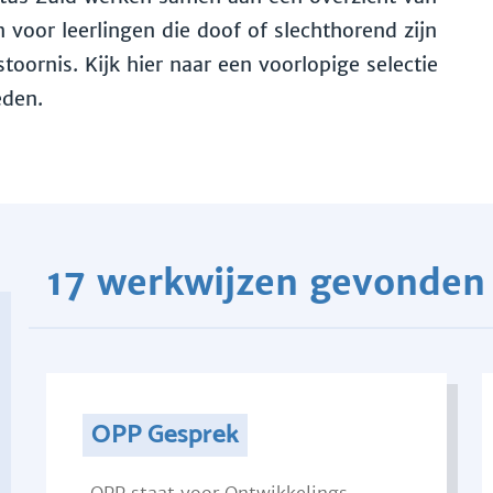
voor leerlingen die doof of slechthorend zijn
toornis. Kijk hier naar een voorlopige selectie
eden.
17 werkwijzen gevonden
OPP Gesprek