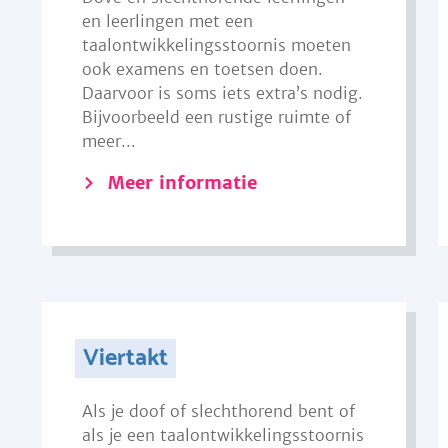
en leerlingen met een
taalontwikkelingsstoornis moeten
ook examens en toetsen doen.
Daarvoor is soms iets extra’s nodig.
Bijvoorbeeld een rustige ruimte of
meer...
Meer informatie
Viertakt
Als je doof of slechthorend bent of
als je een taalontwikkelingsstoornis