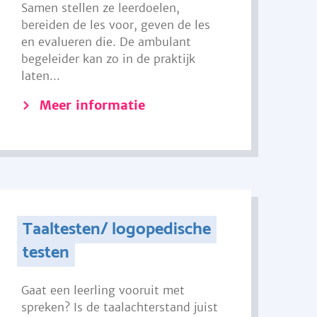
Samen stellen ze leerdoelen,
bereiden de les voor, geven de les
en evalueren die. De ambulant
begeleider kan zo in de praktijk
laten...
Meer informatie
Taaltesten/ logopedische
testen
Gaat een leerling vooruit met
spreken? Is de taalachterstand juist