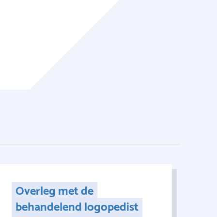
Overleg met de
behandelend logopedist