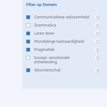
Filter op Domein
Communicatieve redzaamheid
Grammatica
Leren leren
Mondelinge taalvaardigheid
Pragmatiek
Sociaal- emotionele
ontwikkeling
Woordenschat