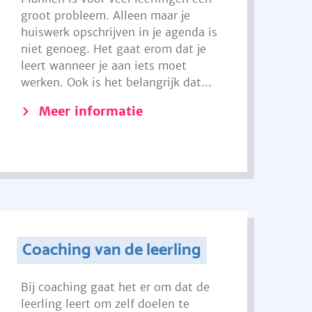
groot probleem. Alleen maar je
huiswerk opschrijven in je agenda is
niet genoeg. Het gaat erom dat je
leert wanneer je aan iets moet
werken. Ook is het belangrijk dat...
Meer informatie
Coaching van de leerling
Bij coaching gaat het er om dat de
leerling leert om zelf doelen te