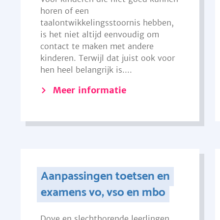
horen of een
taalontwikkelingsstoornis hebben,
is het niet altijd eenvoudig om
contact te maken met andere
kinderen. Terwijl dat juist ook voor
hen heel belangrijk is....
Meer informatie
Aanpassingen toetsen en
examens vo, vso en mbo
Dove en slechthorende leerlingen