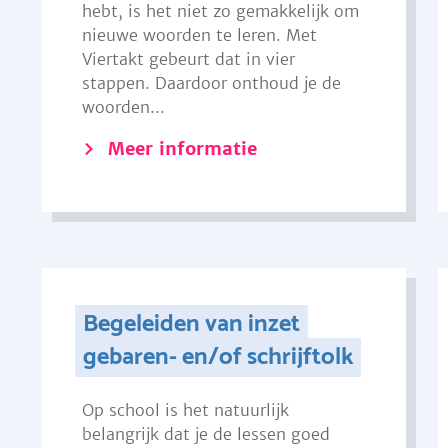
hebt, is het niet zo gemakkelijk om
nieuwe woorden te leren. Met
Viertakt gebeurt dat in vier
stappen. Daardoor onthoud je de
woorden...
Meer informatie
Begeleiden van inzet
gebaren- en/of schrijftolk
Op school is het natuurlijk
belangrijk dat je de lessen goed