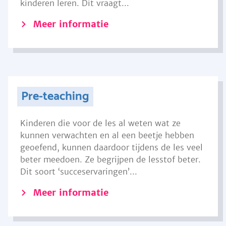
kinderen leren. Dit vraagt...
Meer informatie
Pre-teaching
Kinderen die voor de les al weten wat ze
kunnen verwachten en al een beetje hebben
geoefend, kunnen daardoor tijdens de les veel
beter meedoen. Ze begrijpen de lesstof beter.
Dit soort ‘succeservaringen’...
Meer informatie