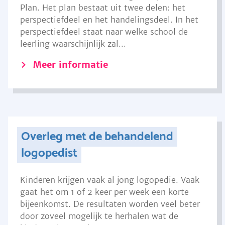
Plan. Het plan bestaat uit twee delen: het
perspectiefdeel en het handelingsdeel. In het
perspectiefdeel staat naar welke school de
leerling waarschijnlijk zal...
Meer informatie
Overleg met de behandelend
logopedist
Kinderen krijgen vaak al jong logopedie. Vaak
gaat het om 1 of 2 keer per week een korte
bijeenkomst. De resultaten worden veel beter
door zoveel mogelijk te herhalen wat de