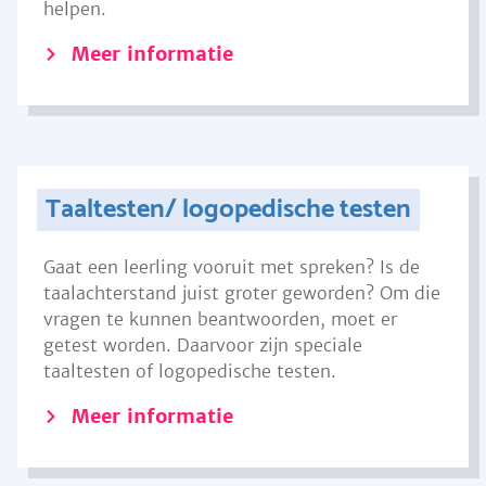
helpen.
Meer informatie
Taaltesten/ logopedische testen
Gaat een leerling vooruit met spreken? Is de
taalachterstand juist groter geworden? Om die
vragen te kunnen beantwoorden, moet er
getest worden. Daarvoor zijn speciale
taaltesten of logopedische testen.
Meer informatie