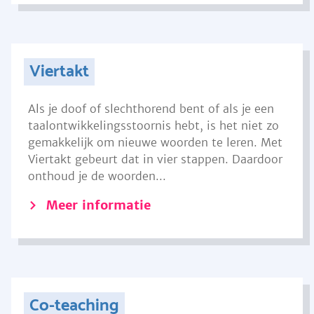
Viertakt
Als je doof of slechthorend bent of als je een
taalontwikkelingsstoornis hebt, is het niet zo
gemakkelijk om nieuwe woorden te leren. Met
Viertakt gebeurt dat in vier stappen. Daardoor
onthoud je de woorden...
Meer informatie
Co-teaching