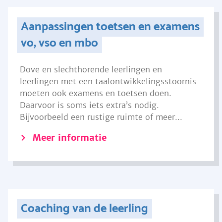
Aanpassingen toetsen en examens
vo, vso en mbo
Dove en slechthorende leerlingen en
leerlingen met een taalontwikkelingsstoornis
moeten ook examens en toetsen doen.
Daarvoor is soms iets extra’s nodig.
Bijvoorbeeld een rustige ruimte of meer...
Meer informatie
Coaching van de leerling