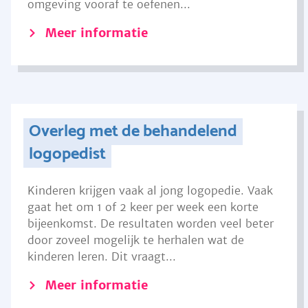
omgeving vooraf te oefenen...
Meer informatie
Overleg met de behandelend
logopedist
Kinderen krijgen vaak al jong logopedie. Vaak
gaat het om 1 of 2 keer per week een korte
bijeenkomst. De resultaten worden veel beter
door zoveel mogelijk te herhalen wat de
kinderen leren. Dit vraagt...
Meer informatie