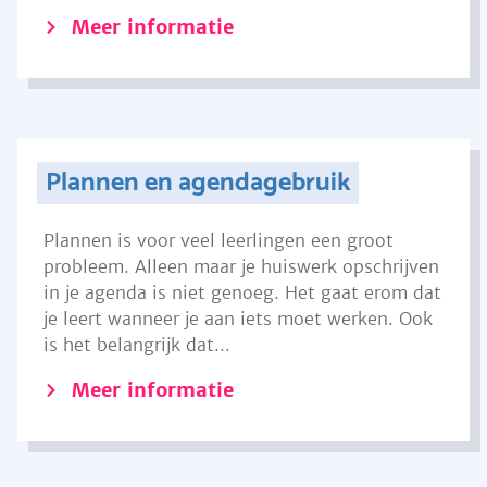
Meer informatie
Plannen en agendagebruik
Plannen is voor veel leerlingen een groot
probleem. Alleen maar je huiswerk opschrijven
in je agenda is niet genoeg. Het gaat erom dat
je leert wanneer je aan iets moet werken. Ook
is het belangrijk dat...
Meer informatie