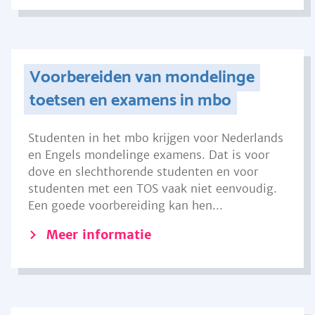
Voorbereiden van mondelinge
toetsen en examens in mbo
Studenten in het mbo krijgen voor Nederlands
en Engels mondelinge examens. Dat is voor
dove en slechthorende studenten en voor
studenten met een TOS vaak niet eenvoudig.
Een goede voorbereiding kan hen...
Meer informatie