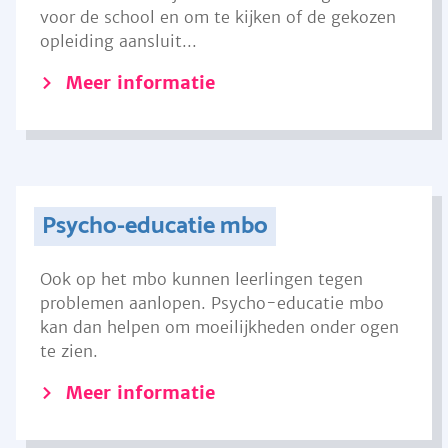
voor de school en om te kijken of de gekozen
opleiding aansluit...
Meer informatie
Psycho-educatie mbo
Ook op het mbo kunnen leerlingen tegen
problemen aanlopen. Psycho-educatie mbo
kan dan helpen om moeilijkheden onder ogen
te zien.
Meer informatie