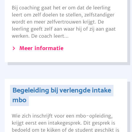
Bij coaching gaat het er om dat de leerling
leert om zelf doelen te stellen, zelfstandiger
wordt en meer zelfvertrouwen krijgt. De
leerling geeft zelf aan waar hij of zij aan gaat
werken. De coach leert...
Meer informatie
Begeleiding bij verlengde intake
mbo
Wie zich inschrijft voor een mbo-opleiding,
krijgt eerst een intakegesprek. Dit gesprek is
bedoeld om te kijken of de student geschikt is