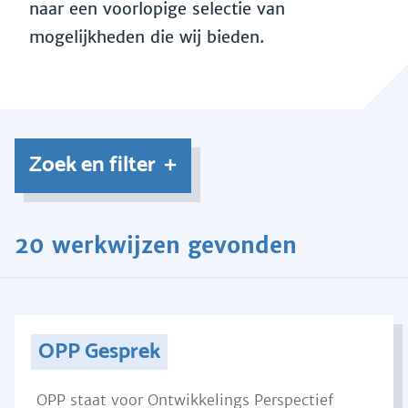
naar een voorlopige selectie van
mogelijkheden die wij bieden.
Zoek en filter
20 werkwijzen gevonden
OPP Gesprek
OPP staat voor Ontwikkelings Perspectief