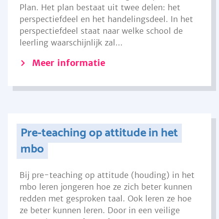
Plan. Het plan bestaat uit twee delen: het
perspectiefdeel en het handelingsdeel. In het
perspectiefdeel staat naar welke school de
leerling waarschijnlijk zal...
Meer informatie
Pre-teaching op attitude in het
mbo
Bij pre-teaching op attitude (houding) in het
mbo leren jongeren hoe ze zich beter kunnen
redden met gesproken taal. Ook leren ze hoe
ze beter kunnen leren. Door in een veilige