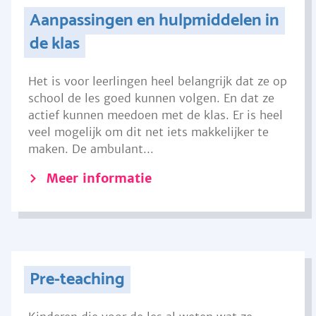
Aanpassingen en hulpmiddelen in
de klas
Het is voor leerlingen heel belangrijk dat ze op
school de les goed kunnen volgen. En dat ze
actief kunnen meedoen met de klas. Er is heel
veel mogelijk om dit net iets makkelijker te
maken. De ambulant...
Meer informatie
Pre-teaching