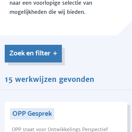
naar een voorlopige selectie van
mogelijkheden die wij bieden.
Zoek en filter
15 werkwijzen gevonden
OPP Gesprek
OPP staat voor Ontwikkelings Perspectief