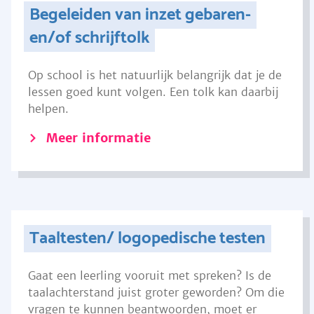
Begeleiden van inzet gebaren-
en/of schrijftolk
Op school is het natuurlijk belangrijk dat je de
lessen goed kunt volgen. Een tolk kan daarbij
helpen.
Meer informatie
Taaltesten/ logopedische testen
Gaat een leerling vooruit met spreken? Is de
taalachterstand juist groter geworden? Om die
vragen te kunnen beantwoorden, moet er