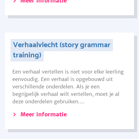
Meer informatie
Verhaalvlecht (story grammar
training)
Een verhaal vertellen is niet voor elke leerling
eenvoudig. Een verhaal is opgebouwd uit
verschillende onderdelen. Als je een
begrijpelijk verhaal wilt vertellen, moet je al
deze onderdelen gebruiken....
Meer informatie