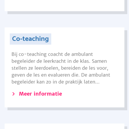
Co-teaching
Bij co-teaching coacht de ambulant
begeleider de leerkracht in de klas. Samen
stellen ze leerdoelen, bereiden de les voor,
geven de les en evalueren die. De ambulant
begeleider kan zo in de praktijk laten...
Meer informatie