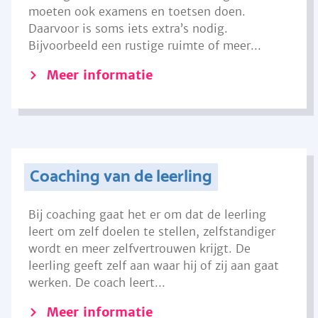
moeten ook examens en toetsen doen.
Daarvoor is soms iets extra’s nodig.
Bijvoorbeeld een rustige ruimte of meer...
Meer informatie
Coaching van de leerling
Bij coaching gaat het er om dat de leerling
leert om zelf doelen te stellen, zelfstandiger
wordt en meer zelfvertrouwen krijgt. De
leerling geeft zelf aan waar hij of zij aan gaat
werken. De coach leert...
Meer informatie