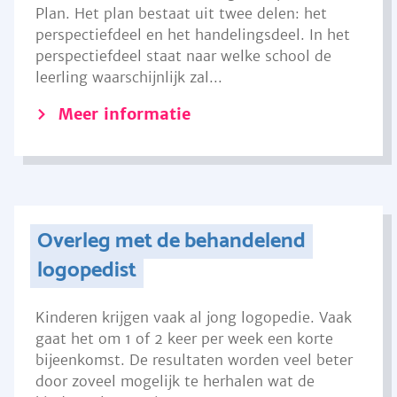
Plan. Het plan bestaat uit twee delen: het
perspectiefdeel en het handelingsdeel. In het
perspectiefdeel staat naar welke school de
leerling waarschijnlijk zal...
Meer informatie
Overleg met de behandelend
logopedist
Kinderen krijgen vaak al jong logopedie. Vaak
gaat het om 1 of 2 keer per week een korte
bijeenkomst. De resultaten worden veel beter
door zoveel mogelijk te herhalen wat de