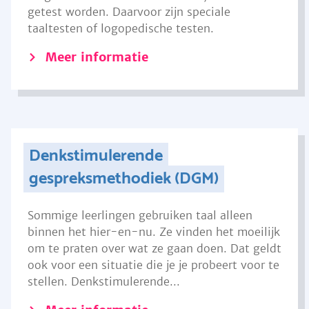
getest worden. Daarvoor zijn speciale
taaltesten of logopedische testen.
Meer informatie
Denkstimulerende
gespreksmethodiek (DGM)
Sommige leerlingen gebruiken taal alleen
binnen het hier-en-nu. Ze vinden het moeilijk
om te praten over wat ze gaan doen. Dat geldt
ook voor een situatie die je je probeert voor te
stellen. Denkstimulerende...