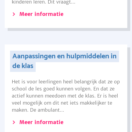
kinderen leren. Dit vraagt...
Meer informatie
Aanpassingen en hulpmiddelen in
de klas
Het is voor leerlingen heel belangrijk dat ze op
school de les goed kunnen volgen. En dat ze
actief kunnen meedoen met de klas. Er is heel
veel mogelijk om dit net iets makkelijker te
maken. De ambulant...
Meer informatie