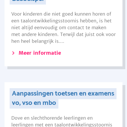
Voor kinderen die niet goed kunnen horen of
een taalontwikkelingsstoornis hebben, is het
niet altijd eenvoudig om contact te maken
met andere kinderen. Terwijl dat juist ook voor
hen heel belangrijk is....
Meer informatie
Aanpassingen toetsen en examens
vo, vso en mbo
Dove en slechthorende leerlingen en
leerlingen met een taalontwikkelingsstoornis