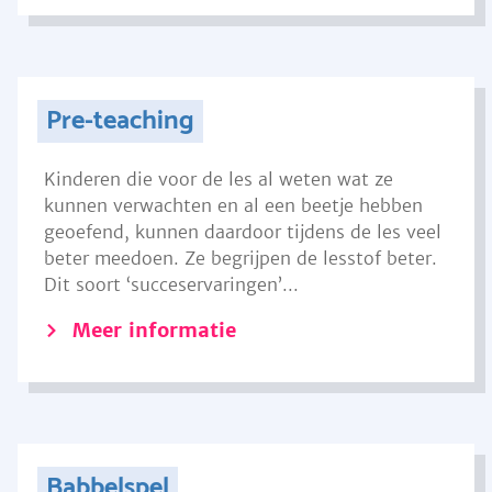
Pre-teaching
Kinderen die voor de les al weten wat ze
kunnen verwachten en al een beetje hebben
geoefend, kunnen daardoor tijdens de les veel
beter meedoen. Ze begrijpen de lesstof beter.
Dit soort ‘succeservaringen’...
Meer informatie
Babbelspel