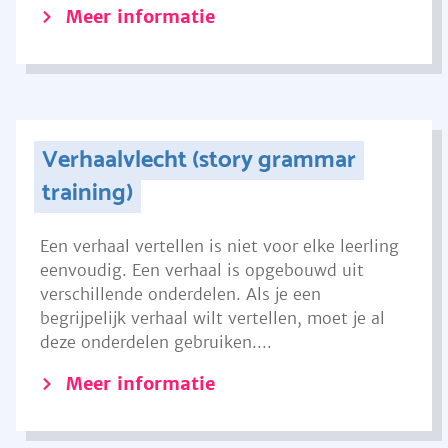
Meer informatie
Verhaalvlecht (story grammar
training)
Een verhaal vertellen is niet voor elke leerling
eenvoudig. Een verhaal is opgebouwd uit
verschillende onderdelen. Als je een
begrijpelijk verhaal wilt vertellen, moet je al
deze onderdelen gebruiken....
Meer informatie