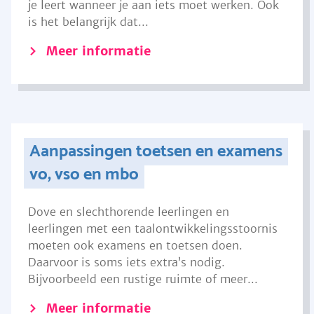
je leert wanneer je aan iets moet werken. Ook
is het belangrijk dat...
Meer informatie
Aanpassingen toetsen en examens
vo, vso en mbo
Dove en slechthorende leerlingen en
leerlingen met een taalontwikkelingsstoornis
moeten ook examens en toetsen doen.
Daarvoor is soms iets extra’s nodig.
Bijvoorbeeld een rustige ruimte of meer...
Meer informatie