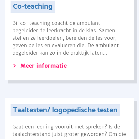
Co-teaching
Bij co-teaching coacht de ambulant
begeleider de leerkracht in de klas. Samen
stellen ze leerdoelen, bereiden de les voor,
geven de les en evalueren die. De ambulant
begeleider kan zo in de praktijk laten...
Meer informatie
Taaltesten/ logopedische testen
Gaat een leerling vooruit met spreken? Is de
taalachterstand juist groter geworden? Om die