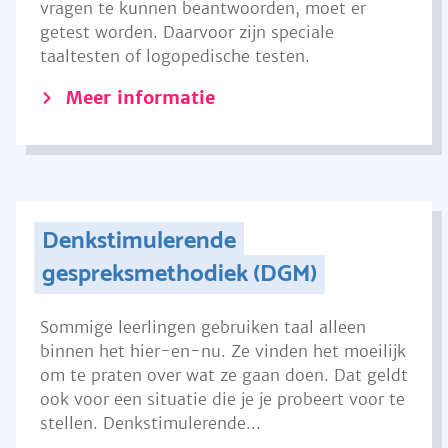
vragen te kunnen beantwoorden, moet er
getest worden. Daarvoor zijn speciale
taaltesten of logopedische testen.
Meer informatie
Denkstimulerende
gespreksmethodiek (DGM)
Sommige leerlingen gebruiken taal alleen
binnen het hier-en-nu. Ze vinden het moeilijk
om te praten over wat ze gaan doen. Dat geldt
ook voor een situatie die je je probeert voor te
stellen. Denkstimulerende...