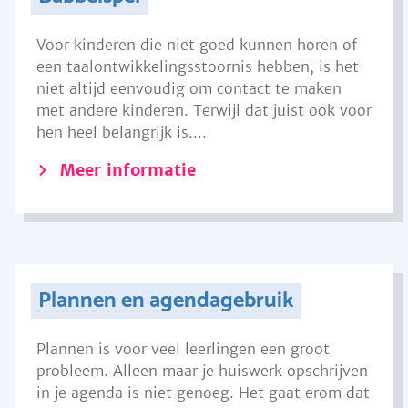
Voor kinderen die niet goed kunnen horen of
een taalontwikkelingsstoornis hebben, is het
niet altijd eenvoudig om contact te maken
met andere kinderen. Terwijl dat juist ook voor
hen heel belangrijk is....
Meer informatie
Plannen en agendagebruik
Plannen is voor veel leerlingen een groot
probleem. Alleen maar je huiswerk opschrijven
in je agenda is niet genoeg. Het gaat erom dat