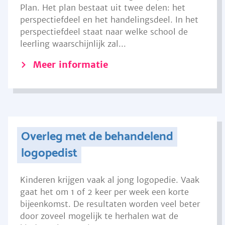
Plan. Het plan bestaat uit twee delen: het
perspectiefdeel en het handelingsdeel. In het
perspectiefdeel staat naar welke school de
leerling waarschijnlijk zal...
Meer informatie
Overleg met de behandelend
logopedist
Kinderen krijgen vaak al jong logopedie. Vaak
gaat het om 1 of 2 keer per week een korte
bijeenkomst. De resultaten worden veel beter
door zoveel mogelijk te herhalen wat de