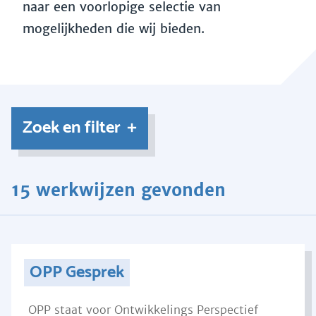
naar een voorlopige selectie van
mogelijkheden die wij bieden.
Zoek en filter
15 werkwijzen gevonden
OPP Gesprek
OPP staat voor Ontwikkelings Perspectief