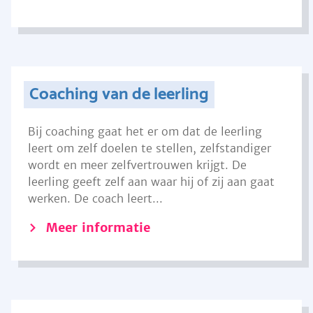
Coaching van de leerling
Bij coaching gaat het er om dat de leerling
leert om zelf doelen te stellen, zelfstandiger
wordt en meer zelfvertrouwen krijgt. De
leerling geeft zelf aan waar hij of zij aan gaat
werken. De coach leert...
Meer informatie