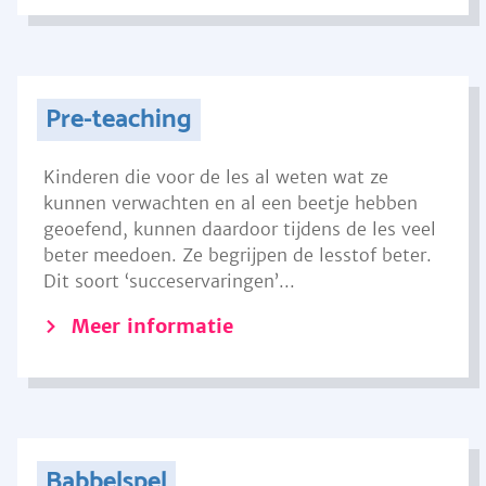
Pre-teaching
Kinderen die voor de les al weten wat ze
kunnen verwachten en al een beetje hebben
geoefend, kunnen daardoor tijdens de les veel
beter meedoen. Ze begrijpen de lesstof beter.
Dit soort ‘succeservaringen’...
Meer informatie
Babbelspel