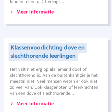
kinderen leren. Dit vraagt...
Meer informatie
Klassenvoorlichting dove en
slechthorende leerlingen
Het valt niet erg op als iemand doof of
slechthorend is. Aan de buitenkant zie je het
meestal niet. Veel mensen weten er ook niet
zo veel van. Ook klasgenoten of leerkrachten
van een dove of slechthorende...
Meer informatie