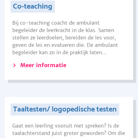
Co-teaching
Bij co-teaching coacht de ambulant
begeleider de leerkracht in de klas. Samen
stellen ze leerdoelen, bereiden de les voor,
geven de les en evalueren die. De ambulant
begeleider kan zo in de praktijk laten...
Meer informatie
Taaltesten/ logopedische testen
Gaat een leerling vooruit met spreken? Is de
taalachterstand juist groter geworden? Om die