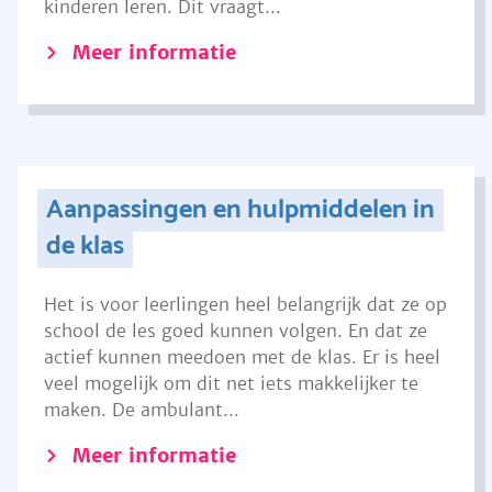
kinderen leren. Dit vraagt...
Meer informatie
Aanpassingen en hulpmiddelen in
de klas
Het is voor leerlingen heel belangrijk dat ze op
school de les goed kunnen volgen. En dat ze
actief kunnen meedoen met de klas. Er is heel
veel mogelijk om dit net iets makkelijker te
maken. De ambulant...
Meer informatie