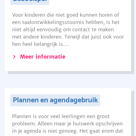
Voor kinderen die niet goed kunnen horen of
een taalontwikkelingsstoornis hebben, is het
niet altijd eenvoudig om contact te maken
met andere kinderen. Terwijl dat juist ook voor
hen heel belangrijk is....
Meer informatie
Plannen en agendagebruik
Plannen is voor veel leerlingen een groot
probleem. Alleen maar je huiswerk opschrijven
in je agenda is niet genoeg. Het gaat erom dat