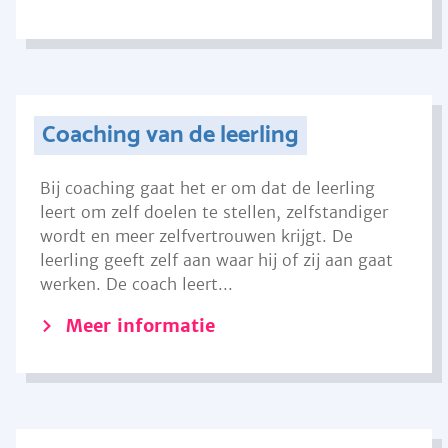
Coaching van de leerling
Bij coaching gaat het er om dat de leerling
leert om zelf doelen te stellen, zelfstandiger
wordt en meer zelfvertrouwen krijgt. De
leerling geeft zelf aan waar hij of zij aan gaat
werken. De coach leert...
Meer informatie