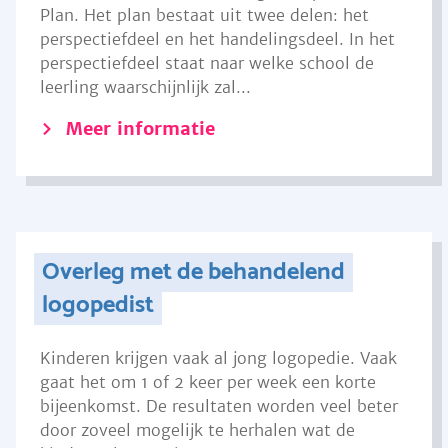
Plan. Het plan bestaat uit twee delen: het
perspectiefdeel en het handelingsdeel. In het
perspectiefdeel staat naar welke school de
leerling waarschijnlijk zal...
Meer informatie
Overleg met de behandelend
logopedist
Kinderen krijgen vaak al jong logopedie. Vaak
gaat het om 1 of 2 keer per week een korte
bijeenkomst. De resultaten worden veel beter
door zoveel mogelijk te herhalen wat de