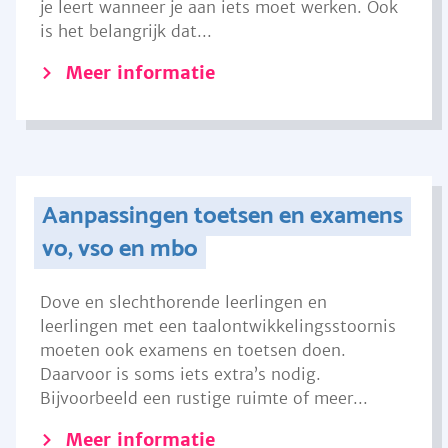
je leert wanneer je aan iets moet werken. Ook
is het belangrijk dat...
Meer informatie
Aanpassingen toetsen en examens
vo, vso en mbo
Dove en slechthorende leerlingen en
leerlingen met een taalontwikkelingsstoornis
moeten ook examens en toetsen doen.
Daarvoor is soms iets extra’s nodig.
Bijvoorbeeld een rustige ruimte of meer...
Meer informatie