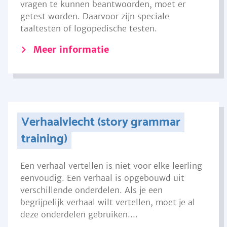
vragen te kunnen beantwoorden, moet er
getest worden. Daarvoor zijn speciale
taaltesten of logopedische testen.
Meer informatie
Verhaalvlecht (story grammar
training)
Een verhaal vertellen is niet voor elke leerling
eenvoudig. Een verhaal is opgebouwd uit
verschillende onderdelen. Als je een
begrijpelijk verhaal wilt vertellen, moet je al
deze onderdelen gebruiken....