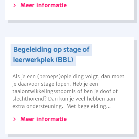
Meer informatie
Begeleiding op stage of
leerwerkplek (BBL)
Als je een (beroeps)opleiding volgt, dan moet
je daarvoor stage lopen. Heb je een
taalontwikkelingsstoornis of ben je doof of
slechthorend? Dan kun je veel hebben aan
extra ondersteuning. Met begeleiding...
Meer informatie