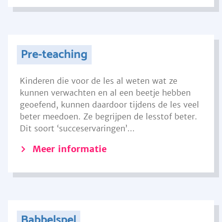
Pre-teaching
Kinderen die voor de les al weten wat ze
kunnen verwachten en al een beetje hebben
geoefend, kunnen daardoor tijdens de les veel
beter meedoen. Ze begrijpen de lesstof beter.
Dit soort ‘succeservaringen’...
Meer informatie
Babbelspel