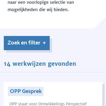
naar een voorlopige selectie van
mogelijkheden die wij bieden.
Zoek en filter
14 werkwijzen gevonden
OPP Gesprek
OPP staat voor Ontwikkelings Perspectief