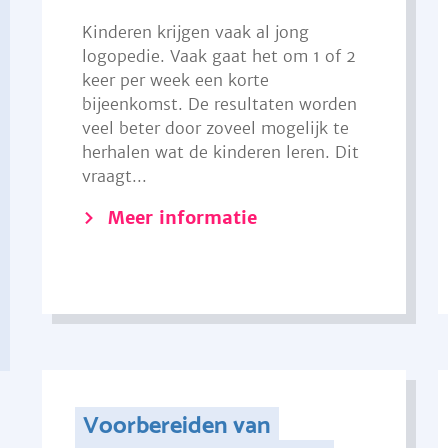
Kinderen krijgen vaak al jong
logopedie. Vaak gaat het om 1 of 2
keer per week een korte
bijeenkomst. De resultaten worden
veel beter door zoveel mogelijk te
herhalen wat de kinderen leren. Dit
vraagt...
Meer informatie
Voorbereiden van