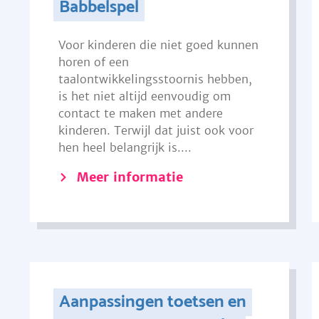
Babbelspel
Voor kinderen die niet goed kunnen
horen of een
taalontwikkelingsstoornis hebben,
is het niet altijd eenvoudig om
contact te maken met andere
kinderen. Terwijl dat juist ook voor
hen heel belangrijk is....
Meer informatie
Aanpassingen toetsen en