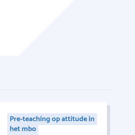
Pre-teaching op attitude in
het mbo