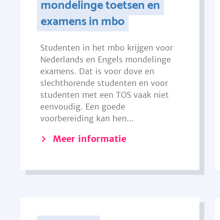
mondelinge toetsen en
examens in mbo
Studenten in het mbo krijgen voor
Nederlands en Engels mondelinge
examens. Dat is voor dove en
slechthorende studenten en voor
studenten met een TOS vaak niet
eenvoudig. Een goede
voorbereiding kan hen...
Meer informatie