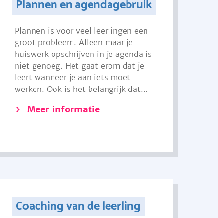
Plannen en agendagebruik
Plannen is voor veel leerlingen een
groot probleem. Alleen maar je
huiswerk opschrijven in je agenda is
niet genoeg. Het gaat erom dat je
leert wanneer je aan iets moet
werken. Ook is het belangrijk dat...
Meer informatie
Coaching van de leerling