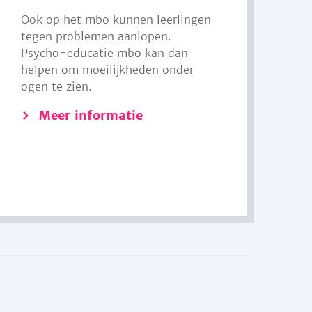
Ook op het mbo kunnen leerlingen
tegen problemen aanlopen.
Psycho-educatie mbo kan dan
helpen om moeilijkheden onder
ogen te zien.
Meer informatie