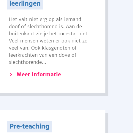
leerlingen
Het valt niet erg op als iemand
doof of slechthorend is. Aan de
buitenkant zie je het meestal niet.
Veel mensen weten er ook niet zo
veel van. Ook klasgenoten of
leerkrachten van een dove of
slechthorende...
Meer informatie
Pre-teaching