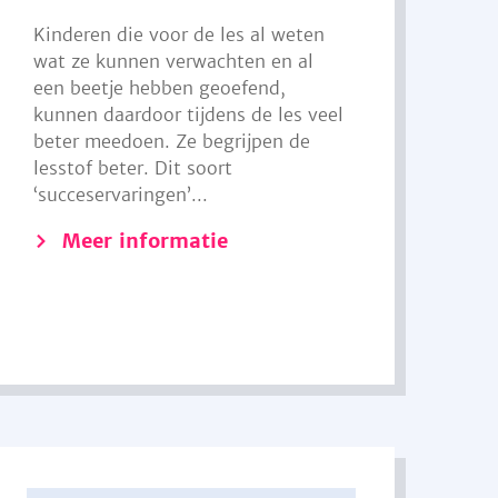
Kinderen die voor de les al weten
wat ze kunnen verwachten en al
een beetje hebben geoefend,
kunnen daardoor tijdens de les veel
beter meedoen. Ze begrijpen de
lesstof beter. Dit soort
‘succeservaringen’...
Meer informatie