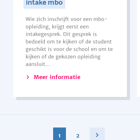
intake mbo
Wie zich inschrijft voor een mbo-
opleiding, krijgt eerst een
intakegesprek. Dit gesprek is
bedoeld om te kijken of de student
geschikt is voor de school en om te
kijken of de gekozen opleiding
aansluit...
Meer informatie
1
2