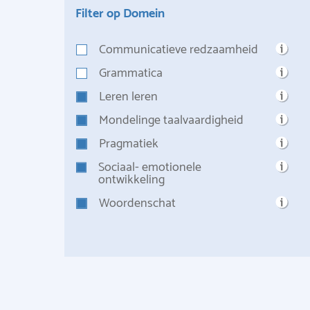
Filter op Domein
Communicatieve redzaamheid
Grammatica
Leren leren
Mondelinge taalvaardigheid
Pragmatiek
Sociaal- emotionele
ontwikkeling
Woordenschat