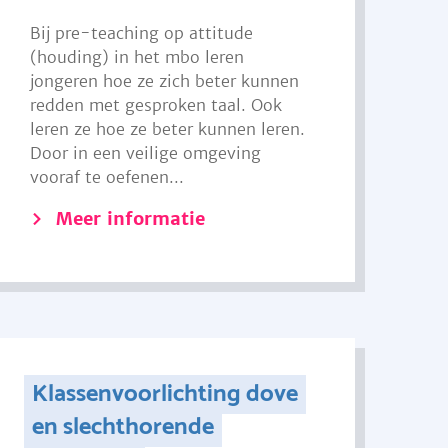
Bij pre-teaching op attitude
(houding) in het mbo leren
jongeren hoe ze zich beter kunnen
redden met gesproken taal. Ook
leren ze hoe ze beter kunnen leren.
Door in een veilige omgeving
vooraf te oefenen...
Meer informatie
Klassenvoorlichting dove
en slechthorende