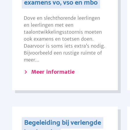
examens vo, vso en mbo
Dove en slechthorende leerlingen
en leerlingen met een
taalontwikkelingsstoornis moeten
ook examens en toetsen doen.
Daarvoor is soms iets extra’s nodig.
Bijvoorbeeld een rustige ruimte of
meer...
Meer informatie
Begeleiding bij verlengde