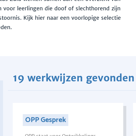
voor leerlingen die doof of slechthorend zijn
toornis. Kijk hier naar een voorlopige selectie
eden.
19 werkwijzen gevonden
OPP Gesprek