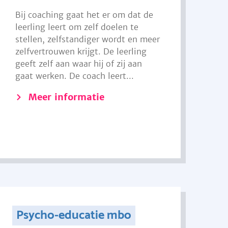
Bij coaching gaat het er om dat de
leerling leert om zelf doelen te
stellen, zelfstandiger wordt en meer
zelfvertrouwen krijgt. De leerling
geeft zelf aan waar hij of zij aan
gaat werken. De coach leert...
Meer informatie
Psycho-educatie mbo