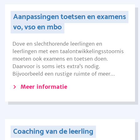
Aanpassingen toetsen en examens
vo, vso en mbo
Dove en slechthorende leerlingen en
leerlingen met een taalontwikkelingsstoornis
moeten ook examens en toetsen doen.
Daarvoor is soms iets extra’s nodig.
Bijvoorbeeld een rustige ruimte of meer...
Meer informatie
Coaching van de leerling