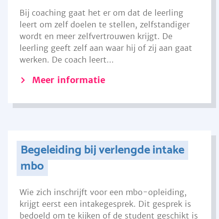
Bij coaching gaat het er om dat de leerling
leert om zelf doelen te stellen, zelfstandiger
wordt en meer zelfvertrouwen krijgt. De
leerling geeft zelf aan waar hij of zij aan gaat
werken. De coach leert...
Meer informatie
Begeleiding bij verlengde intake
mbo
Wie zich inschrijft voor een mbo-opleiding,
krijgt eerst een intakegesprek. Dit gesprek is
bedoeld om te kijken of de student geschikt is