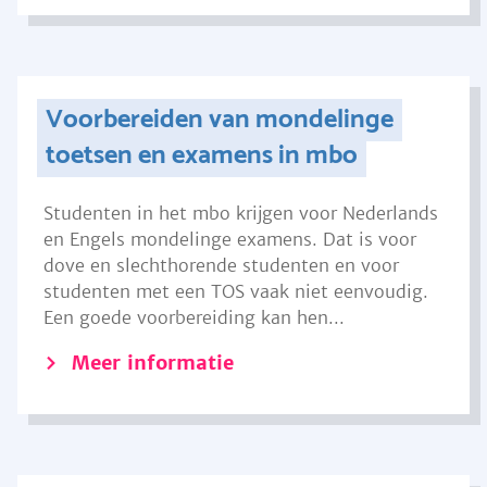
Voorbereiden van mondelinge
toetsen en examens in mbo
Studenten in het mbo krijgen voor Nederlands
en Engels mondelinge examens. Dat is voor
dove en slechthorende studenten en voor
studenten met een TOS vaak niet eenvoudig.
Een goede voorbereiding kan hen...
Meer informatie