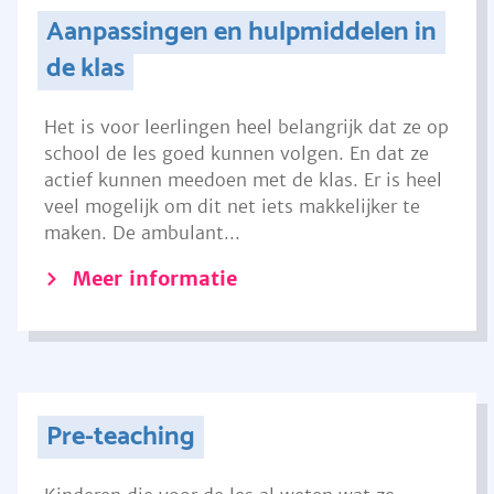
Aanpassingen en hulpmiddelen in
de klas
Het is voor leerlingen heel belangrijk dat ze op
school de les goed kunnen volgen. En dat ze
actief kunnen meedoen met de klas. Er is heel
veel mogelijk om dit net iets makkelijker te
maken. De ambulant...
Meer informatie
Pre-teaching