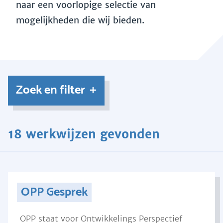
naar een voorlopige selectie van
mogelijkheden die wij bieden.
Zoek en filter
18 werkwijzen gevonden
OPP Gesprek
OPP staat voor Ontwikkelings Perspectief