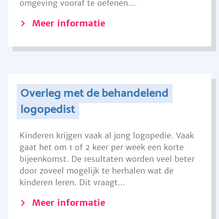
omgeving vooraf te oefenen...
Meer informatie
Overleg met de behandelend
logopedist
Kinderen krijgen vaak al jong logopedie. Vaak
gaat het om 1 of 2 keer per week een korte
bijeenkomst. De resultaten worden veel beter
door zoveel mogelijk te herhalen wat de
kinderen leren. Dit vraagt...
Meer informatie