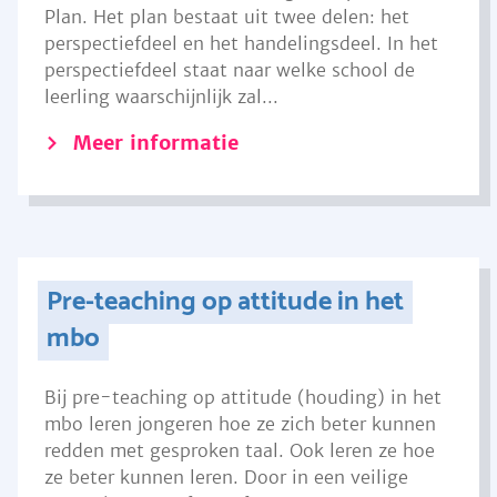
Plan. Het plan bestaat uit twee delen: het
perspectiefdeel en het handelingsdeel. In het
perspectiefdeel staat naar welke school de
leerling waarschijnlijk zal...
Meer informatie
Pre-teaching op attitude in het
mbo
Bij pre-teaching op attitude (houding) in het
mbo leren jongeren hoe ze zich beter kunnen
redden met gesproken taal. Ook leren ze hoe
ze beter kunnen leren. Door in een veilige