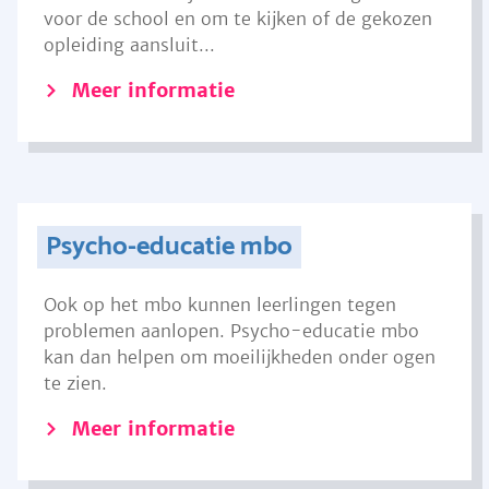
voor de school en om te kijken of de gekozen
opleiding aansluit...
Meer informatie
Psycho-educatie mbo
Ook op het mbo kunnen leerlingen tegen
problemen aanlopen. Psycho-educatie mbo
kan dan helpen om moeilijkheden onder ogen
te zien.
Meer informatie