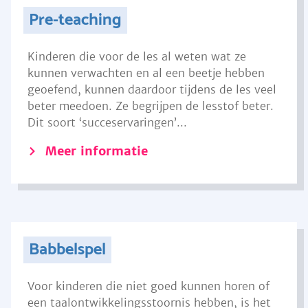
Pre-teaching
Kinderen die voor de les al weten wat ze
kunnen verwachten en al een beetje hebben
geoefend, kunnen daardoor tijdens de les veel
beter meedoen. Ze begrijpen de lesstof beter.
Dit soort ‘succeservaringen’...
Meer informatie
Babbelspel
Voor kinderen die niet goed kunnen horen of
een taalontwikkelingsstoornis hebben, is het