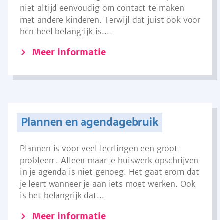
niet altijd eenvoudig om contact te maken
met andere kinderen. Terwijl dat juist ook voor
hen heel belangrijk is....
Meer informatie
Plannen en agendagebruik
Plannen is voor veel leerlingen een groot
probleem. Alleen maar je huiswerk opschrijven
in je agenda is niet genoeg. Het gaat erom dat
je leert wanneer je aan iets moet werken. Ook
is het belangrijk dat...
Meer informatie