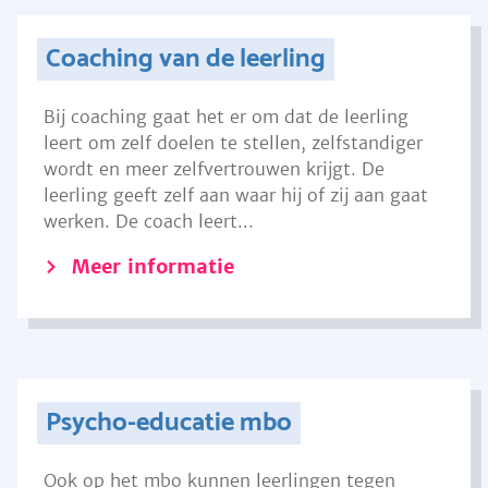
Coaching van de leerling
Bij coaching gaat het er om dat de leerling
leert om zelf doelen te stellen, zelfstandiger
wordt en meer zelfvertrouwen krijgt. De
leerling geeft zelf aan waar hij of zij aan gaat
werken. De coach leert...
Meer informatie
Psycho-educatie mbo
Ook op het mbo kunnen leerlingen tegen