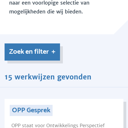
naar een voorlopige selectie van
mogelijkheden die wij bieden.
Zoek en filter
15 werkwijzen gevonden
OPP Gesprek
OPP staat voor Ontwikkelings Perspectief