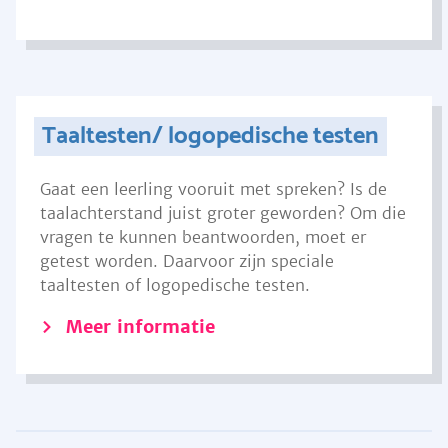
Taaltesten/ logopedische testen
Gaat een leerling vooruit met spreken? Is de
taalachterstand juist groter geworden? Om die
vragen te kunnen beantwoorden, moet er
getest worden. Daarvoor zijn speciale
taaltesten of logopedische testen.
Meer informatie