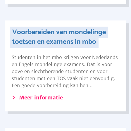
Voorbereiden van mondelinge
toetsen en examens in mbo
Studenten in het mbo krijgen voor Nederlands
en Engels mondelinge examens. Dat is voor
dove en slechthorende studenten en voor
studenten met een TOS vaak niet eenvoudig.
Een goede voorbereiding kan hen...
Meer informatie