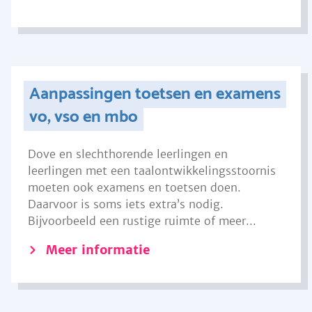
Aanpassingen toetsen en examens
vo, vso en mbo
Dove en slechthorende leerlingen en
leerlingen met een taalontwikkelingsstoornis
moeten ook examens en toetsen doen.
Daarvoor is soms iets extra’s nodig.
Bijvoorbeeld een rustige ruimte of meer...
Meer informatie