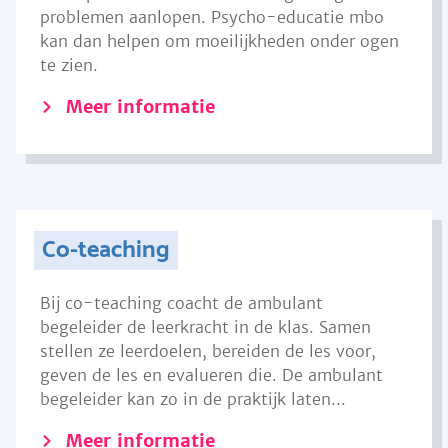
problemen aanlopen. Psycho-educatie mbo
kan dan helpen om moeilijkheden onder ogen
te zien.
Meer informatie
Co-teaching
Bij co-teaching coacht de ambulant
begeleider de leerkracht in de klas. Samen
stellen ze leerdoelen, bereiden de les voor,
geven de les en evalueren die. De ambulant
begeleider kan zo in de praktijk laten...
Meer informatie