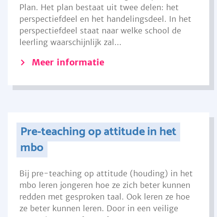
Plan. Het plan bestaat uit twee delen: het
perspectiefdeel en het handelingsdeel. In het
perspectiefdeel staat naar welke school de
leerling waarschijnlijk zal...
Meer informatie
Pre-teaching op attitude in het
mbo
Bij pre-teaching op attitude (houding) in het
mbo leren jongeren hoe ze zich beter kunnen
redden met gesproken taal. Ook leren ze hoe
ze beter kunnen leren. Door in een veilige