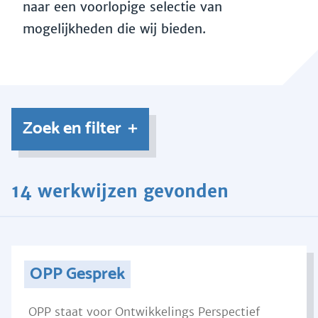
naar een voorlopige selectie van
mogelijkheden die wij bieden.
Zoek en filter
14 werkwijzen gevonden
OPP Gesprek
OPP staat voor Ontwikkelings Perspectief