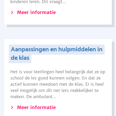
kinderen leren. Dit vraagt...
Meer informatie
Aanpassingen en hulpmiddelen in
de klas
Het is voor leerlingen heel belangrijk dat ze op
school de les goed kunnen volgen. En dat ze
actief kunnen meedoen met de klas. Er is heel
veel mogelijk om dit net iets makkelijker te
maken. De ambulant...
Meer informatie