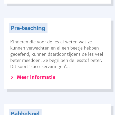
Pre-teaching
Kinderen die voor de les al weten wat ze
kunnen verwachten en al een beetje hebben
geoefend, kunnen daardoor tijdens de les veel
beter meedoen. Ze begrijpen de lesstof beter.
Dit soort ‘succeservaringen’...
Meer informatie
Babbelspel