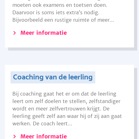
moeten ook examens en toetsen doen.
Daarvoor is soms iets extra’s nodig.
Bijvoorbeeld een rustige ruimte of meer...
Meer informatie
Coaching van de leerling
Bij coaching gaat het er om dat de leerling
leert om zelf doelen te stellen, zelfstandiger
wordt en meer zelfvertrouwen krijgt. De
leerling geeft zelf aan waar hij of zij aan gaat
werken. De coach leert...
Meer informatie