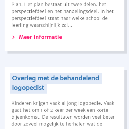
Plan. Het plan bestaat uit twee delen: het
perspectiefdeel en het handelingsdeel. In het
perspectiefdeel staat naar welke school de
leerling waarschijnlijk zal...
Meer informatie
Overleg met de behandelend
logopedist
Kinderen krijgen vaak al jong logopedie. Vaak
gaat het om 1 of 2 keer per week een korte
bijeenkomst. De resultaten worden veel beter
door zoveel mogelijk te herhalen wat de