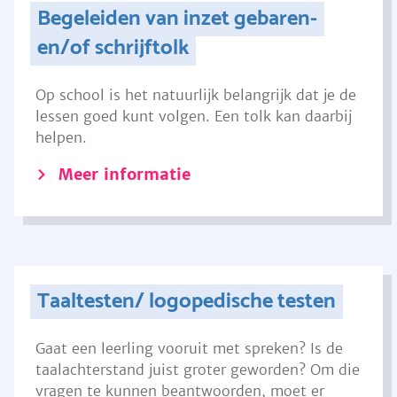
Begeleiden van inzet gebaren-
en/of schrijftolk
Op school is het natuurlijk belangrijk dat je de
lessen goed kunt volgen. Een tolk kan daarbij
helpen.
Meer informatie
Taaltesten/ logopedische testen
Gaat een leerling vooruit met spreken? Is de
taalachterstand juist groter geworden? Om die
vragen te kunnen beantwoorden, moet er