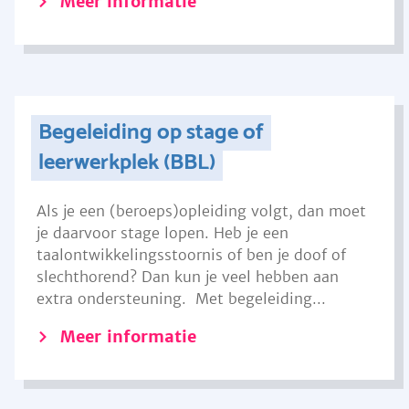
Meer informatie
Begeleiding op stage of
leerwerkplek (BBL)
Als je een (beroeps)opleiding volgt, dan moet
je daarvoor stage lopen. Heb je een
taalontwikkelingsstoornis of ben je doof of
slechthorend? Dan kun je veel hebben aan
extra ondersteuning. Met begeleiding...
Meer informatie