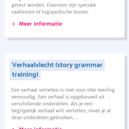
getest worden. Daarvoor zijn speciale
taaltesten of logopedische testen.
Meer informatie
Verhaalvlecht (story grammar
training)
Een verhaal vertellen is niet voor elke leerling
eenvoudig. Een verhaal is opgebouwd uit
verschillende onderdelen. Als je een
begrijpelijk verhaal wilt vertellen, moet je al
deze onderdelen gebruiken....