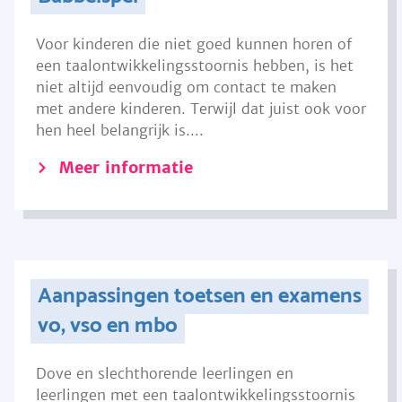
Voor kinderen die niet goed kunnen horen of
een taalontwikkelingsstoornis hebben, is het
niet altijd eenvoudig om contact te maken
met andere kinderen. Terwijl dat juist ook voor
hen heel belangrijk is....
Meer informatie
Aanpassingen toetsen en examens
vo, vso en mbo
Dove en slechthorende leerlingen en
leerlingen met een taalontwikkelingsstoornis