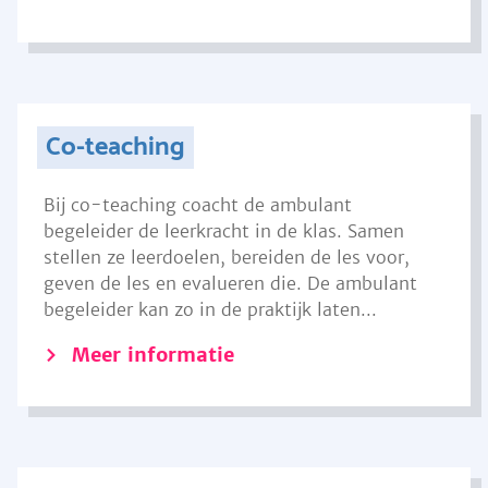
Co-teaching
Bij co-teaching coacht de ambulant
begeleider de leerkracht in de klas. Samen
stellen ze leerdoelen, bereiden de les voor,
geven de les en evalueren die. De ambulant
begeleider kan zo in de praktijk laten...
Meer informatie