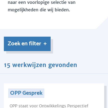
naar een voorlopige selectie van
mogelijkheden die wij bieden.
Zoek en filter
15 werkwijzen gevonden
OPP Gesprek
OPP staat voor Ontwikkelings Perspectief