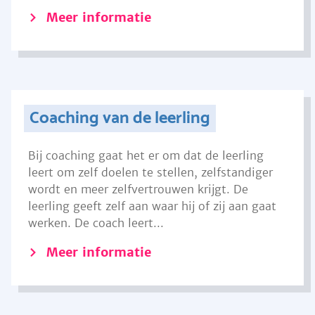
Meer informatie
Coaching van de leerling
Bij coaching gaat het er om dat de leerling
leert om zelf doelen te stellen, zelfstandiger
wordt en meer zelfvertrouwen krijgt. De
leerling geeft zelf aan waar hij of zij aan gaat
werken. De coach leert...
Meer informatie