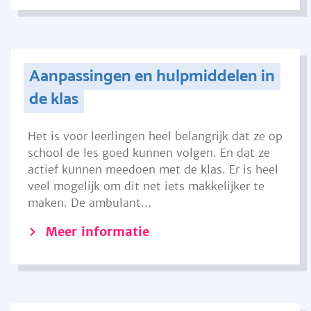
Aanpassingen en hulpmiddelen in
de klas
Het is voor leerlingen heel belangrijk dat ze op
school de les goed kunnen volgen. En dat ze
actief kunnen meedoen met de klas. Er is heel
veel mogelijk om dit net iets makkelijker te
maken. De ambulant...
Meer informatie