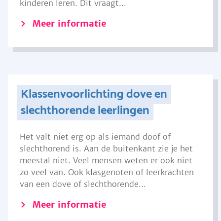
kinderen leren. Dit vraagt...
Meer informatie
Klassenvoorlichting dove en
slechthorende leerlingen
Het valt niet erg op als iemand doof of
slechthorend is. Aan de buitenkant zie je het
meestal niet. Veel mensen weten er ook niet
zo veel van. Ook klasgenoten of leerkrachten
van een dove of slechthorende...
Meer informatie