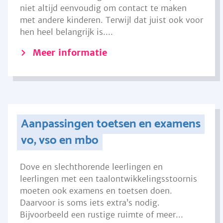
niet altijd eenvoudig om contact te maken
met andere kinderen. Terwijl dat juist ook voor
hen heel belangrijk is....
Meer informatie
Aanpassingen toetsen en examens
vo, vso en mbo
Dove en slechthorende leerlingen en
leerlingen met een taalontwikkelingsstoornis
moeten ook examens en toetsen doen.
Daarvoor is soms iets extra’s nodig.
Bijvoorbeeld een rustige ruimte of meer...