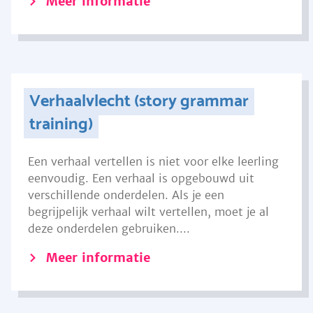
Meer informatie
Verhaalvlecht (story grammar
training)
Een verhaal vertellen is niet voor elke leerling
eenvoudig. Een verhaal is opgebouwd uit
verschillende onderdelen. Als je een
begrijpelijk verhaal wilt vertellen, moet je al
deze onderdelen gebruiken....
Meer informatie