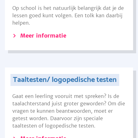
Op school is het natuurlijk belangrijk dat je de
lessen goed kunt volgen. Een tolk kan daarbij
helpen.
Meer informatie
Taaltesten/ logopedische testen
Gaat een leerling vooruit met spreken? Is de
taalachterstand juist groter geworden? Om die
vragen te kunnen beantwoorden, moet er
getest worden. Daarvoor zijn speciale
taaltesten of logopedische testen.