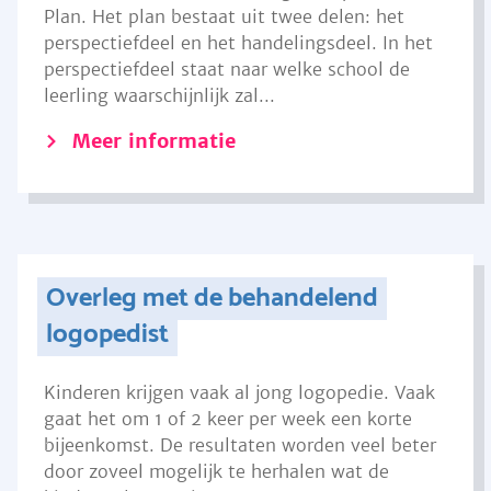
Plan. Het plan bestaat uit twee delen: het
perspectiefdeel en het handelingsdeel. In het
perspectiefdeel staat naar welke school de
leerling waarschijnlijk zal...
Meer informatie
Overleg met de behandelend
logopedist
Kinderen krijgen vaak al jong logopedie. Vaak
gaat het om 1 of 2 keer per week een korte
bijeenkomst. De resultaten worden veel beter
door zoveel mogelijk te herhalen wat de