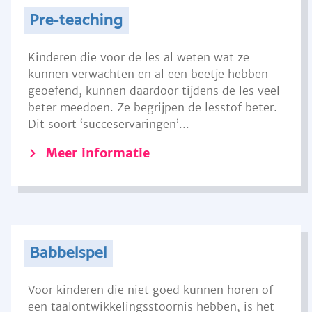
Pre-teaching
Kinderen die voor de les al weten wat ze
kunnen verwachten en al een beetje hebben
geoefend, kunnen daardoor tijdens de les veel
beter meedoen. Ze begrijpen de lesstof beter.
Dit soort ‘succeservaringen’...
Meer informatie
Babbelspel
Voor kinderen die niet goed kunnen horen of
een taalontwikkelingsstoornis hebben, is het