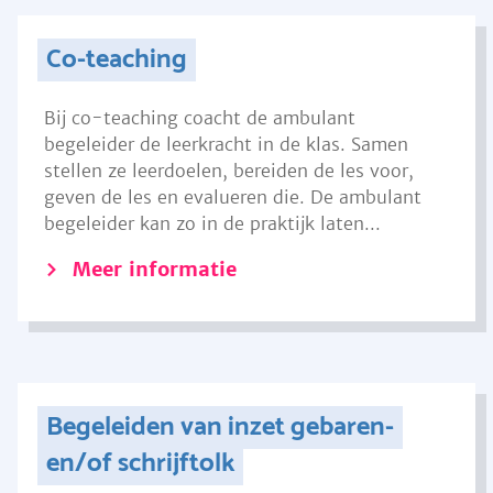
Co-teaching
Bij co-teaching coacht de ambulant
begeleider de leerkracht in de klas. Samen
stellen ze leerdoelen, bereiden de les voor,
geven de les en evalueren die. De ambulant
begeleider kan zo in de praktijk laten...
Meer informatie
Begeleiden van inzet gebaren-
en/of schrijftolk