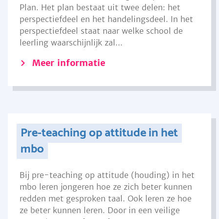
Plan. Het plan bestaat uit twee delen: het
perspectiefdeel en het handelingsdeel. In het
perspectiefdeel staat naar welke school de
leerling waarschijnlijk zal...
Meer informatie
Pre-teaching op attitude in het
mbo
Bij pre-teaching op attitude (houding) in het
mbo leren jongeren hoe ze zich beter kunnen
redden met gesproken taal. Ook leren ze hoe
ze beter kunnen leren. Door in een veilige