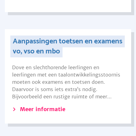
Aanpassingen toetsen en examens
vo, vso en mbo
Dove en slechthorende leerlingen en
leerlingen met een taalontwikkelingsstoornis
moeten ook examens en toetsen doen.
Daarvoor is soms iets extra’s nodig.
Bijvoorbeeld een rustige ruimte of meer...
Meer informatie