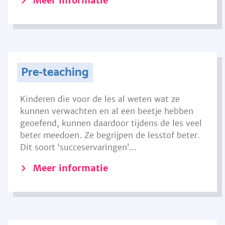
Meer informatie
Pre-teaching
Kinderen die voor de les al weten wat ze
kunnen verwachten en al een beetje hebben
geoefend, kunnen daardoor tijdens de les veel
beter meedoen. Ze begrijpen de lesstof beter.
Dit soort ‘succeservaringen’...
Meer informatie