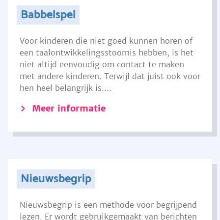
Babbelspel
Voor kinderen die niet goed kunnen horen of
een taalontwikkelingsstoornis hebben, is het
niet altijd eenvoudig om contact te maken
met andere kinderen. Terwijl dat juist ook voor
hen heel belangrijk is....
Meer informatie
Nieuwsbegrip
Nieuwsbegrip is een methode voor begrijpend
lezen. Er wordt gebruikgemaakt van berichten