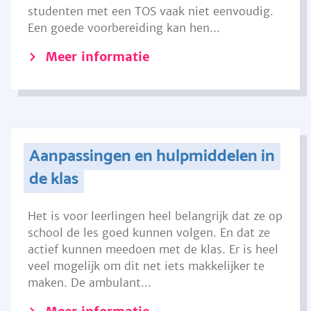
studenten met een TOS vaak niet eenvoudig.
Een goede voorbereiding kan hen...
Meer informatie
Aanpassingen en hulpmiddelen in
de klas
Het is voor leerlingen heel belangrijk dat ze op
school de les goed kunnen volgen. En dat ze
actief kunnen meedoen met de klas. Er is heel
veel mogelijk om dit net iets makkelijker te
maken. De ambulant...