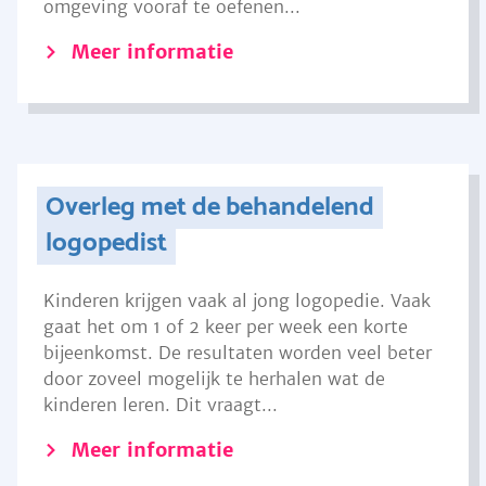
omgeving vooraf te oefenen...
Meer informatie
Overleg met de behandelend
logopedist
Kinderen krijgen vaak al jong logopedie. Vaak
gaat het om 1 of 2 keer per week een korte
bijeenkomst. De resultaten worden veel beter
door zoveel mogelijk te herhalen wat de
kinderen leren. Dit vraagt...
Meer informatie