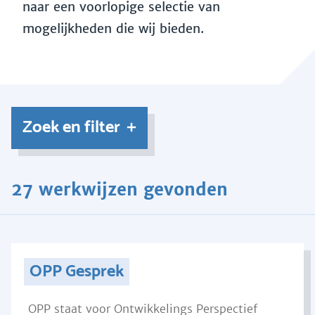
naar een voorlopige selectie van
mogelijkheden die wij bieden.
Zoek en filter
27 werkwijzen gevonden
OPP Gesprek
OPP staat voor Ontwikkelings Perspectief