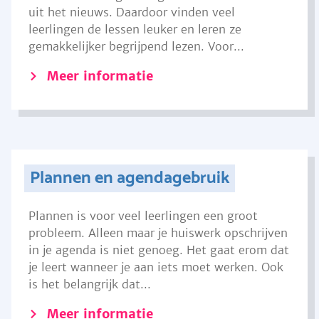
uit het nieuws. Daardoor vinden veel
leerlingen de lessen leuker en leren ze
gemakkelijker begrijpend lezen. Voor...
Meer informatie
Plannen en agendagebruik
Plannen is voor veel leerlingen een groot
probleem. Alleen maar je huiswerk opschrijven
in je agenda is niet genoeg. Het gaat erom dat
je leert wanneer je aan iets moet werken. Ook
is het belangrijk dat...
Meer informatie