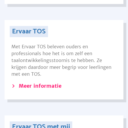
Ervaar TOS
Met Ervaar TOS beleven ouders en
professionals hoe het is om zelf een
taalontwikkelingsstoornis te hebben. Ze
krijgen daardoor meer begrip voor leerlingen
met een TOS.
Meer informatie
Ervaar TOS met mij