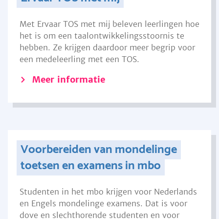
Met Ervaar TOS met mij beleven leerlingen hoe
het is om een taalontwikkelingsstoornis te
hebben. Ze krijgen daardoor meer begrip voor
een medeleerling met een TOS.
Meer informatie
Voorbereiden van mondelinge
toetsen en examens in mbo
Studenten in het mbo krijgen voor Nederlands
en Engels mondelinge examens. Dat is voor
dove en slechthorende studenten en voor