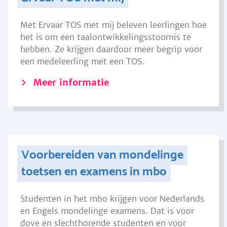
Met Ervaar TOS met mij beleven leerlingen hoe
het is om een taalontwikkelingsstoornis te
hebben. Ze krijgen daardoor meer begrip voor
een medeleerling met een TOS.
Meer informatie
Voorbereiden van mondelinge
toetsen en examens in mbo
Studenten in het mbo krijgen voor Nederlands
en Engels mondelinge examens. Dat is voor
dove en slechthorende studenten en voor