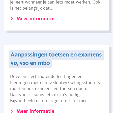
je leert wanneer je aan iets moet werken. Ook
is het belangrijk dat...
Meer informatie
Aanpassingen toetsen en examens
vo, vso en mbo
Dove en slechthorende leerlingen en
leerlingen met een taalontwikkelingsstoornis
moeten ook examens en toetsen doen.
Daarvoor is soms iets extra’s nodig.
Bijvoorbeeld een rustige ruimte of meer...
Meer informatie