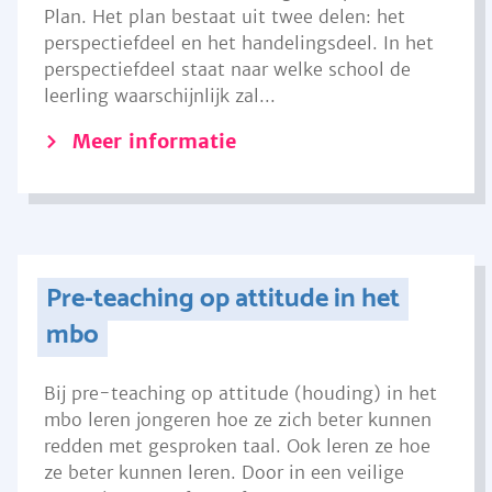
Plan. Het plan bestaat uit twee delen: het
perspectiefdeel en het handelingsdeel. In het
perspectiefdeel staat naar welke school de
leerling waarschijnlijk zal...
Meer informatie
Pre-teaching op attitude in het
mbo
Bij pre-teaching op attitude (houding) in het
mbo leren jongeren hoe ze zich beter kunnen
redden met gesproken taal. Ook leren ze hoe
ze beter kunnen leren. Door in een veilige