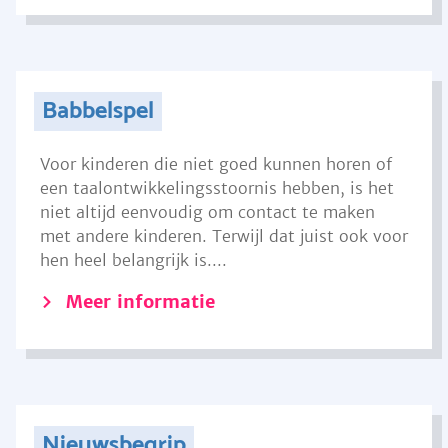
Babbelspel
Voor kinderen die niet goed kunnen horen of
een taalontwikkelingsstoornis hebben, is het
niet altijd eenvoudig om contact te maken
met andere kinderen. Terwijl dat juist ook voor
hen heel belangrijk is....
Meer informatie
Nieuwsbegrip