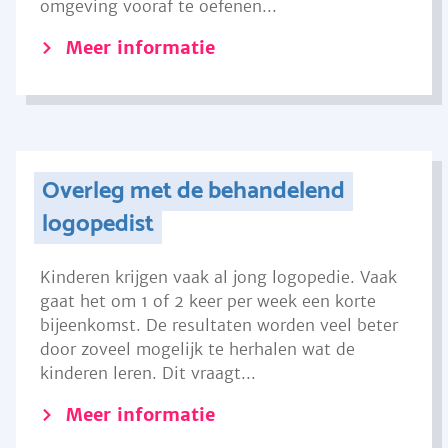
omgeving vooraf te oefenen...
Meer informatie
Overleg met de behandelend
logopedist
Kinderen krijgen vaak al jong logopedie. Vaak
gaat het om 1 of 2 keer per week een korte
bijeenkomst. De resultaten worden veel beter
door zoveel mogelijk te herhalen wat de
kinderen leren. Dit vraagt...
Meer informatie