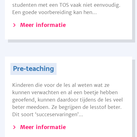
studenten met een TOS vaak niet eenvoudig.
Een goede voorbereiding kan hen...
Meer informatie
Pre-teaching
Kinderen die voor de les al weten wat ze
kunnen verwachten en al een beetje hebben
geoefend, kunnen daardoor tijdens de les veel
beter meedoen. Ze begrijpen de lesstof beter.
Dit soort ‘succeservaringen’...
Meer informatie