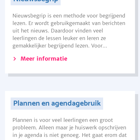
Nieuwsbegrip is een methode voor begrijpend
lezen. Er wordt gebruikgemaakt van berichten
uit het nieuws. Daardoor vinden veel
leerlingen de lessen leuker en leren ze
gemakkelijker begrijpend lezen. Voor...
Meer informatie
Plannen en agendagebruik
Plannen is voor veel leerlingen een groot
probleem. Alleen maar je huiswerk opschrijven
in je agenda is niet genoeg. Het gaat erom dat