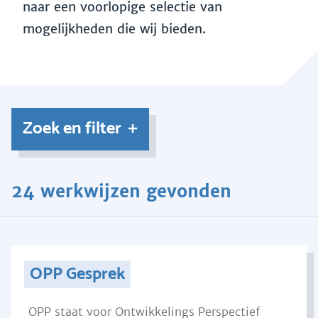
naar een voorlopige selectie van
mogelijkheden die wij bieden.
Zoek en filter
24 werkwijzen gevonden
OPP Gesprek
OPP staat voor Ontwikkelings Perspectief