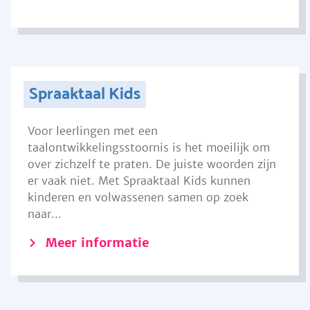
Spraaktaal Kids
Voor leerlingen met een
taalontwikkelingsstoornis is het moeilijk om
over zichzelf te praten. De juiste woorden zijn
er vaak niet. Met Spraaktaal Kids kunnen
kinderen en volwassenen samen op zoek
naar...
Meer informatie