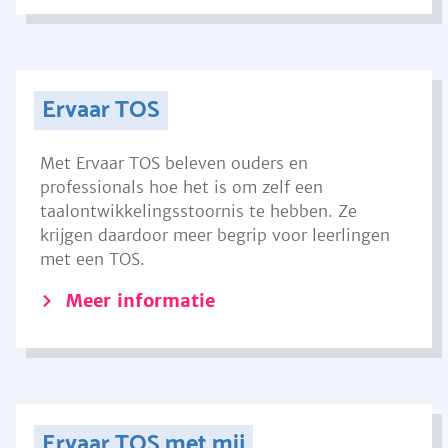
Ervaar TOS
Met Ervaar TOS beleven ouders en
professionals hoe het is om zelf een
taalontwikkelingsstoornis te hebben. Ze
krijgen daardoor meer begrip voor leerlingen
met een TOS.
Meer informatie
Ervaar TOS met mij