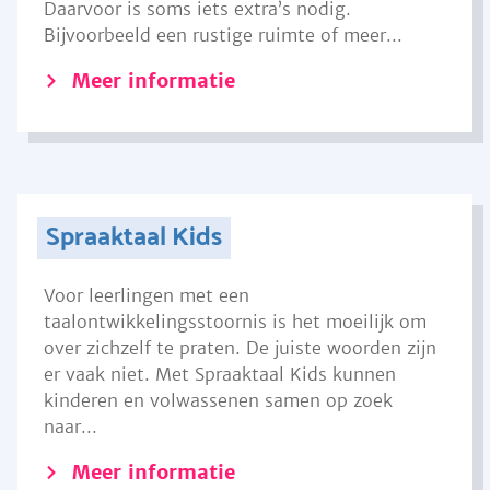
Daarvoor is soms iets extra’s nodig.
Bijvoorbeeld een rustige ruimte of meer...
Meer informatie
Spraaktaal Kids
Voor leerlingen met een
taalontwikkelingsstoornis is het moeilijk om
over zichzelf te praten. De juiste woorden zijn
er vaak niet. Met Spraaktaal Kids kunnen
kinderen en volwassenen samen op zoek
naar...
Meer informatie