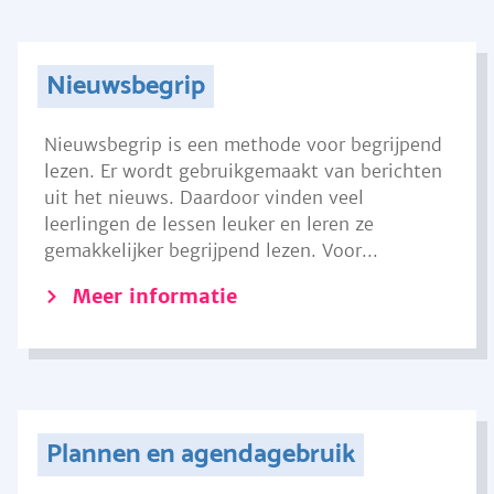
Nieuwsbegrip
Nieuwsbegrip is een methode voor begrijpend
lezen. Er wordt gebruikgemaakt van berichten
uit het nieuws. Daardoor vinden veel
leerlingen de lessen leuker en leren ze
gemakkelijker begrijpend lezen. Voor...
Meer informatie
Plannen en agendagebruik