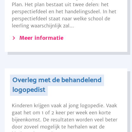
Plan. Het plan bestaat uit twee delen: het
perspectiefdeel en het handelingsdeel. In het
perspectiefdeel staat naar welke school de
leerling waarschijnlijk zal...
Meer informatie
Overleg met de behandelend
logopedist
Kinderen krijgen vaak al jong logopedie. Vaak
gaat het om 1 of 2 keer per week een korte
bijeenkomst. De resultaten worden veel beter
door zoveel mogelijk te herhalen wat de