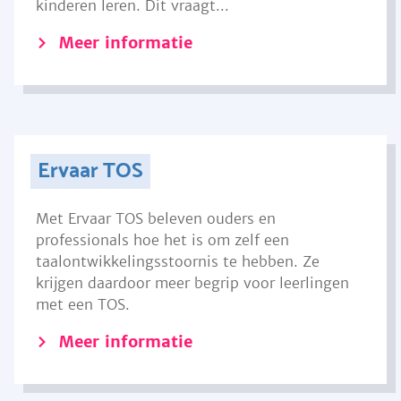
kinderen leren. Dit vraagt...
Meer informatie
Ervaar TOS
Met Ervaar TOS beleven ouders en
professionals hoe het is om zelf een
taalontwikkelingsstoornis te hebben. Ze
krijgen daardoor meer begrip voor leerlingen
met een TOS.
Meer informatie