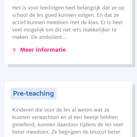
Het is voor leerlingen heel belangrijk dat ze op
school de les goed kunnen volgen. En dat ze
actief kunnen meedoen met de klas. Er is heel
veel mogelijk om dit net iets makkelijker te
maken. De ambulant...
Meer informatie
Pre-teaching
Kinderen die voor de les al weten wat ze
kunnen verwachten en al een beetje hebben
geoefend, kunnen daardoor tijdens de les veel
beter meedoen. Ze begrijpen de lesstof beter.