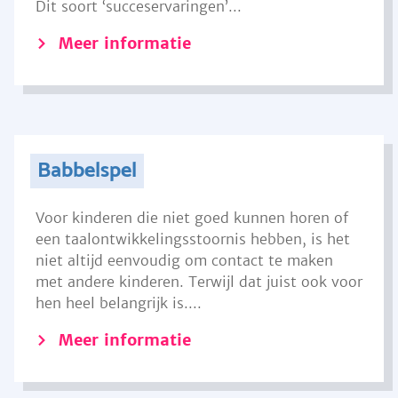
Dit soort ‘succeservaringen’...
Meer informatie
Babbelspel
Voor kinderen die niet goed kunnen horen of
een taalontwikkelingsstoornis hebben, is het
niet altijd eenvoudig om contact te maken
met andere kinderen. Terwijl dat juist ook voor
hen heel belangrijk is....
Meer informatie