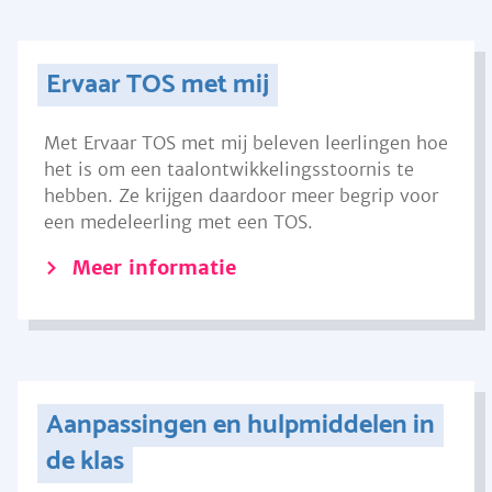
Ervaar TOS met mij
Met Ervaar TOS met mij beleven leerlingen hoe
het is om een taalontwikkelingsstoornis te
hebben. Ze krijgen daardoor meer begrip voor
een medeleerling met een TOS.
Meer informatie
Aanpassingen en hulpmiddelen in
de klas