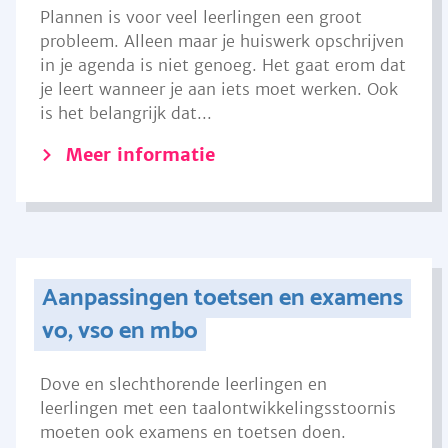
Plannen is voor veel leerlingen een groot
probleem. Alleen maar je huiswerk opschrijven
in je agenda is niet genoeg. Het gaat erom dat
je leert wanneer je aan iets moet werken. Ook
is het belangrijk dat...
Meer informatie
Aanpassingen toetsen en examens
vo, vso en mbo
Dove en slechthorende leerlingen en
leerlingen met een taalontwikkelingsstoornis
moeten ook examens en toetsen doen.