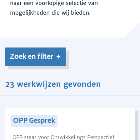
naar een voorlopige selectie van
mogelijkheden die wij bieden.
Zoek en filter
23 werkwijzen gevonden
OPP Gesprek
OPP staat voor Ontwikkelings Perspectief