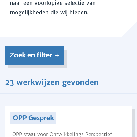
naar een voorlopige selectie van
mogelijkheden die wij bieden.
Zoek en filter
23 werkwijzen gevonden
OPP Gesprek
OPP staat voor Ontwikkelings Perspectief