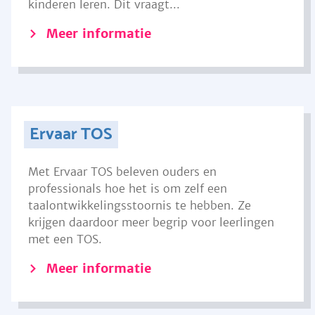
kinderen leren. Dit vraagt...
Meer informatie
Ervaar TOS
Met Ervaar TOS beleven ouders en
professionals hoe het is om zelf een
taalontwikkelingsstoornis te hebben. Ze
krijgen daardoor meer begrip voor leerlingen
met een TOS.
Meer informatie