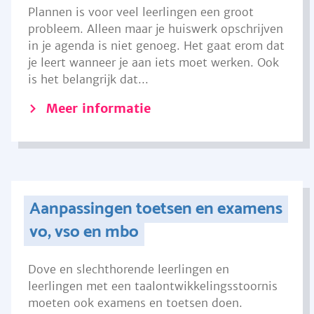
Plannen is voor veel leerlingen een groot
probleem. Alleen maar je huiswerk opschrijven
in je agenda is niet genoeg. Het gaat erom dat
je leert wanneer je aan iets moet werken. Ook
is het belangrijk dat...
Meer informatie
Aanpassingen toetsen en examens
vo, vso en mbo
Dove en slechthorende leerlingen en
leerlingen met een taalontwikkelingsstoornis
moeten ook examens en toetsen doen.