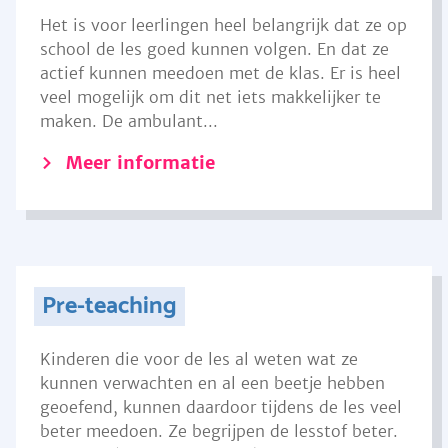
Het is voor leerlingen heel belangrijk dat ze op
school de les goed kunnen volgen. En dat ze
actief kunnen meedoen met de klas. Er is heel
veel mogelijk om dit net iets makkelijker te
maken. De ambulant...
Meer informatie
Pre-teaching
Kinderen die voor de les al weten wat ze
kunnen verwachten en al een beetje hebben
geoefend, kunnen daardoor tijdens de les veel
beter meedoen. Ze begrijpen de lesstof beter.