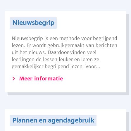
Nieuwsbegrip
Nieuwsbegrip is een methode voor begrijpend
lezen. Er wordt gebruikgemaakt van berichten
uit het nieuws. Daardoor vinden veel
leerlingen de lessen leuker en leren ze
gemakkelijker begrijpend lezen. Voor...
Meer informatie
Plannen en agendagebruik