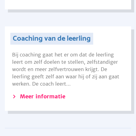
Coaching van de leerling
Bij coaching gaat het er om dat de leerling
leert om zelf doelen te stellen, zelfstandiger
wordt en meer zelfvertrouwen krijgt. De
leerling geeft zelf aan waar hij of zij aan gaat
werken. De coach leert...
Meer informatie