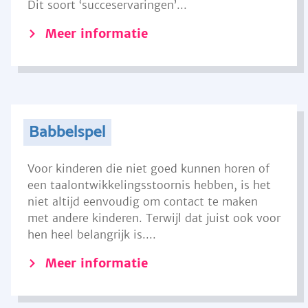
Dit soort ‘succeservaringen’...
Meer informatie
Babbelspel
Voor kinderen die niet goed kunnen horen of
een taalontwikkelingsstoornis hebben, is het
niet altijd eenvoudig om contact te maken
met andere kinderen. Terwijl dat juist ook voor
hen heel belangrijk is....
Meer informatie