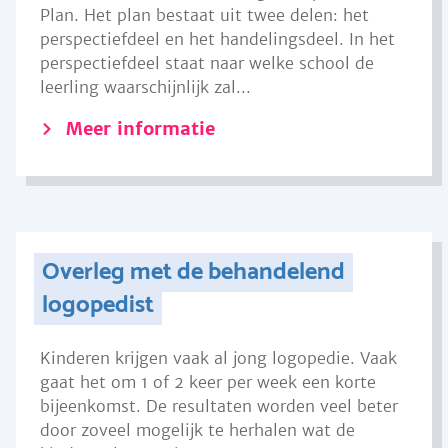
Plan. Het plan bestaat uit twee delen: het
perspectiefdeel en het handelingsdeel. In het
perspectiefdeel staat naar welke school de
leerling waarschijnlijk zal...
Meer informatie
Overleg met de behandelend
logopedist
Kinderen krijgen vaak al jong logopedie. Vaak
gaat het om 1 of 2 keer per week een korte
bijeenkomst. De resultaten worden veel beter
door zoveel mogelijk te herhalen wat de