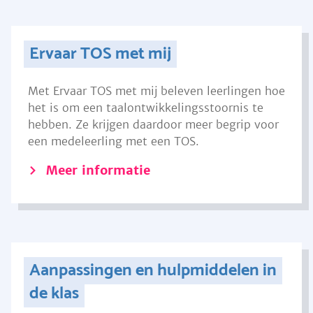
Ervaar TOS met mij
Met Ervaar TOS met mij beleven leerlingen hoe
het is om een taalontwikkelingsstoornis te
hebben. Ze krijgen daardoor meer begrip voor
een medeleerling met een TOS.
Meer informatie
Aanpassingen en hulpmiddelen in
de klas