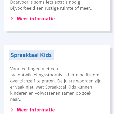
Daarvoor is soms iets extra’s nodig.
Bijvoorbeeld een rustige ruimte of meer...
Meer informatie
Spraaktaal Kids
Voor leerlingen met een
taalontwikkelingsstoornis is het moeilijk om
over zichzelf te praten. De juiste woorden zijn
er vaak niet. Met Spraaktaal Kids kunnen
kinderen en volwassenen samen op zoek
naar...
Meer informatie