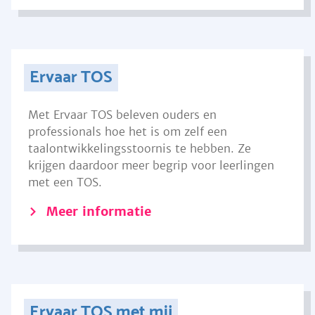
Ervaar TOS
Met Ervaar TOS beleven ouders en
professionals hoe het is om zelf een
taalontwikkelingsstoornis te hebben. Ze
krijgen daardoor meer begrip voor leerlingen
met een TOS.
Meer informatie
Ervaar TOS met mij