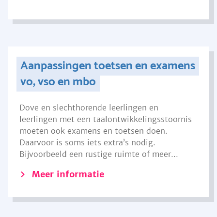
Aanpassingen toetsen en examens
vo, vso en mbo
Dove en slechthorende leerlingen en
leerlingen met een taalontwikkelingsstoornis
moeten ook examens en toetsen doen.
Daarvoor is soms iets extra’s nodig.
Bijvoorbeeld een rustige ruimte of meer...
Meer informatie