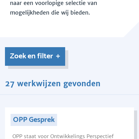
naar een voorlopige selectie van
mogelijkheden die wij bieden.
Zoek en filter
27 werkwijzen gevonden
OPP Gesprek
OPP staat voor Ontwikkelings Perspectief