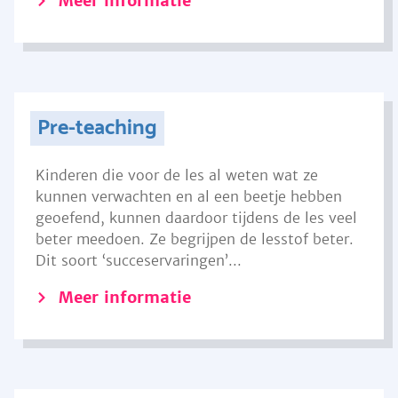
Meer informatie
Pre-teaching
Kinderen die voor de les al weten wat ze
kunnen verwachten en al een beetje hebben
geoefend, kunnen daardoor tijdens de les veel
beter meedoen. Ze begrijpen de lesstof beter.
Dit soort ‘succeservaringen’...
Meer informatie