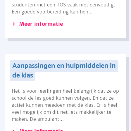
studenten met een TOS vaak niet eenvoudig.
Een goede voorbereiding kan hen...
Meer informatie
Aanpassingen en hulpmiddelen in
de klas
Het is voor leerlingen heel belangrijk dat ze op
school de les goed kunnen volgen. En dat ze
actief kunnen meedoen met de klas. Er is heel
veel mogelijk om dit net iets makkelijker te
maken. De ambulant...