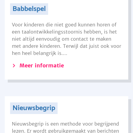
Babbelspel
Voor kinderen die niet goed kunnen horen of
een taalontwikkelingsstoornis hebben, is het
niet altijd eenvoudig om contact te maken
met andere kinderen. Terwijl dat juist ook voor
hen heel belangrijk is....
Meer informatie
Nieuwsbegrip
Nieuwsbegrip is een methode voor begrijpend
lezen. Er wordt gebruikgemaakt van berichten