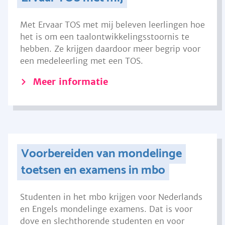
Met Ervaar TOS met mij beleven leerlingen hoe
het is om een taalontwikkelingsstoornis te
hebben. Ze krijgen daardoor meer begrip voor
een medeleerling met een TOS.
Meer informatie
Voorbereiden van mondelinge
toetsen en examens in mbo
Studenten in het mbo krijgen voor Nederlands
en Engels mondelinge examens. Dat is voor
dove en slechthorende studenten en voor