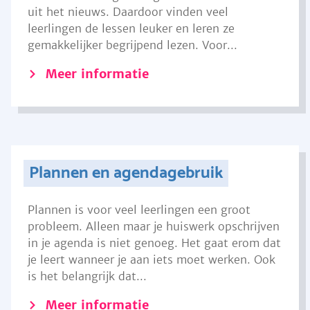
uit het nieuws. Daardoor vinden veel
leerlingen de lessen leuker en leren ze
gemakkelijker begrijpend lezen. Voor...
Meer informatie
Plannen en agendagebruik
Plannen is voor veel leerlingen een groot
probleem. Alleen maar je huiswerk opschrijven
in je agenda is niet genoeg. Het gaat erom dat
je leert wanneer je aan iets moet werken. Ook
is het belangrijk dat...
Meer informatie