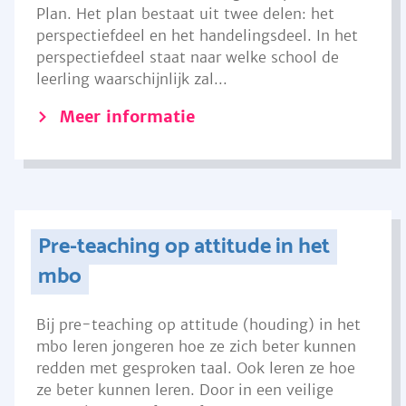
Plan. Het plan bestaat uit twee delen: het
perspectiefdeel en het handelingsdeel. In het
perspectiefdeel staat naar welke school de
leerling waarschijnlijk zal...
Meer informatie
Pre-teaching op attitude in het
mbo
Bij pre-teaching op attitude (houding) in het
mbo leren jongeren hoe ze zich beter kunnen
redden met gesproken taal. Ook leren ze hoe
ze beter kunnen leren. Door in een veilige