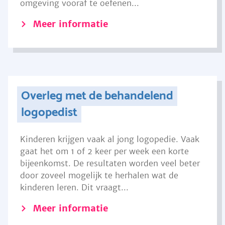
omgeving vooraf te oefenen...
Meer informatie
Overleg met de behandelend
logopedist
Kinderen krijgen vaak al jong logopedie. Vaak
gaat het om 1 of 2 keer per week een korte
bijeenkomst. De resultaten worden veel beter
door zoveel mogelijk te herhalen wat de
kinderen leren. Dit vraagt...
Meer informatie