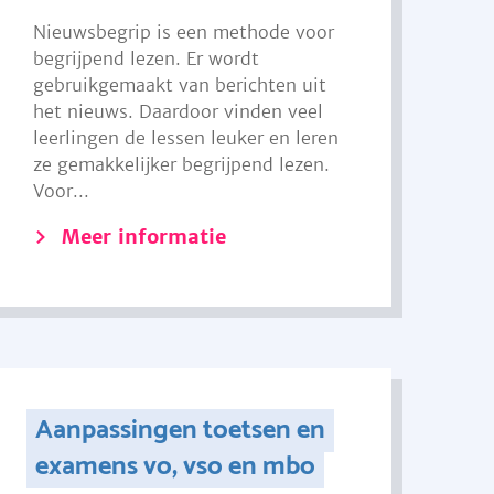
Nieuwsbegrip is een methode voor
begrijpend lezen. Er wordt
gebruikgemaakt van berichten uit
het nieuws. Daardoor vinden veel
leerlingen de lessen leuker en leren
ze gemakkelijker begrijpend lezen.
Voor...
Meer informatie
Aanpassingen toetsen en
examens vo, vso en mbo