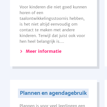
Voor kinderen die niet goed kunnen
horen of een
taalontwikkelingsstoornis hebben,
is het niet altijd eenvoudig om
contact te maken met andere
kinderen. Terwijl dat juist ook voor
hen heel belangrijk is....
Meer informatie
Plannen en agendagebruik
Plannen is voor veel leerlingen een