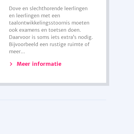
Dove en slechthorende leerlingen
en leerlingen met een
taalontwikkelingsstoornis moeten
ook examens en toetsen doen.
Daarvoor is soms iets extra’s nodig.
Bijvoorbeeld een rustige ruimte of
meer...
Meer informatie