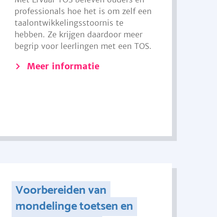
professionals hoe het is om zelf een
taalontwikkelingsstoornis te
hebben. Ze krijgen daardoor meer
begrip voor leerlingen met een TOS.
Meer informatie
Voorbereiden van
mondelinge toetsen en