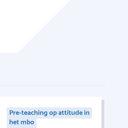
Pre-teaching op attitude in
het mbo