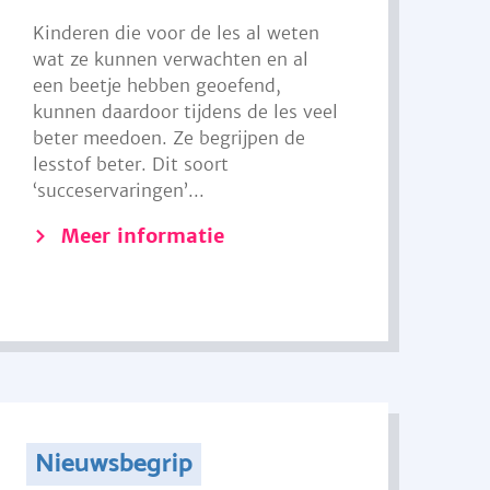
Kinderen die voor de les al weten
wat ze kunnen verwachten en al
een beetje hebben geoefend,
kunnen daardoor tijdens de les veel
beter meedoen. Ze begrijpen de
lesstof beter. Dit soort
‘succeservaringen’...
Meer informatie
Nieuwsbegrip