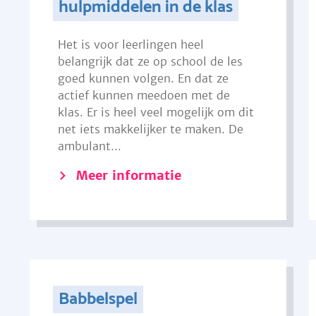
hulpmiddelen in de klas
Het is voor leerlingen heel
belangrijk dat ze op school de les
goed kunnen volgen. En dat ze
actief kunnen meedoen met de
klas. Er is heel veel mogelijk om dit
net iets makkelijker te maken. De
ambulant...
Meer informatie
Babbelspel