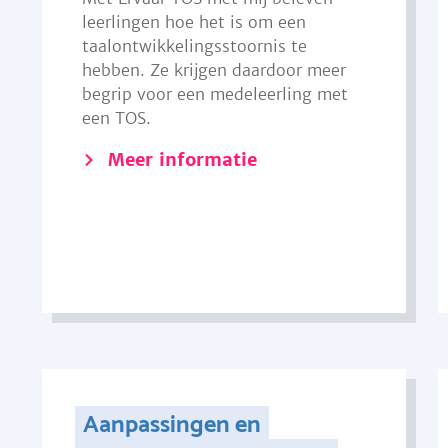
leerlingen hoe het is om een
taalontwikkelingsstoornis te
hebben. Ze krijgen daardoor meer
begrip voor een medeleerling met
een TOS.
Meer informatie
Aanpassingen en