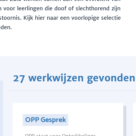
voor leerlingen die doof of slechthorend zijn
toornis. Kijk hier naar een voorlopige selectie
eden.
27 werkwijzen gevonden
OPP Gesprek