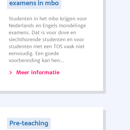
examens in mbo
Studenten in het mbo krijgen voor
Nederlands en Engels mondelinge
examens. Dat is voor dove en
slechthorende studenten en voor
studenten met een TOS vaak niet
eenvoudig. Een goede
voorbereiding kan hen...
Meer informatie
Pre-teaching