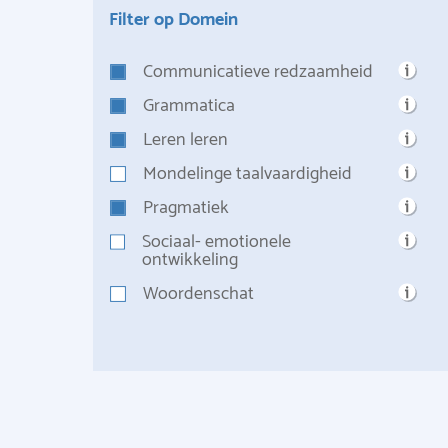
Filter op Domein
Communicatieve redzaamheid
Grammatica
Leren leren
Mondelinge taalvaardigheid
Pragmatiek
Sociaal- emotionele
ontwikkeling
Woordenschat