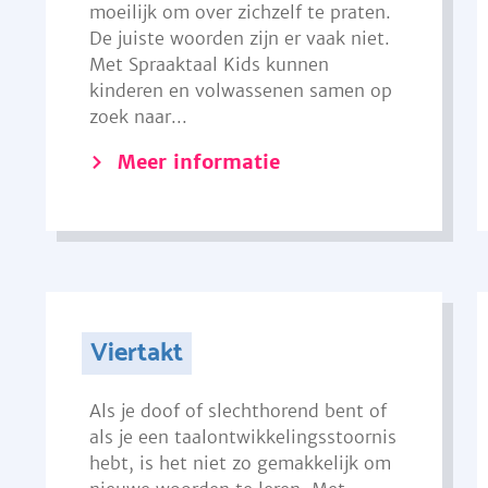
moeilijk om over zichzelf te praten.
De juiste woorden zijn er vaak niet.
Met Spraaktaal Kids kunnen
kinderen en volwassenen samen op
zoek naar...
Meer informatie
Viertakt
Als je doof of slechthorend bent of
als je een taalontwikkelingsstoornis
hebt, is het niet zo gemakkelijk om