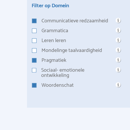
Filter op Domein
Communicatieve redzaamheid
Grammatica
Leren leren
Mondelinge taalvaardigheid
Pragmatiek
Sociaal- emotionele
ontwikkeling
Woordenschat