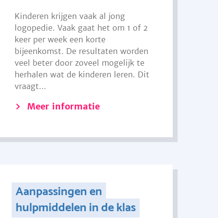
Kinderen krijgen vaak al jong
logopedie. Vaak gaat het om 1 of 2
keer per week een korte
bijeenkomst. De resultaten worden
veel beter door zoveel mogelijk te
herhalen wat de kinderen leren. Dit
vraagt...
Meer informatie
Aanpassingen en
hulpmiddelen in de klas