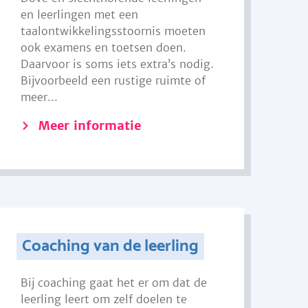
en leerlingen met een
taalontwikkelingsstoornis moeten
ook examens en toetsen doen.
Daarvoor is soms iets extra’s nodig.
Bijvoorbeeld een rustige ruimte of
meer...
Meer informatie
Coaching van de leerling
Bij coaching gaat het er om dat de
leerling leert om zelf doelen te