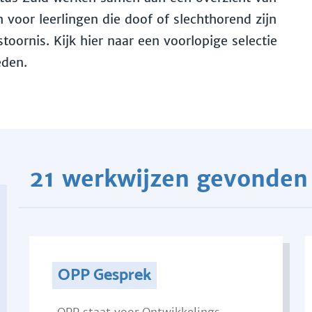
voor leerlingen die doof of slechthorend zijn
toornis. Kijk hier naar een voorlopige selectie
eden.
21 werkwijzen gevonden
OPP Gesprek