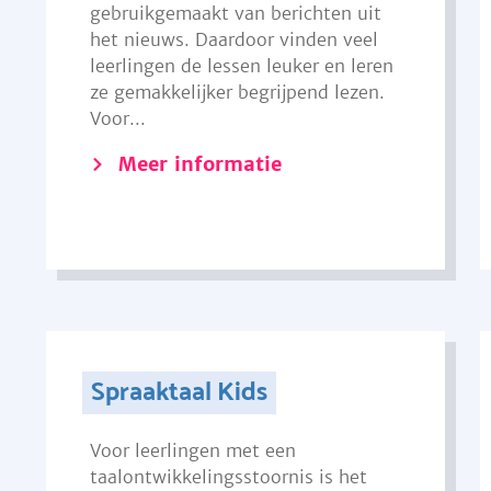
gebruikgemaakt van berichten uit
het nieuws. Daardoor vinden veel
leerlingen de lessen leuker en leren
ze gemakkelijker begrijpend lezen.
Voor...
Meer informatie
Spraaktaal Kids
Voor leerlingen met een
taalontwikkelingsstoornis is het