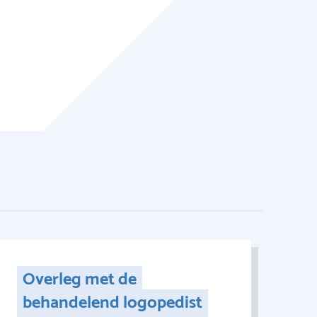
Overleg met de
behandelend logopedist