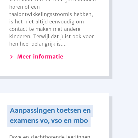
horen of een
taalontwikkelingsstoornis hebben,
is het niet altijd eenvoudig om
contact te maken met andere
kinderen. Terwijl dat juist ook voor
hen heel belangrijk is....
Meer informatie
Aanpassingen toetsen en
examens vo, vso en mbo
Dove en slechthorende leerlingen