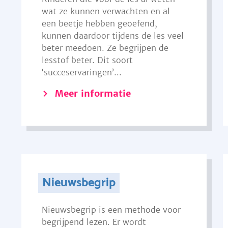
wat ze kunnen verwachten en al
een beetje hebben geoefend,
kunnen daardoor tijdens de les veel
beter meedoen. Ze begrijpen de
lesstof beter. Dit soort
‘succeservaringen’...
Meer informatie
Nieuwsbegrip
Nieuwsbegrip is een methode voor
begrijpend lezen. Er wordt