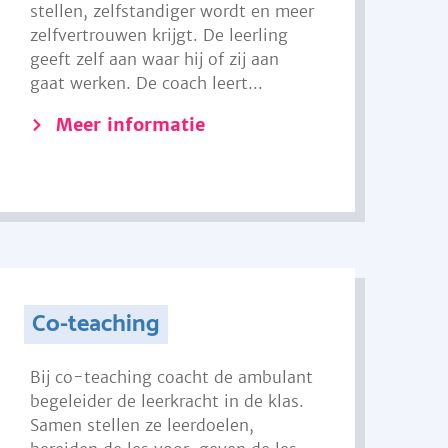
stellen, zelfstandiger wordt en meer
zelfvertrouwen krijgt. De leerling
geeft zelf aan waar hij of zij aan
gaat werken. De coach leert...
Meer informatie
Co-teaching
Bij co-teaching coacht de ambulant
begeleider de leerkracht in de klas.
Samen stellen ze leerdoelen,