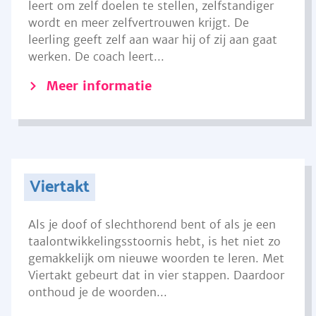
leert om zelf doelen te stellen, zelfstandiger
wordt en meer zelfvertrouwen krijgt. De
leerling geeft zelf aan waar hij of zij aan gaat
werken. De coach leert...
Meer informatie
Viertakt
Als je doof of slechthorend bent of als je een
taalontwikkelingsstoornis hebt, is het niet zo
gemakkelijk om nieuwe woorden te leren. Met
Viertakt gebeurt dat in vier stappen. Daardoor
onthoud je de woorden...