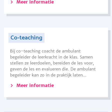
Meer informatie
Co-teaching
Bij co-teaching coacht de ambulant
begeleider de leerkracht in de klas. Samen
stellen ze leerdoelen, bereiden de les voor,
geven de les en evalueren die. De ambulant
begeleider kan zo in de praktijk laten...
Meer informatie