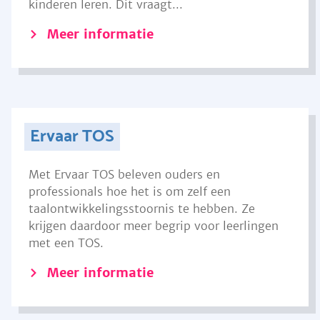
kinderen leren. Dit vraagt...
Meer informatie
Ervaar TOS
Met Ervaar TOS beleven ouders en
professionals hoe het is om zelf een
taalontwikkelingsstoornis te hebben. Ze
krijgen daardoor meer begrip voor leerlingen
met een TOS.
Meer informatie