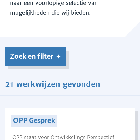
naar een voorlopige selectie van
mogelijkheden die wij bieden.
Zoek en filter
21 werkwijzen gevonden
OPP Gesprek
OPP staat voor Ontwikkelings Perspectief