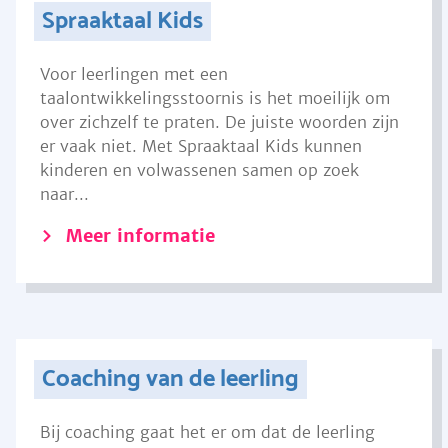
Spraaktaal Kids
Voor leerlingen met een
taalontwikkelingsstoornis is het moeilijk om
over zichzelf te praten. De juiste woorden zijn
er vaak niet. Met Spraaktaal Kids kunnen
kinderen en volwassenen samen op zoek
naar...
Meer informatie
Coaching van de leerling
Bij coaching gaat het er om dat de leerling