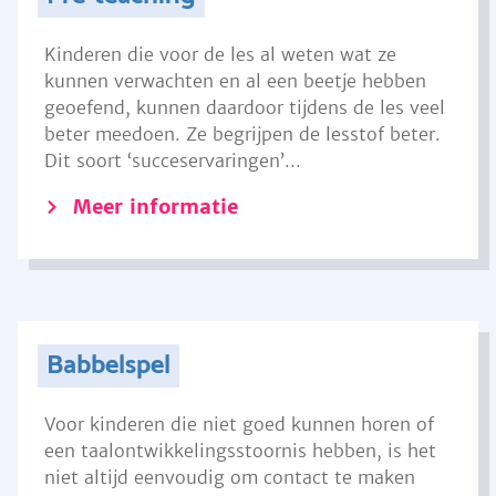
Kinderen die voor de les al weten wat ze
kunnen verwachten en al een beetje hebben
geoefend, kunnen daardoor tijdens de les veel
beter meedoen. Ze begrijpen de lesstof beter.
Dit soort ‘succeservaringen’...
Meer informatie
Babbelspel
Voor kinderen die niet goed kunnen horen of
een taalontwikkelingsstoornis hebben, is het
niet altijd eenvoudig om contact te maken