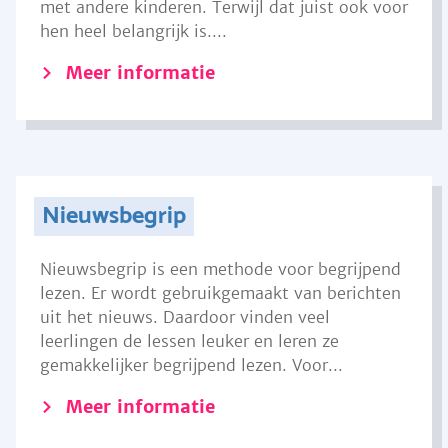
met andere kinderen. Terwijl dat juist ook voor
hen heel belangrijk is....
Meer informatie
Nieuwsbegrip
Nieuwsbegrip is een methode voor begrijpend
lezen. Er wordt gebruikgemaakt van berichten
uit het nieuws. Daardoor vinden veel
leerlingen de lessen leuker en leren ze
gemakkelijker begrijpend lezen. Voor...
Meer informatie