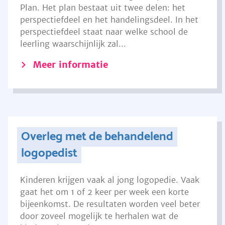
Plan. Het plan bestaat uit twee delen: het
perspectiefdeel en het handelingsdeel. In het
perspectiefdeel staat naar welke school de
leerling waarschijnlijk zal...
Meer informatie
Overleg met de behandelend
logopedist
Kinderen krijgen vaak al jong logopedie. Vaak
gaat het om 1 of 2 keer per week een korte
bijeenkomst. De resultaten worden veel beter
door zoveel mogelijk te herhalen wat de