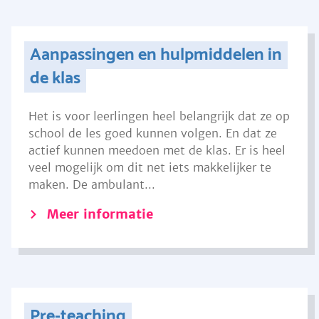
Aanpassingen en hulpmiddelen in
de klas
Het is voor leerlingen heel belangrijk dat ze op
school de les goed kunnen volgen. En dat ze
actief kunnen meedoen met de klas. Er is heel
veel mogelijk om dit net iets makkelijker te
maken. De ambulant...
Meer informatie
Pre-teaching