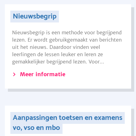
Nieuwsbegrip
Nieuwsbegrip is een methode voor begrijpend
lezen. Er wordt gebruikgemaakt van berichten
uit het nieuws. Daardoor vinden veel
leerlingen de lessen leuker en leren ze
gemakkelijker begrijpend lezen. Voor...
Meer informatie
Aanpassingen toetsen en examens
vo, vso en mbo