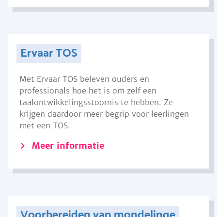
Ervaar TOS
Met Ervaar TOS beleven ouders en
professionals hoe het is om zelf een
taalontwikkelingsstoornis te hebben. Ze
krijgen daardoor meer begrip voor leerlingen
met een TOS.
Meer informatie
Voorbereiden van mondelinge