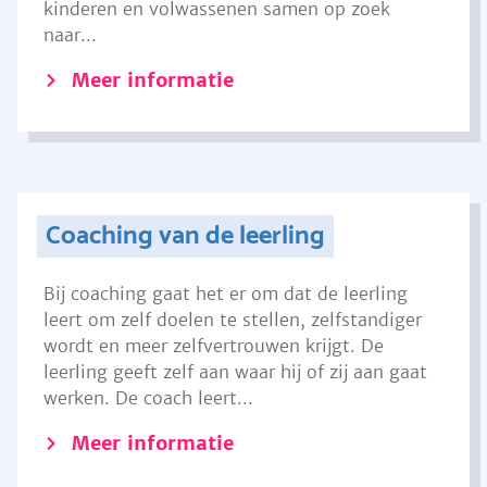
kinderen en volwassenen samen op zoek
naar...
Meer informatie
Coaching van de leerling
Bij coaching gaat het er om dat de leerling
leert om zelf doelen te stellen, zelfstandiger
wordt en meer zelfvertrouwen krijgt. De
leerling geeft zelf aan waar hij of zij aan gaat
werken. De coach leert...
Meer informatie