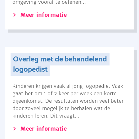
omgeving vooraf te oefenen...
Meer informatie
Overleg met de behandelend
logopedist
Kinderen krijgen vaak al jong logopedie. Vaak
gaat het om 1 of 2 keer per week een korte
bijeenkomst. De resultaten worden veel beter
door zoveel mogelijk te herhalen wat de
kinderen leren. Dit vraagt...
Meer informatie