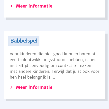
Meer informatie
Babbelspel
Voor kinderen die niet goed kunnen horen of
een taalontwikkelingsstoornis hebben, is het
niet altijd eenvoudig om contact te maken
met andere kinderen. Terwijl dat juist ook voor
hen heel belangrijk is....
Meer informatie