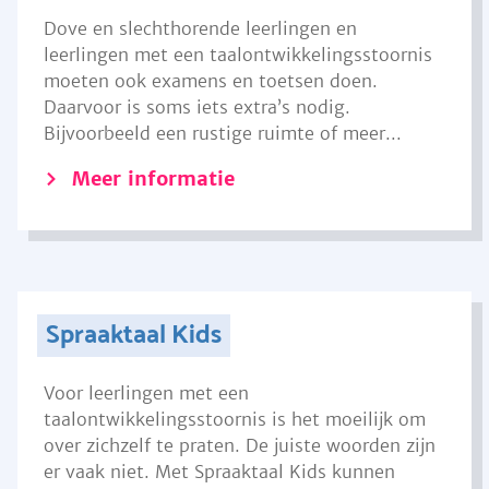
Dove en slechthorende leerlingen en
leerlingen met een taalontwikkelingsstoornis
moeten ook examens en toetsen doen.
Daarvoor is soms iets extra’s nodig.
Bijvoorbeeld een rustige ruimte of meer...
Meer informatie
Spraaktaal Kids
Voor leerlingen met een
taalontwikkelingsstoornis is het moeilijk om
over zichzelf te praten. De juiste woorden zijn
er vaak niet. Met Spraaktaal Kids kunnen