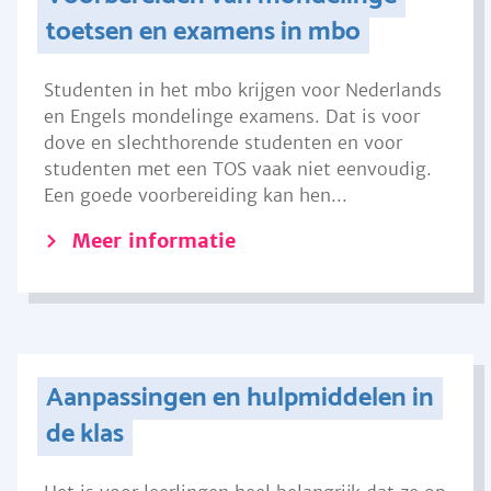
toetsen en examens in mbo
Studenten in het mbo krijgen voor Nederlands
en Engels mondelinge examens. Dat is voor
dove en slechthorende studenten en voor
studenten met een TOS vaak niet eenvoudig.
Een goede voorbereiding kan hen...
Meer informatie
Aanpassingen en hulpmiddelen in
de klas