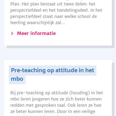
Plan. Het plan bestaat uit twee delen: het
perspectiefdeel en het handelingsdeel. In het
perspectiefdeel staat naar welke school de
leerling waarschijnlijk zal...
Meer informatie
Pre-teaching op attitude in het
mbo
Bij pre-teaching op attitude (houding) in het
mbo leren jongeren hoe ze zich beter kunnen
redden met gesproken taal. Ook leren ze hoe
ze beter kunnen leren. Door in een veilige