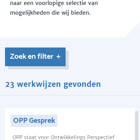
naar een voorlopige selectie van
mogelijkheden die wij bieden.
Zoek en filter
23 werkwijzen gevonden
OPP Gesprek
OPP staat voor Ontwikkelings Perspectief