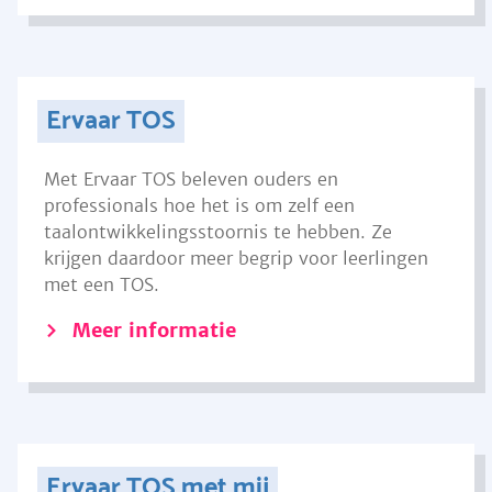
Ervaar TOS
Met Ervaar TOS beleven ouders en
professionals hoe het is om zelf een
taalontwikkelingsstoornis te hebben. Ze
krijgen daardoor meer begrip voor leerlingen
met een TOS.
Meer informatie
Ervaar TOS met mij