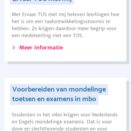
Met Ervaar TOS met mij beleven leerlingen hoe
het is om een taalontwikkelingsstoornis te
hebben. Ze krijgen daardoor meer begrip voor
een medeleerling met een TOS.
Meer informatie
Voorbereiden van mondelinge
toetsen en examens in mbo
Studenten in het mbo krijgen voor Nederlands
en Engels mondelinge examens. Dat is voor
dove en slechthorende studenten en voor