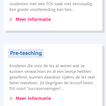
studenten met een TOS vaak niet eenvoudig.
Een goede voorbereiding kan hen...
Meer informatie
Pre-teaching
Kinderen die voor de les al weten wat ze
kunnen verwachten en al een beetje hebben
geoefend, kunnen daardoor tijdens de les veel
beter meedoen. Ze begrijpen de lesstof beter.
Dit soort ‘succeservaringen’...
Meer informatie