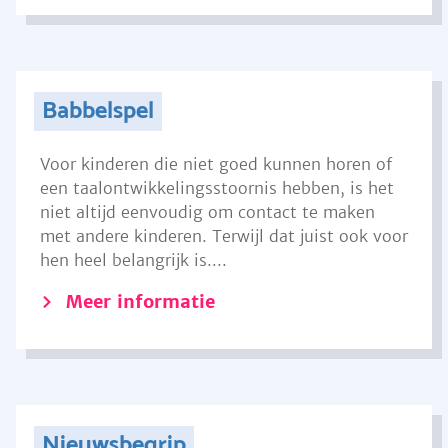
Babbelspel
Voor kinderen die niet goed kunnen horen of
een taalontwikkelingsstoornis hebben, is het
niet altijd eenvoudig om contact te maken
met andere kinderen. Terwijl dat juist ook voor
hen heel belangrijk is....
Meer informatie
Nieuwsbegrip