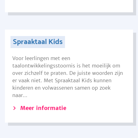
Spraaktaal Kids
Voor leerlingen met een
taalontwikkelingsstoornis is het moeilijk om
over zichzelf te praten. De juiste woorden zijn
er vaak niet. Met Spraaktaal Kids kunnen
kinderen en volwassenen samen op zoek
naar...
Meer informatie