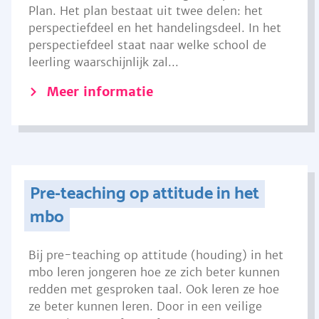
Plan. Het plan bestaat uit twee delen: het
perspectiefdeel en het handelingsdeel. In het
perspectiefdeel staat naar welke school de
leerling waarschijnlijk zal...
Meer informatie
Pre-teaching op attitude in het
mbo
Bij pre-teaching op attitude (houding) in het
mbo leren jongeren hoe ze zich beter kunnen
redden met gesproken taal. Ook leren ze hoe
ze beter kunnen leren. Door in een veilige