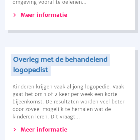
omgeving vooraf te oefenen...
Meer informatie
Overleg met de behandelend
logopedist
Kinderen krijgen vaak al jong logopedie. Vaak
gaat het om 1 of 2 keer per week een korte
bijeenkomst. De resultaten worden veel beter
door zoveel mogelijk te herhalen wat de
kinderen leren. Dit vraagt...
Meer informatie