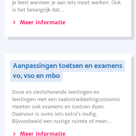
je leert wanneer je aan iets moet werken. Ook
is het belangrijk dat...
Meer informatie
Aanpassingen toetsen en examens
vo, vso en mbo
Dove en slechthorende leerlingen en
leerlingen met een taalontwikkelingsstoornis
moeten ook examens en toetsen doen.
Daarvoor is soms iets extra’s nodig.
Bijvoorbeeld een rustige ruimte of meer...
Meer informatie