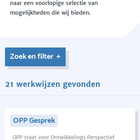
naar een voorlopige selectie van
mogelijkheden die wij bieden.
Zoek en filter
21 werkwijzen gevonden
OPP Gesprek
OPP staat voor Ontwikkelings Perspectief