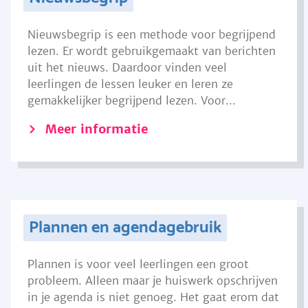
Nieuwsbegrip is een methode voor begrijpend
lezen. Er wordt gebruikgemaakt van berichten
uit het nieuws. Daardoor vinden veel
leerlingen de lessen leuker en leren ze
gemakkelijker begrijpend lezen. Voor...
Meer informatie
Plannen en agendagebruik
Plannen is voor veel leerlingen een groot
probleem. Alleen maar je huiswerk opschrijven
in je agenda is niet genoeg. Het gaat erom dat