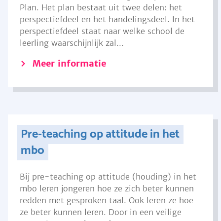
Plan. Het plan bestaat uit twee delen: het
perspectiefdeel en het handelingsdeel. In het
perspectiefdeel staat naar welke school de
leerling waarschijnlijk zal...
Meer informatie
Pre-teaching op attitude in het
mbo
Bij pre-teaching op attitude (houding) in het
mbo leren jongeren hoe ze zich beter kunnen
redden met gesproken taal. Ook leren ze hoe
ze beter kunnen leren. Door in een veilige