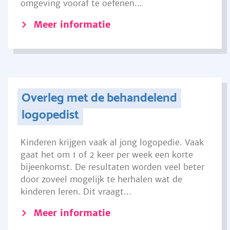
omgeving vooraf te oefenen...
Meer informatie
Overleg met de behandelend
logopedist
Kinderen krijgen vaak al jong logopedie. Vaak
gaat het om 1 of 2 keer per week een korte
bijeenkomst. De resultaten worden veel beter
door zoveel mogelijk te herhalen wat de
kinderen leren. Dit vraagt...
Meer informatie