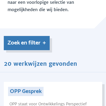
naar een voorlopige selectie van
mogelijkheden die wij bieden.
Zoek en filter
20 werkwijzen gevonden
OPP Gesprek
OPP staat voor Ontwikkelings Perspectief