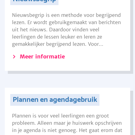
Nieuwsbegrip is een methode voor begrijpend
lezen. Er wordt gebruikgemaakt van berichten
uit het nieuws. Daardoor vinden veel
leerlingen de lessen leuker en leren ze
gemakkelijker begrijpend lezen. Voor...
Meer informatie
Plannen en agendagebruik
Plannen is voor veel leerlingen een groot
probleem. Alleen maar je huiswerk opschrijven
in je agenda is niet genoeg. Het gaat erom dat