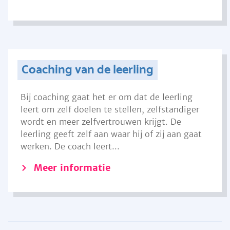
Coaching van de leerling
Bij coaching gaat het er om dat de leerling
leert om zelf doelen te stellen, zelfstandiger
wordt en meer zelfvertrouwen krijgt. De
leerling geeft zelf aan waar hij of zij aan gaat
werken. De coach leert...
Meer informatie