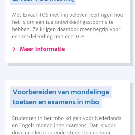
Met Ervaar TOS met mij beleven leerlingen hoe
het is om een taalontwikkelingsstoornis te
hebben. Ze krijgen daardoor meer begrip voor
een medeleerling met een TOS.
Meer informatie
Voorbereiden van mondelinge
toetsen en examens in mbo
Studenten in het mbo krijgen voor Nederlands
en Engels mondelinge examens. Dat is voor
dove en slechthorende studenten en voor