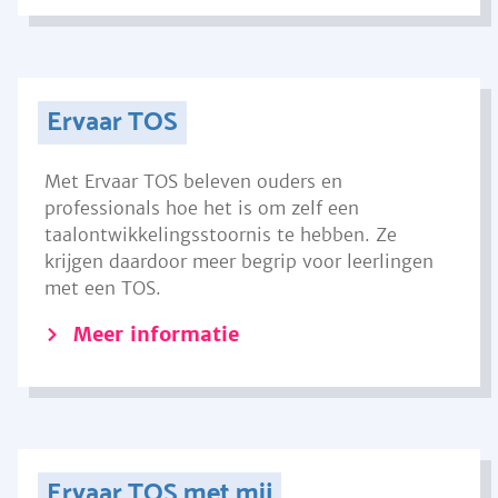
Ervaar TOS
Met Ervaar TOS beleven ouders en
professionals hoe het is om zelf een
taalontwikkelingsstoornis te hebben. Ze
krijgen daardoor meer begrip voor leerlingen
met een TOS.
Meer informatie
Ervaar TOS met mij