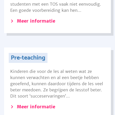
studenten met een TOS vaak niet eenvoudig.
Een goede voorbereiding kan hen...
Meer informatie
Pre-teaching
Kinderen die voor de les al weten wat ze
kunnen verwachten en al een beetje hebben
geoefend, kunnen daardoor tijdens de les veel
beter meedoen. Ze begrijpen de lesstof beter.
Dit soort ‘succeservaringen’...
Meer informatie