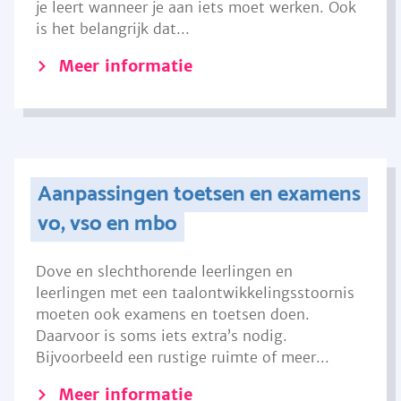
je leert wanneer je aan iets moet werken. Ook
is het belangrijk dat...
Meer informatie
Aanpassingen toetsen en examens
vo, vso en mbo
Dove en slechthorende leerlingen en
leerlingen met een taalontwikkelingsstoornis
moeten ook examens en toetsen doen.
Daarvoor is soms iets extra’s nodig.
Bijvoorbeeld een rustige ruimte of meer...
Meer informatie