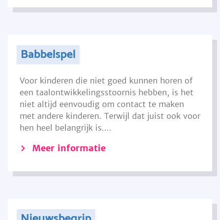
Babbelspel
Voor kinderen die niet goed kunnen horen of
een taalontwikkelingsstoornis hebben, is het
niet altijd eenvoudig om contact te maken
met andere kinderen. Terwijl dat juist ook voor
hen heel belangrijk is....
Meer informatie
Nieuwsbegrip