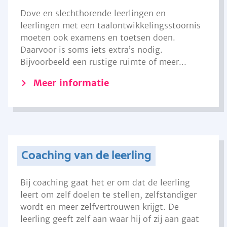
Dove en slechthorende leerlingen en
leerlingen met een taalontwikkelingsstoornis
moeten ook examens en toetsen doen.
Daarvoor is soms iets extra’s nodig.
Bijvoorbeeld een rustige ruimte of meer...
Meer informatie
Coaching van de leerling
Bij coaching gaat het er om dat de leerling
leert om zelf doelen te stellen, zelfstandiger
wordt en meer zelfvertrouwen krijgt. De
leerling geeft zelf aan waar hij of zij aan gaat