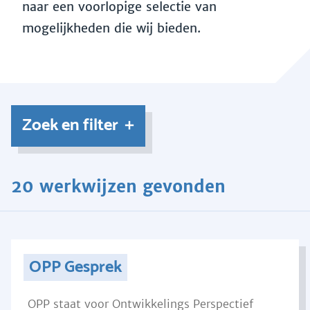
naar een voorlopige selectie van
mogelijkheden die wij bieden.
Zoek en filter
20 werkwijzen gevonden
OPP Gesprek
OPP staat voor Ontwikkelings Perspectief