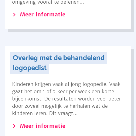
omgeving vooraf te oefenen...
Meer informatie
Overleg met de behandelend
logopedist
Kinderen krijgen vaak al jong logopedie. Vaak
gaat het om 1 of 2 keer per week een korte
bijeenkomst. De resultaten worden veel beter
door zoveel mogelijk te herhalen wat de
kinderen leren. Dit vraagt...
Meer informatie