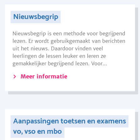
Nieuwsbegrip
Nieuwsbegrip is een methode voor begrijpend
lezen. Er wordt gebruikgemaakt van berichten
uit het nieuws. Daardoor vinden veel
leerlingen de lessen leuker en leren ze
gemakkelijker begrijpend lezen. Voor...
Meer informatie
Aanpassingen toetsen en examens
vo, vso en mbo