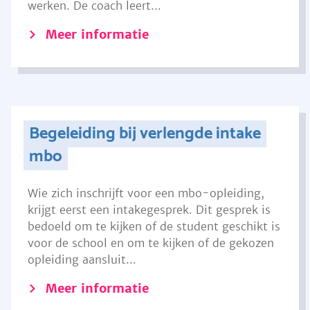
werken. De coach leert...
Meer informatie
Begeleiding bij verlengde intake
mbo
Wie zich inschrijft voor een mbo-opleiding,
krijgt eerst een intakegesprek. Dit gesprek is
bedoeld om te kijken of de student geschikt is
voor de school en om te kijken of de gekozen
opleiding aansluit...
Meer informatie