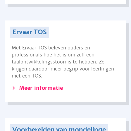
Ervaar TOS
Met Ervaar TOS beleven ouders en
professionals hoe het is om zelf een
taalontwikkelingsstoornis te hebben. Ze
krijgen daardoor meer begrip voor leerlingen
met een TOS.
Meer informatie
Voorbereiden van mondelinge