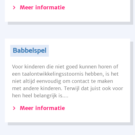
Meer informatie
Babbelspel
Voor kinderen die niet goed kunnen horen of
een taalontwikkelingsstoornis hebben, is het
niet altijd eenvoudig om contact te maken
met andere kinderen. Terwijl dat juist ook voor
hen heel belangrijk is....
Meer informatie