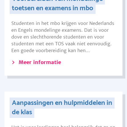
toetsen en examens in mbo
Studenten in het mbo krijgen voor Nederlands
en Engels mondelinge examens. Dat is voor
dove en slechthorende studenten en voor
studenten met een TOS vaak niet eenvoudig.
Een goede voorbereiding kan hen...
Meer informatie
Aanpassingen en hulpmiddelen in
de klas