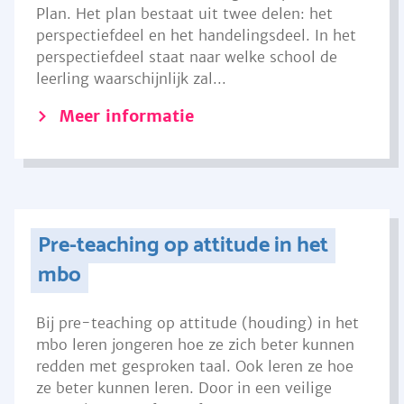
Plan. Het plan bestaat uit twee delen: het
perspectiefdeel en het handelingsdeel. In het
perspectiefdeel staat naar welke school de
leerling waarschijnlijk zal...
Meer informatie
Pre-teaching op attitude in het
mbo
Bij pre-teaching op attitude (houding) in het
mbo leren jongeren hoe ze zich beter kunnen
redden met gesproken taal. Ook leren ze hoe
ze beter kunnen leren. Door in een veilige