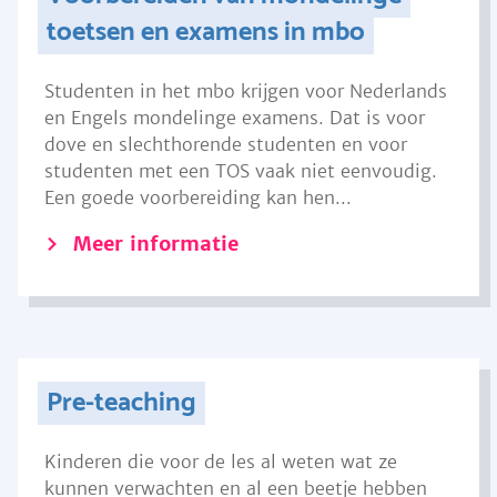
toetsen en examens in mbo
Studenten in het mbo krijgen voor Nederlands
en Engels mondelinge examens. Dat is voor
dove en slechthorende studenten en voor
studenten met een TOS vaak niet eenvoudig.
Een goede voorbereiding kan hen...
Meer informatie
Pre-teaching
Kinderen die voor de les al weten wat ze
kunnen verwachten en al een beetje hebben