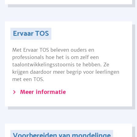
Ervaar TOS
Met Ervaar TOS beleven ouders en
professionals hoe het is om zelf een
taalontwikkelingsstoornis te hebben. Ze
krijgen daardoor meer begrip voor leerlingen
met een TOS.
Meer informatie
Voorbereiden van mondelinge