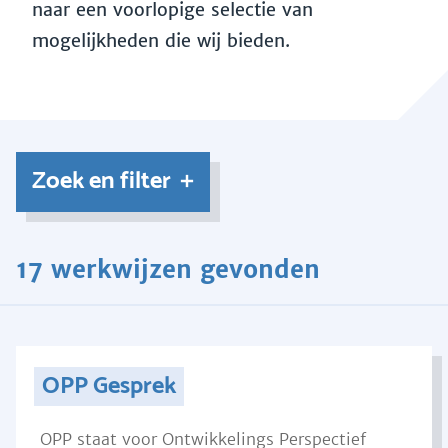
naar een voorlopige selectie van
mogelijkheden die wij bieden.
Zoek en filter
17 werkwijzen gevonden
OPP Gesprek
OPP staat voor Ontwikkelings Perspectief