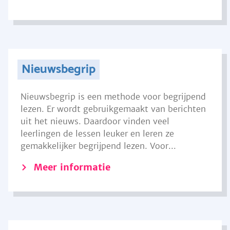
Nieuwsbegrip
Nieuwsbegrip is een methode voor begrijpend
lezen. Er wordt gebruikgemaakt van berichten
uit het nieuws. Daardoor vinden veel
leerlingen de lessen leuker en leren ze
gemakkelijker begrijpend lezen. Voor...
Meer informatie