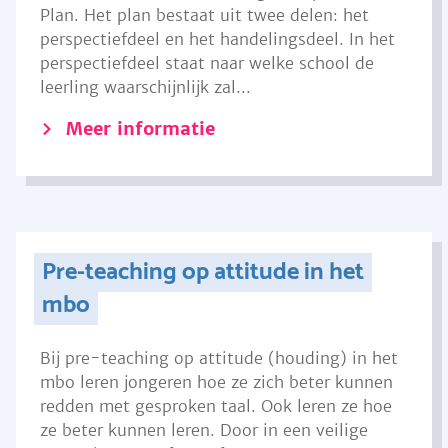
Plan. Het plan bestaat uit twee delen: het
perspectiefdeel en het handelingsdeel. In het
perspectiefdeel staat naar welke school de
leerling waarschijnlijk zal...
Meer informatie
Pre-teaching op attitude in het
mbo
Bij pre-teaching op attitude (houding) in het
mbo leren jongeren hoe ze zich beter kunnen
redden met gesproken taal. Ook leren ze hoe
ze beter kunnen leren. Door in een veilige