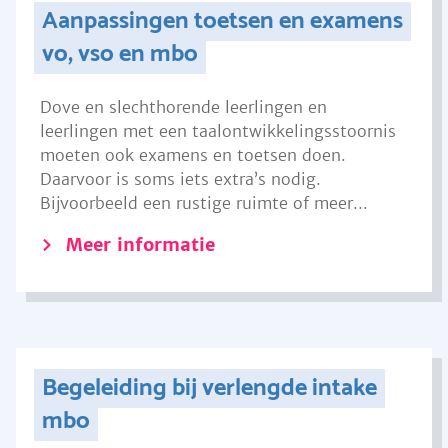
Aanpassingen toetsen en examens
vo, vso en mbo
Dove en slechthorende leerlingen en
leerlingen met een taalontwikkelingsstoornis
moeten ook examens en toetsen doen.
Daarvoor is soms iets extra’s nodig.
Bijvoorbeeld een rustige ruimte of meer...
Meer informatie
Begeleiding bij verlengde intake
mbo