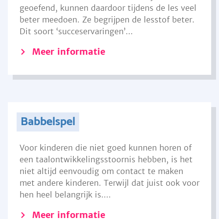
geoefend, kunnen daardoor tijdens de les veel
beter meedoen. Ze begrijpen de lesstof beter.
Dit soort ‘succeservaringen’...
Meer informatie
Babbelspel
Voor kinderen die niet goed kunnen horen of
een taalontwikkelingsstoornis hebben, is het
niet altijd eenvoudig om contact te maken
met andere kinderen. Terwijl dat juist ook voor
hen heel belangrijk is....
Meer informatie