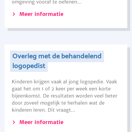
omgeving vooraf te oefenen...
Meer informatie
Overleg met de behandelend
logopedist
Kinderen krijgen vaak al jong logopedie. Vaak
gaat het om 1 of 2 keer per week een korte
bijeenkomst. De resultaten worden veel beter
door zoveel mogelijk te herhalen wat de
kinderen leren. Dit vraagt...
Meer informatie