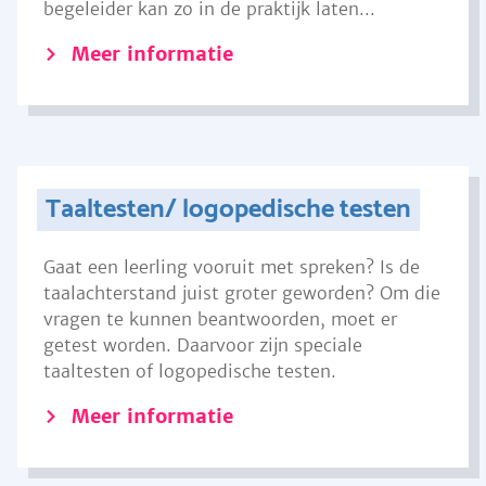
begeleider kan zo in de praktijk laten...
Meer informatie
Taaltesten/ logopedische testen
Gaat een leerling vooruit met spreken? Is de
taalachterstand juist groter geworden? Om die
vragen te kunnen beantwoorden, moet er
getest worden. Daarvoor zijn speciale
taaltesten of logopedische testen.
Meer informatie