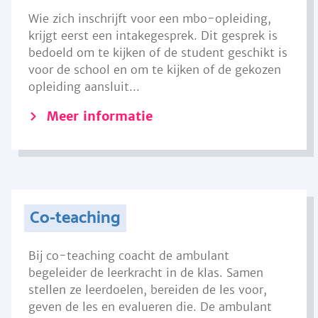
Wie zich inschrijft voor een mbo-opleiding,
krijgt eerst een intakegesprek. Dit gesprek is
bedoeld om te kijken of de student geschikt is
voor de school en om te kijken of de gekozen
opleiding aansluit...
Meer informatie
Co-teaching
Bij co-teaching coacht de ambulant
begeleider de leerkracht in de klas. Samen
stellen ze leerdoelen, bereiden de les voor,
geven de les en evalueren die. De ambulant