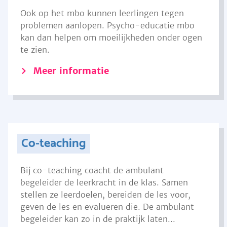
Ook op het mbo kunnen leerlingen tegen
problemen aanlopen. Psycho-educatie mbo
kan dan helpen om moeilijkheden onder ogen
te zien.
Meer informatie
Co-teaching
Bij co-teaching coacht de ambulant
begeleider de leerkracht in de klas. Samen
stellen ze leerdoelen, bereiden de les voor,
geven de les en evalueren die. De ambulant
begeleider kan zo in de praktijk laten...