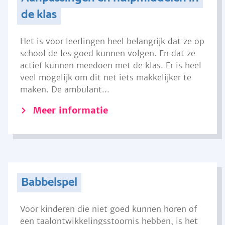
de klas
Het is voor leerlingen heel belangrijk dat ze op
school de les goed kunnen volgen. En dat ze
actief kunnen meedoen met de klas. Er is heel
veel mogelijk om dit net iets makkelijker te
maken. De ambulant...
Meer informatie
Babbelspel
Voor kinderen die niet goed kunnen horen of
een taalontwikkelingsstoornis hebben, is het