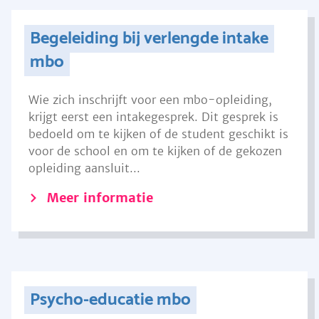
Begeleiding bij verlengde intake
mbo
Wie zich inschrijft voor een mbo-opleiding,
krijgt eerst een intakegesprek. Dit gesprek is
bedoeld om te kijken of de student geschikt is
voor de school en om te kijken of de gekozen
opleiding aansluit...
Meer informatie
Psycho-educatie mbo