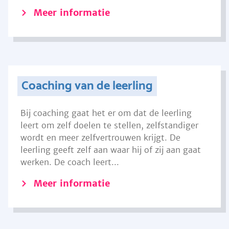
Meer informatie
Coaching van de leerling
Bij coaching gaat het er om dat de leerling
leert om zelf doelen te stellen, zelfstandiger
wordt en meer zelfvertrouwen krijgt. De
leerling geeft zelf aan waar hij of zij aan gaat
werken. De coach leert...
Meer informatie