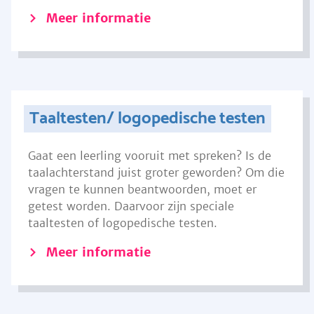
Meer informatie
Taaltesten/ logopedische testen
Gaat een leerling vooruit met spreken? Is de
taalachterstand juist groter geworden? Om die
vragen te kunnen beantwoorden, moet er
getest worden. Daarvoor zijn speciale
taaltesten of logopedische testen.
Meer informatie