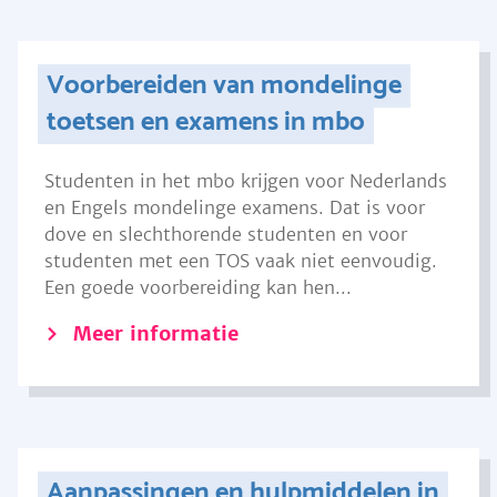
Voorbereiden van mondelinge
toetsen en examens in mbo
Studenten in het mbo krijgen voor Nederlands
en Engels mondelinge examens. Dat is voor
dove en slechthorende studenten en voor
studenten met een TOS vaak niet eenvoudig.
Een goede voorbereiding kan hen...
Meer informatie
Aanpassingen en hulpmiddelen in