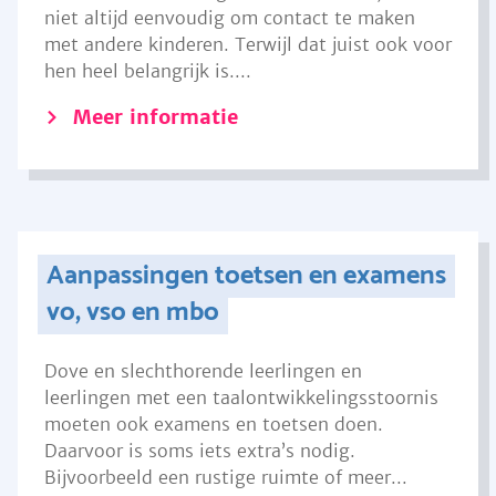
niet altijd eenvoudig om contact te maken
met andere kinderen. Terwijl dat juist ook voor
hen heel belangrijk is....
Meer informatie
Aanpassingen toetsen en examens
vo, vso en mbo
Dove en slechthorende leerlingen en
leerlingen met een taalontwikkelingsstoornis
moeten ook examens en toetsen doen.
Daarvoor is soms iets extra’s nodig.
Bijvoorbeeld een rustige ruimte of meer...