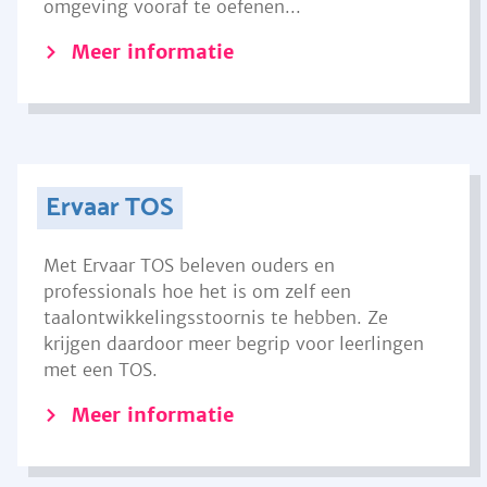
omgeving vooraf te oefenen...
Meer informatie
Ervaar TOS
Met Ervaar TOS beleven ouders en
professionals hoe het is om zelf een
taalontwikkelingsstoornis te hebben. Ze
krijgen daardoor meer begrip voor leerlingen
met een TOS.
Meer informatie