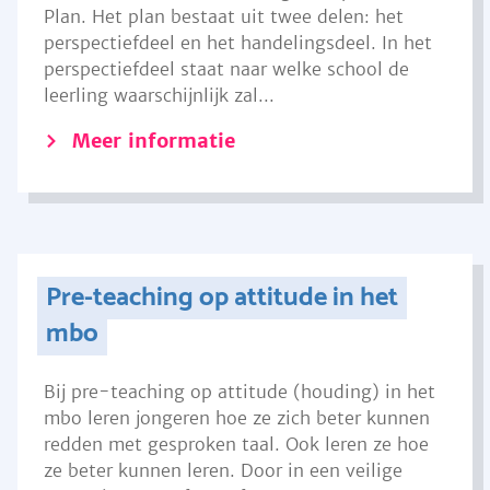
Plan. Het plan bestaat uit twee delen: het
perspectiefdeel en het handelingsdeel. In het
perspectiefdeel staat naar welke school de
leerling waarschijnlijk zal...
Meer informatie
Pre-teaching op attitude in het
mbo
Bij pre-teaching op attitude (houding) in het
mbo leren jongeren hoe ze zich beter kunnen
redden met gesproken taal. Ook leren ze hoe
ze beter kunnen leren. Door in een veilige