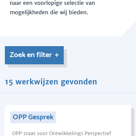
naar een voorlopige selectie van
mogelijkheden die wij bieden.
Zoek en filter
15 werkwijzen gevonden
OPP Gesprek
OPP staat voor Ontwikkelings Perspectief