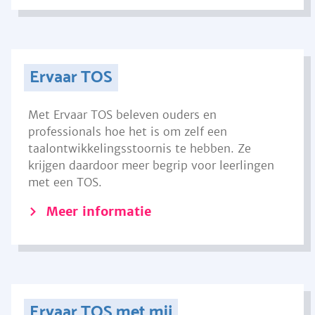
Ervaar TOS
Met Ervaar TOS beleven ouders en
professionals hoe het is om zelf een
taalontwikkelingsstoornis te hebben. Ze
krijgen daardoor meer begrip voor leerlingen
met een TOS.
Meer informatie
Ervaar TOS met mij