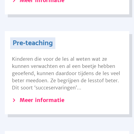
Meer informatie
Pre-teaching
Kinderen die voor de les al weten wat ze
kunnen verwachten en al een beetje hebben
geoefend, kunnen daardoor tijdens de les veel
beter meedoen. Ze begrijpen de lesstof beter.
Dit soort ‘succeservaringen’...
Meer informatie