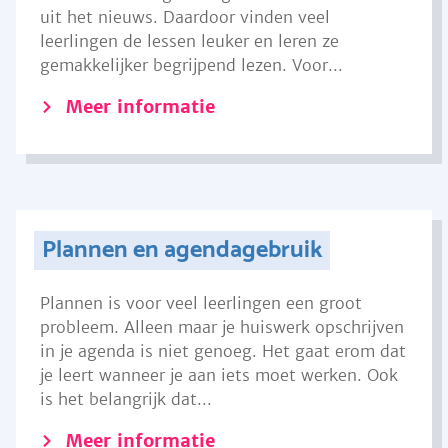
uit het nieuws. Daardoor vinden veel
leerlingen de lessen leuker en leren ze
gemakkelijker begrijpend lezen. Voor...
Meer informatie
Plannen en agendagebruik
Plannen is voor veel leerlingen een groot
probleem. Alleen maar je huiswerk opschrijven
in je agenda is niet genoeg. Het gaat erom dat
je leert wanneer je aan iets moet werken. Ook
is het belangrijk dat...
Meer informatie