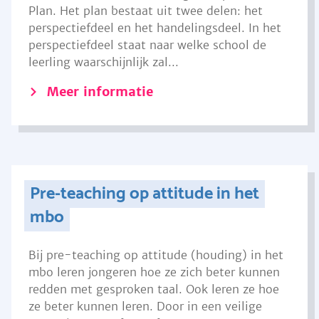
Plan. Het plan bestaat uit twee delen: het
perspectiefdeel en het handelingsdeel. In het
perspectiefdeel staat naar welke school de
leerling waarschijnlijk zal...
Meer informatie
Pre-teaching op attitude in het
mbo
Bij pre-teaching op attitude (houding) in het
mbo leren jongeren hoe ze zich beter kunnen
redden met gesproken taal. Ook leren ze hoe
ze beter kunnen leren. Door in een veilige