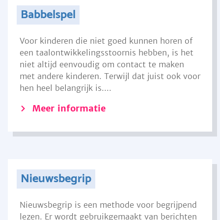
Babbelspel
Voor kinderen die niet goed kunnen horen of
een taalontwikkelingsstoornis hebben, is het
niet altijd eenvoudig om contact te maken
met andere kinderen. Terwijl dat juist ook voor
hen heel belangrijk is....
Meer informatie
Nieuwsbegrip
Nieuwsbegrip is een methode voor begrijpend
lezen. Er wordt gebruikgemaakt van berichten