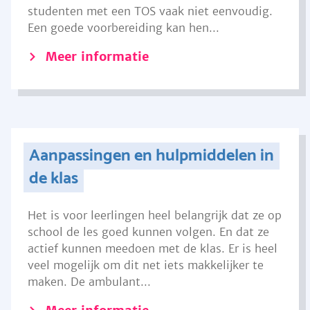
studenten met een TOS vaak niet eenvoudig.
Een goede voorbereiding kan hen...
Meer informatie
Aanpassingen en hulpmiddelen in
de klas
Het is voor leerlingen heel belangrijk dat ze op
school de les goed kunnen volgen. En dat ze
actief kunnen meedoen met de klas. Er is heel
veel mogelijk om dit net iets makkelijker te
maken. De ambulant...