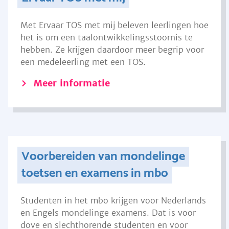
Met Ervaar TOS met mij beleven leerlingen hoe
het is om een taalontwikkelingsstoornis te
hebben. Ze krijgen daardoor meer begrip voor
een medeleerling met een TOS.
Meer informatie
Voorbereiden van mondelinge
toetsen en examens in mbo
Studenten in het mbo krijgen voor Nederlands
en Engels mondelinge examens. Dat is voor
dove en slechthorende studenten en voor