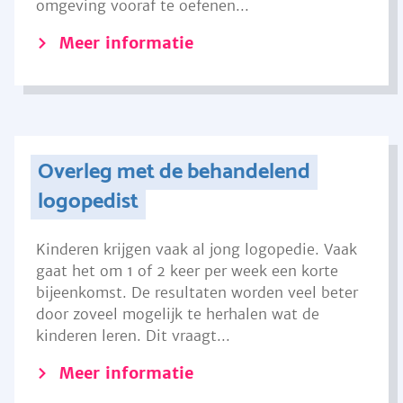
omgeving vooraf te oefenen...
Meer informatie
Overleg met de behandelend
logopedist
Kinderen krijgen vaak al jong logopedie. Vaak
gaat het om 1 of 2 keer per week een korte
bijeenkomst. De resultaten worden veel beter
door zoveel mogelijk te herhalen wat de
kinderen leren. Dit vraagt...
Meer informatie