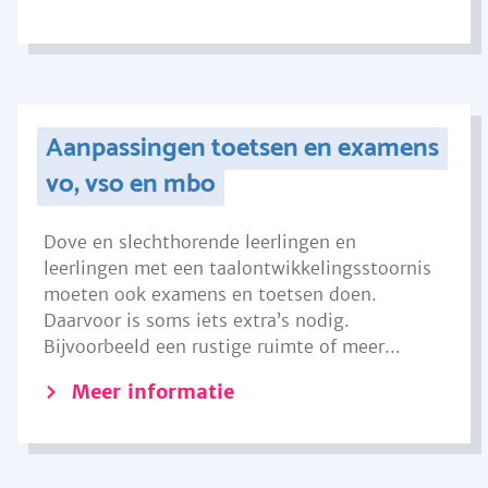
Aanpassingen toetsen en examens
vo, vso en mbo
Dove en slechthorende leerlingen en
leerlingen met een taalontwikkelingsstoornis
moeten ook examens en toetsen doen.
Daarvoor is soms iets extra’s nodig.
Bijvoorbeeld een rustige ruimte of meer...
Meer informatie