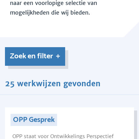
naar een voorlopige selectie van
mogelijkheden die wij bieden.
Zoek en filter
25 werkwijzen gevonden
OPP Gesprek
OPP staat voor Ontwikkelings Perspectief