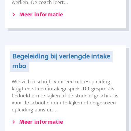
werken. De coach leert...
Meer informatie
Begeleiding bij verlengde intake
mbo
Wie zich inschrijft voor een mbo-opleiding,
krijgt eerst een intakegesprek. Dit gesprek is
bedoeld om te kijken of de student geschikt is
voor de school en om te kijken of de gekozen
opleiding aansluit...
Meer informatie