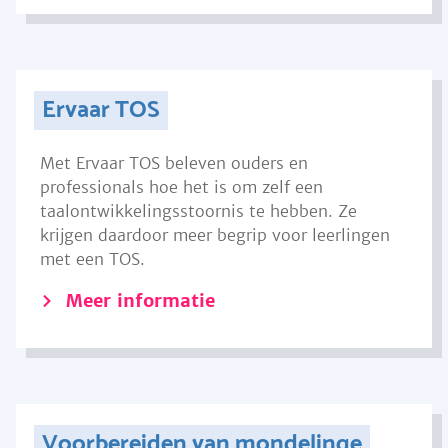
Ervaar TOS
Met Ervaar TOS beleven ouders en
professionals hoe het is om zelf een
taalontwikkelingsstoornis te hebben. Ze
krijgen daardoor meer begrip voor leerlingen
met een TOS.
Meer informatie
Voorbereiden van mondelinge