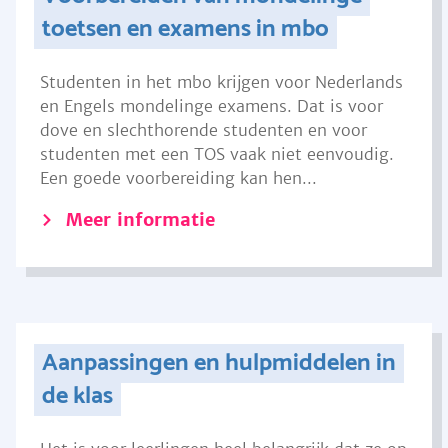
toetsen en examens in mbo
Studenten in het mbo krijgen voor Nederlands
en Engels mondelinge examens. Dat is voor
dove en slechthorende studenten en voor
studenten met een TOS vaak niet eenvoudig.
Een goede voorbereiding kan hen...
Meer informatie
Aanpassingen en hulpmiddelen in
de klas