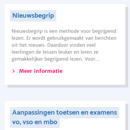
Nieuwsbegrip
Nieuwsbegrip is een methode voor begrijpend
lezen. Er wordt gebruikgemaakt van berichten
uit het nieuws. Daardoor vinden veel
leerlingen de lessen leuker en leren ze
gemakkelijker begrijpend lezen. Voor...
Meer informatie
Aanpassingen toetsen en examens
vo, vso en mbo