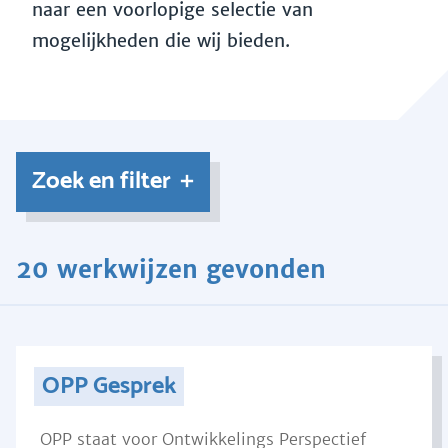
naar een voorlopige selectie van
mogelijkheden die wij bieden.
Zoek en filter
20 werkwijzen gevonden
OPP Gesprek
OPP staat voor Ontwikkelings Perspectief