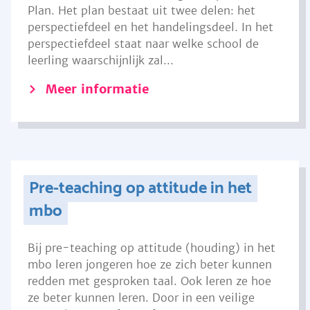
Plan. Het plan bestaat uit twee delen: het
perspectiefdeel en het handelingsdeel. In het
perspectiefdeel staat naar welke school de
leerling waarschijnlijk zal...
Meer informatie
Pre-teaching op attitude in het
mbo
Bij pre-teaching op attitude (houding) in het
mbo leren jongeren hoe ze zich beter kunnen
redden met gesproken taal. Ook leren ze hoe
ze beter kunnen leren. Door in een veilige