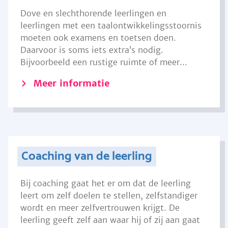
Dove en slechthorende leerlingen en
leerlingen met een taalontwikkelingsstoornis
moeten ook examens en toetsen doen.
Daarvoor is soms iets extra’s nodig.
Bijvoorbeeld een rustige ruimte of meer...
Meer informatie
Coaching van de leerling
Bij coaching gaat het er om dat de leerling
leert om zelf doelen te stellen, zelfstandiger
wordt en meer zelfvertrouwen krijgt. De
leerling geeft zelf aan waar hij of zij aan gaat