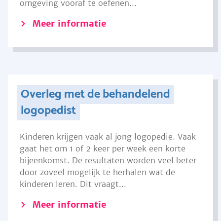
omgeving vooraf te oefenen...
Meer informatie
Overleg met de behandelend
logopedist
Kinderen krijgen vaak al jong logopedie. Vaak
gaat het om 1 of 2 keer per week een korte
bijeenkomst. De resultaten worden veel beter
door zoveel mogelijk te herhalen wat de
kinderen leren. Dit vraagt...
Meer informatie