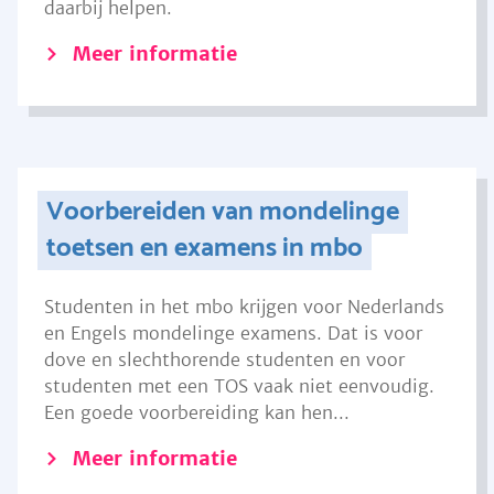
daarbij helpen.
Meer informatie
Voorbereiden van mondelinge
toetsen en examens in mbo
Studenten in het mbo krijgen voor Nederlands
en Engels mondelinge examens. Dat is voor
dove en slechthorende studenten en voor
studenten met een TOS vaak niet eenvoudig.
Een goede voorbereiding kan hen...
Meer informatie