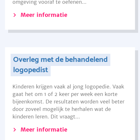
omgeving vooraf te oefenen...
Meer informatie
Overleg met de behandelend
logopedist
Kinderen krijgen vaak al jong logopedie. Vaak
gaat het om 1 of 2 keer per week een korte
bijeenkomst. De resultaten worden veel beter
door zoveel mogelijk te herhalen wat de
kinderen leren. Dit vraagt...
Meer informatie