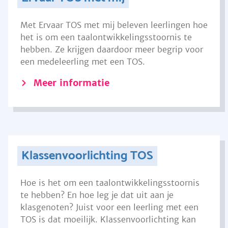
Met Ervaar TOS met mij beleven leerlingen hoe
het is om een taalontwikkelingsstoornis te
hebben. Ze krijgen daardoor meer begrip voor
een medeleerling met een TOS.
Meer informatie
Klassenvoorlichting TOS
Hoe is het om een taalontwikkelingsstoornis
te hebben? En hoe leg je dat uit aan je
klasgenoten? Juist voor een leerling met een
TOS is dat moeilijk. Klassenvoorlichting kan