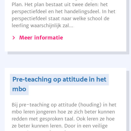
Plan. Het plan bestaat uit twee delen: het
perspectiefdeel en het handelingsdeel. In het
perspectiefdeel staat naar welke school de
leerling waarschijnlijk zal...
Meer informatie
Pre-teaching op attitude in het
mbo
Bij pre-teaching op attitude (houding) in het
mbo leren jongeren hoe ze zich beter kunnen
redden met gesproken taal. Ook leren ze hoe
ze beter kunnen leren. Door in een veilige