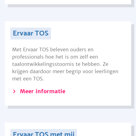
Ervaar TOS
Met Ervaar TOS beleven ouders en
professionals hoe het is om zelf een
taalontwikkelingsstoornis te hebben. Ze
krijgen daardoor meer begrip voor leerlingen
met een TOS.
Meer informatie
Ervaar TOS met mij