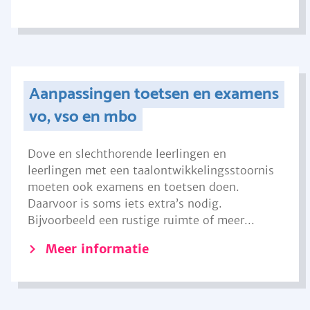
Aanpassingen toetsen en examens
vo, vso en mbo
Dove en slechthorende leerlingen en
leerlingen met een taalontwikkelingsstoornis
moeten ook examens en toetsen doen.
Daarvoor is soms iets extra’s nodig.
Bijvoorbeeld een rustige ruimte of meer...
Meer informatie