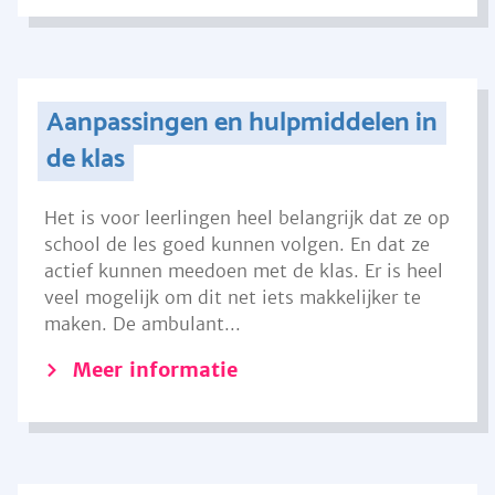
Aanpassingen en hulpmiddelen in
de klas
Het is voor leerlingen heel belangrijk dat ze op
school de les goed kunnen volgen. En dat ze
actief kunnen meedoen met de klas. Er is heel
veel mogelijk om dit net iets makkelijker te
maken. De ambulant...
Meer informatie