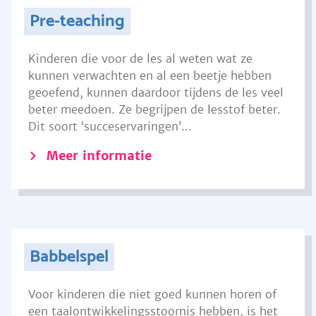
Pre-teaching
Kinderen die voor de les al weten wat ze
kunnen verwachten en al een beetje hebben
geoefend, kunnen daardoor tijdens de les veel
beter meedoen. Ze begrijpen de lesstof beter.
Dit soort ‘succeservaringen’...
Meer informatie
Babbelspel
Voor kinderen die niet goed kunnen horen of
een taalontwikkelingsstoornis hebben, is het