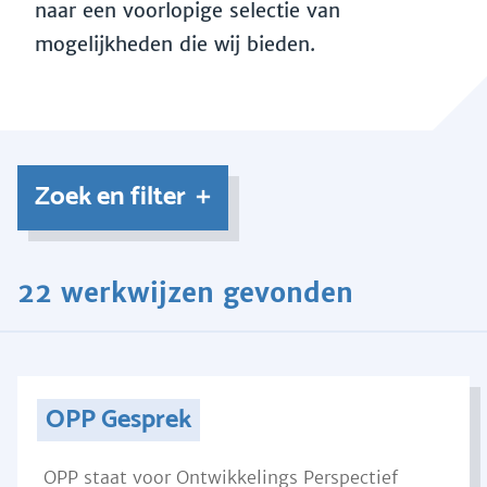
naar een voorlopige selectie van
mogelijkheden die wij bieden.
Zoek en filter
22 werkwijzen gevonden
OPP Gesprek
OPP staat voor Ontwikkelings Perspectief