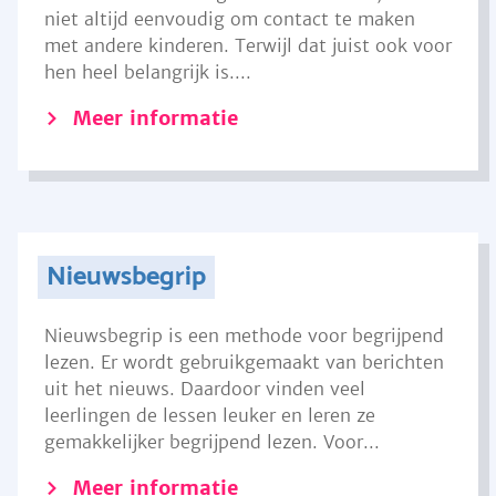
niet altijd eenvoudig om contact te maken
met andere kinderen. Terwijl dat juist ook voor
hen heel belangrijk is....
Meer informatie
Nieuwsbegrip
Nieuwsbegrip is een methode voor begrijpend
lezen. Er wordt gebruikgemaakt van berichten
uit het nieuws. Daardoor vinden veel
leerlingen de lessen leuker en leren ze
gemakkelijker begrijpend lezen. Voor...
Meer informatie