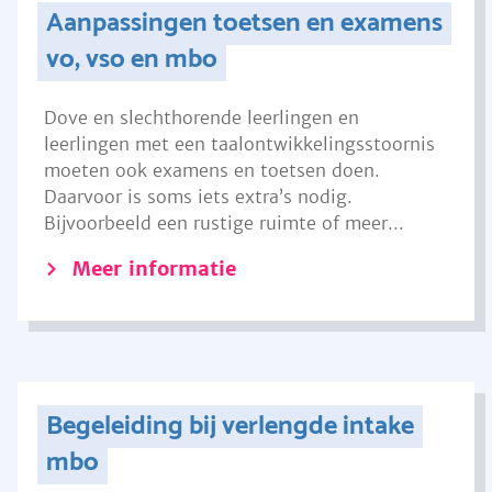
Aanpassingen toetsen en examens
vo, vso en mbo
Dove en slechthorende leerlingen en
leerlingen met een taalontwikkelingsstoornis
moeten ook examens en toetsen doen.
Daarvoor is soms iets extra’s nodig.
Bijvoorbeeld een rustige ruimte of meer...
Meer informatie
Begeleiding bij verlengde intake
mbo