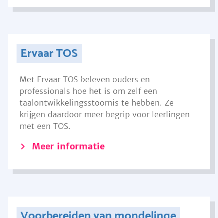
Ervaar TOS
Met Ervaar TOS beleven ouders en
professionals hoe het is om zelf een
taalontwikkelingsstoornis te hebben. Ze
krijgen daardoor meer begrip voor leerlingen
met een TOS.
Meer informatie
Voorbereiden van mondelinge