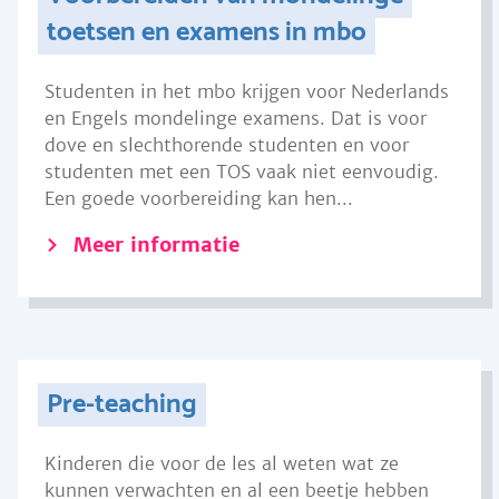
toetsen en examens in mbo
Studenten in het mbo krijgen voor Nederlands
en Engels mondelinge examens. Dat is voor
dove en slechthorende studenten en voor
studenten met een TOS vaak niet eenvoudig.
Een goede voorbereiding kan hen...
Meer informatie
Pre-teaching
Kinderen die voor de les al weten wat ze
kunnen verwachten en al een beetje hebben