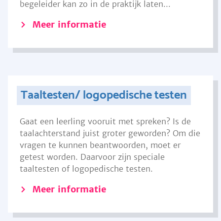
begeleider kan zo in de praktijk laten...
Meer informatie
Taaltesten/ logopedische testen
Gaat een leerling vooruit met spreken? Is de
taalachterstand juist groter geworden? Om die
vragen te kunnen beantwoorden, moet er
getest worden. Daarvoor zijn speciale
taaltesten of logopedische testen.
Meer informatie