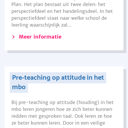
Plan. Het plan bestaat uit twee delen: het
perspectiefdeel en het handelingsdeel. In het
perspectiefdeel staat naar welke school de
leerling waarschijnlijk zal...
Meer informatie
Pre-teaching op attitude in het
mbo
Bij pre-teaching op attitude (houding) in het
mbo leren jongeren hoe ze zich beter kunnen
redden met gesproken taal. Ook leren ze hoe
ze beter kunnen leren. Door in een veilige