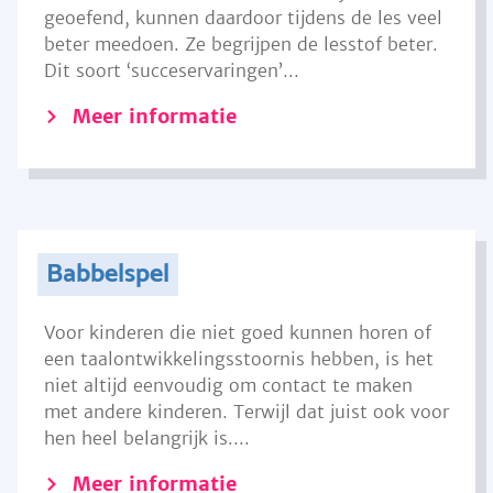
geoefend, kunnen daardoor tijdens de les veel
beter meedoen. Ze begrijpen de lesstof beter.
Dit soort ‘succeservaringen’...
Meer informatie
Babbelspel
Voor kinderen die niet goed kunnen horen of
een taalontwikkelingsstoornis hebben, is het
niet altijd eenvoudig om contact te maken
met andere kinderen. Terwijl dat juist ook voor
hen heel belangrijk is....
Meer informatie