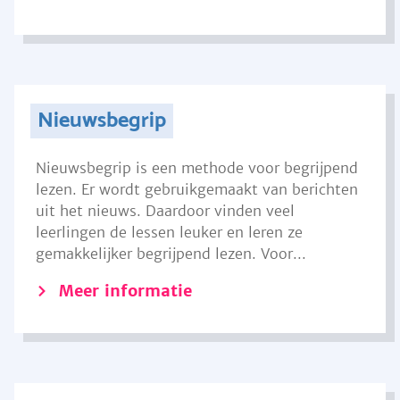
Nieuwsbegrip
Nieuwsbegrip is een methode voor begrijpend
lezen. Er wordt gebruikgemaakt van berichten
uit het nieuws. Daardoor vinden veel
leerlingen de lessen leuker en leren ze
gemakkelijker begrijpend lezen. Voor...
Meer informatie