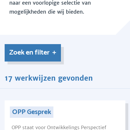
naar een voorlopige selectie van
mogelijkheden die wij bieden.
Zoek en filter
17 werkwijzen gevonden
OPP Gesprek
OPP staat voor Ontwikkelings Perspectief