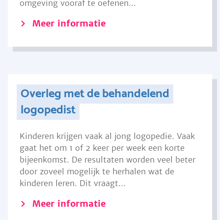
omgeving vooraf te oefenen...
Meer informatie
Overleg met de behandelend
logopedist
Kinderen krijgen vaak al jong logopedie. Vaak
gaat het om 1 of 2 keer per week een korte
bijeenkomst. De resultaten worden veel beter
door zoveel mogelijk te herhalen wat de
kinderen leren. Dit vraagt...
Meer informatie