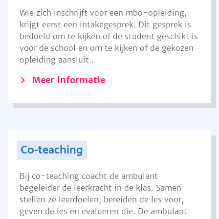
Wie zich inschrijft voor een mbo-opleiding,
krijgt eerst een intakegesprek. Dit gesprek is
bedoeld om te kijken of de student geschikt is
voor de school en om te kijken of de gekozen
opleiding aansluit...
Meer informatie
Co-teaching
Bij co-teaching coacht de ambulant
begeleider de leerkracht in de klas. Samen
stellen ze leerdoelen, bereiden de les voor,
geven de les en evalueren die. De ambulant