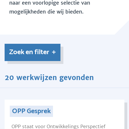
naar een voorlopige selectie van
mogelijkheden die wij bieden.
Zoek en filter
20 werkwijzen gevonden
OPP Gesprek
OPP staat voor Ontwikkelings Perspectief