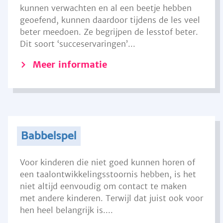
kunnen verwachten en al een beetje hebben
geoefend, kunnen daardoor tijdens de les veel
beter meedoen. Ze begrijpen de lesstof beter.
Dit soort ‘succeservaringen’...
Meer informatie
Babbelspel
Voor kinderen die niet goed kunnen horen of
een taalontwikkelingsstoornis hebben, is het
niet altijd eenvoudig om contact te maken
met andere kinderen. Terwijl dat juist ook voor
hen heel belangrijk is....