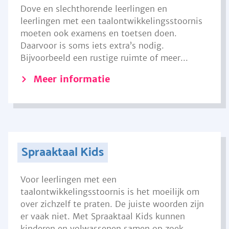
Dove en slechthorende leerlingen en
leerlingen met een taalontwikkelingsstoornis
moeten ook examens en toetsen doen.
Daarvoor is soms iets extra’s nodig.
Bijvoorbeeld een rustige ruimte of meer...
Meer informatie
Spraaktaal Kids
Voor leerlingen met een
taalontwikkelingsstoornis is het moeilijk om
over zichzelf te praten. De juiste woorden zijn
er vaak niet. Met Spraaktaal Kids kunnen
kinderen en volwassenen samen op zoek