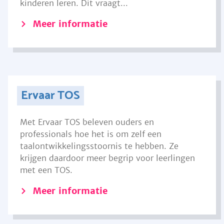
kinderen leren. Dit vraagt...
Meer informatie
Ervaar TOS
Met Ervaar TOS beleven ouders en
professionals hoe het is om zelf een
taalontwikkelingsstoornis te hebben. Ze
krijgen daardoor meer begrip voor leerlingen
met een TOS.
Meer informatie