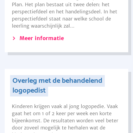
Plan. Het plan bestaat uit twee delen: het
perspectiefdeel en het handelingsdeel. In het
perspectiefdeel staat naar welke school de
leerling waarschijnlijk zal...
Meer informatie
Overleg met de behandelend
logopedist
Kinderen krijgen vaak al jong logopedie. Vaak
gaat het om 1 of 2 keer per week een korte
bijeenkomst. De resultaten worden veel beter
door zoveel mogelijk te herhalen wat de