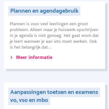
Plannen en agendagebruik
Plannen is voor veel leerlingen een groot
probleem. Alleen maar je huiswerk opschrijven
in je agenda is niet genoeg. Het gaat erom dat
je leert wanneer je aan iets moet werken. Ook
is het belangrijk dat...
Meer informatie
Aanpassingen toetsen en examens
vo, vso en mbo