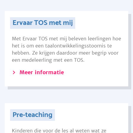
Ervaar TOS met mij
Met Ervaar TOS met mij beleven leerlingen hoe
het is om een taalontwikkelingsstoornis te
hebben. Ze krijgen daardoor meer begrip voor
een medeleerling met een TOS.
Meer informatie
Pre-teaching
Kinderen die voor de les al weten wat ze