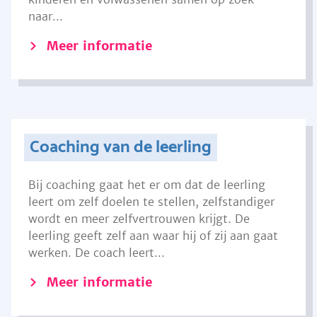
naar...
Meer informatie
Coaching van de leerling
Bij coaching gaat het er om dat de leerling
leert om zelf doelen te stellen, zelfstandiger
wordt en meer zelfvertrouwen krijgt. De
leerling geeft zelf aan waar hij of zij aan gaat
werken. De coach leert...
Meer informatie