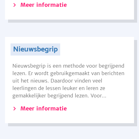
Meer informatie
Nieuwsbegrip
Nieuwsbegrip is een methode voor begrijpend
lezen. Er wordt gebruikgemaakt van berichten
uit het nieuws. Daardoor vinden veel
leerlingen de lessen leuker en leren ze
gemakkelijker begrijpend lezen. Voor...
Meer informatie