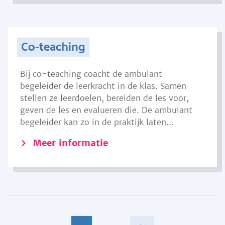
Co-teaching
Bij co-teaching coacht de ambulant
begeleider de leerkracht in de klas. Samen
stellen ze leerdoelen, bereiden de les voor,
geven de les en evalueren die. De ambulant
begeleider kan zo in de praktijk laten...
Meer informatie