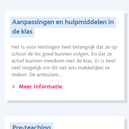
Aanpassingen en hulpmiddelen in
de klas
Het is voor leerlingen heel belangrijk dat ze op
school de les goed kunnen volgen. En dat ze
actief kunnen meedoen met de klas. Er is heel
veel mogelijk om dit net iets makkelijker te
maken. De ambulant...
Meer informatie
Pre-teaching