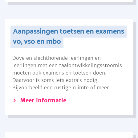
Aanpassingen toetsen en examens
vo, vso en mbo
Dove en slechthorende leerlingen en
leerlingen met een taalontwikkelingsstoornis
moeten ook examens en toetsen doen.
Daarvoor is soms iets extra’s nodig.
Bijvoorbeeld een rustige ruimte of meer...
Meer informatie