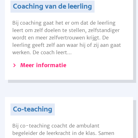
Coaching van de leerling
Bij coaching gaat het er om dat de leerling
leert om zelf doelen te stellen, zelfstandiger
wordt en meer zelfvertrouwen krijgt. De
leerling geeft zelf aan waar hij of zij aan gaat
werken. De coach leert...
Meer informatie
Co-teaching
Bij co-teaching coacht de ambulant
begeleider de leerkracht in de klas. Samen