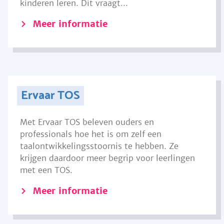
kinderen leren. Dit vraagt...
Meer informatie
Ervaar TOS
Met Ervaar TOS beleven ouders en
professionals hoe het is om zelf een
taalontwikkelingsstoornis te hebben. Ze
krijgen daardoor meer begrip voor leerlingen
met een TOS.
Meer informatie