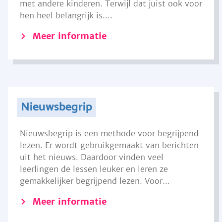
met andere kinderen. Terwijl dat juist ook voor
hen heel belangrijk is....
Meer informatie
Nieuwsbegrip
Nieuwsbegrip is een methode voor begrijpend
lezen. Er wordt gebruikgemaakt van berichten
uit het nieuws. Daardoor vinden veel
leerlingen de lessen leuker en leren ze
gemakkelijker begrijpend lezen. Voor...
Meer informatie