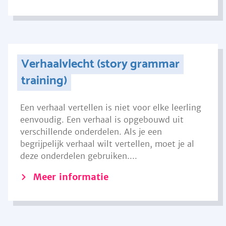
Verhaalvlecht (story grammar
training)
Een verhaal vertellen is niet voor elke leerling
eenvoudig. Een verhaal is opgebouwd uit
verschillende onderdelen. Als je een
begrijpelijk verhaal wilt vertellen, moet je al
deze onderdelen gebruiken....
Meer informatie