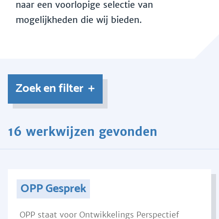
naar een voorlopige selectie van
mogelijkheden die wij bieden.
Zoek en filter
16 werkwijzen gevonden
OPP Gesprek
OPP staat voor Ontwikkelings Perspectief