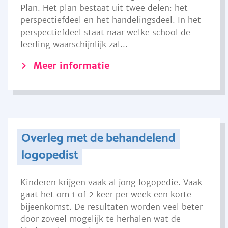
Plan. Het plan bestaat uit twee delen: het
perspectiefdeel en het handelingsdeel. In het
perspectiefdeel staat naar welke school de
leerling waarschijnlijk zal...
Meer informatie
Overleg met de behandelend
logopedist
Kinderen krijgen vaak al jong logopedie. Vaak
gaat het om 1 of 2 keer per week een korte
bijeenkomst. De resultaten worden veel beter
door zoveel mogelijk te herhalen wat de