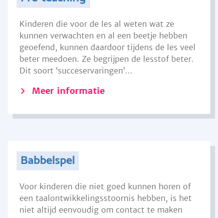
Kinderen die voor de les al weten wat ze
kunnen verwachten en al een beetje hebben
geoefend, kunnen daardoor tijdens de les veel
beter meedoen. Ze begrijpen de lesstof beter.
Dit soort ‘succeservaringen’...
Meer informatie
Babbelspel
Voor kinderen die niet goed kunnen horen of
een taalontwikkelingsstoornis hebben, is het
niet altijd eenvoudig om contact te maken