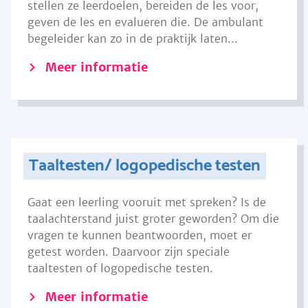
stellen ze leerdoelen, bereiden de les voor,
geven de les en evalueren die. De ambulant
begeleider kan zo in de praktijk laten...
Meer informatie
Taaltesten/ logopedische testen
Gaat een leerling vooruit met spreken? Is de
taalachterstand juist groter geworden? Om die
vragen te kunnen beantwoorden, moet er
getest worden. Daarvoor zijn speciale
taaltesten of logopedische testen.
Meer informatie