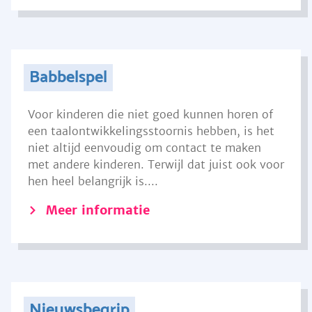
Babbelspel
Voor kinderen die niet goed kunnen horen of
een taalontwikkelingsstoornis hebben, is het
niet altijd eenvoudig om contact te maken
met andere kinderen. Terwijl dat juist ook voor
hen heel belangrijk is....
Meer informatie
Nieuwsbegrip