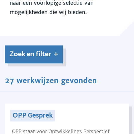
naar een voorlopige selectie van
mogelijkheden die wij bieden.
Zoek en filter
27 werkwijzen gevonden
OPP Gesprek
OPP staat voor Ontwikkelings Perspectief