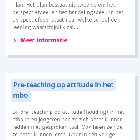
Plan. Het plan bestaat uit twee delen: het
perspectiefdeel en het handelingsdeel. In het
perspectiefdeel staat naar welke school de
leerling waarschijnlijk zal...
Meer informatie
Pre-teaching op attitude in het
mbo
Bij pre-teaching op attitude (houding) in het
mbo leren jongeren hoe ze zich beter kunnen
redden met gesproken taal. Ook leren ze hoe
ze beter kunnen leren. Door in een veilige