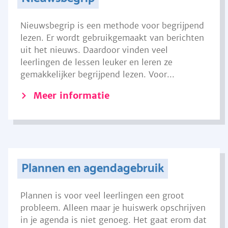
Nieuwsbegrip is een methode voor begrijpend
lezen. Er wordt gebruikgemaakt van berichten
uit het nieuws. Daardoor vinden veel
leerlingen de lessen leuker en leren ze
gemakkelijker begrijpend lezen. Voor...
Meer informatie
Plannen en agendagebruik
Plannen is voor veel leerlingen een groot
probleem. Alleen maar je huiswerk opschrijven
in je agenda is niet genoeg. Het gaat erom dat