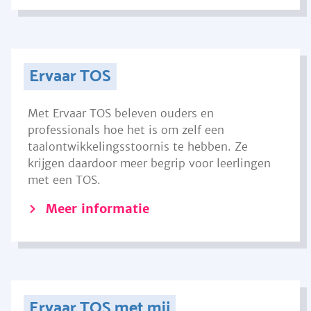
Ervaar TOS
Met Ervaar TOS beleven ouders en
professionals hoe het is om zelf een
taalontwikkelingsstoornis te hebben. Ze
krijgen daardoor meer begrip voor leerlingen
met een TOS.
Meer informatie
Ervaar TOS met mij