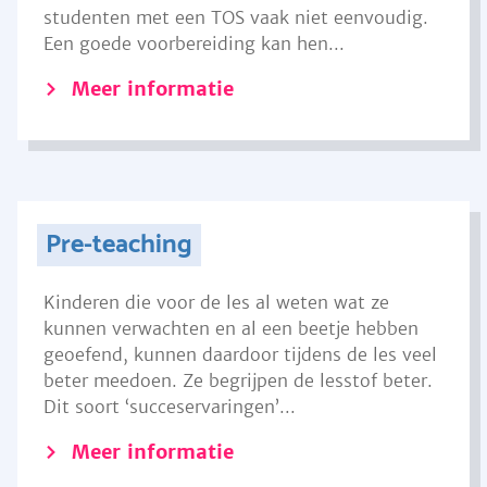
studenten met een TOS vaak niet eenvoudig.
Een goede voorbereiding kan hen...
Meer informatie
Pre-teaching
Kinderen die voor de les al weten wat ze
kunnen verwachten en al een beetje hebben
geoefend, kunnen daardoor tijdens de les veel
beter meedoen. Ze begrijpen de lesstof beter.
Dit soort ‘succeservaringen’...
Meer informatie