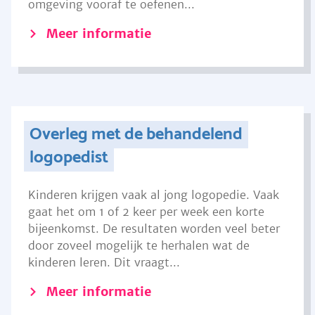
omgeving vooraf te oefenen...
Meer informatie
Overleg met de behandelend
logopedist
Kinderen krijgen vaak al jong logopedie. Vaak
gaat het om 1 of 2 keer per week een korte
bijeenkomst. De resultaten worden veel beter
door zoveel mogelijk te herhalen wat de
kinderen leren. Dit vraagt...
Meer informatie