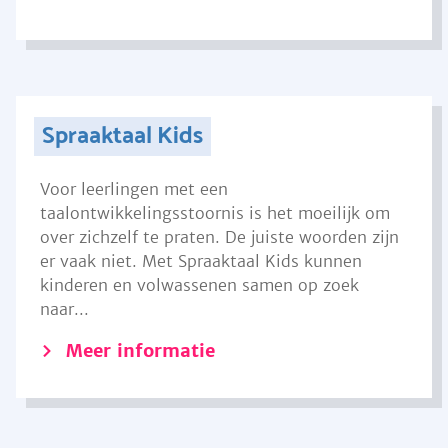
Spraaktaal Kids
Voor leerlingen met een
taalontwikkelingsstoornis is het moeilijk om
over zichzelf te praten. De juiste woorden zijn
er vaak niet. Met Spraaktaal Kids kunnen
kinderen en volwassenen samen op zoek
naar...
Meer informatie