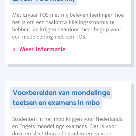
Met Ervaar TOS met mij beleven leerlingen hoe
het is om een taalontwikkelingsstoornis te
hebben. Ze krijgen daardoor meer begrip voor
een medeleerling met een TOS.
Meer informatie
Voorbereiden van mondelinge
toetsen en examens in mbo
Studenten in het mbo krijgen voor Nederlands
en Engels mondelinge examens. Dat is voor
dove en slechthorende studenten en voor