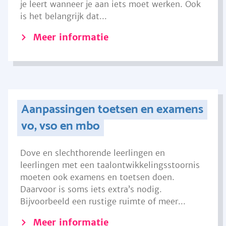
je leert wanneer je aan iets moet werken. Ook
is het belangrijk dat...
Meer informatie
Aanpassingen toetsen en examens
vo, vso en mbo
Dove en slechthorende leerlingen en
leerlingen met een taalontwikkelingsstoornis
moeten ook examens en toetsen doen.
Daarvoor is soms iets extra’s nodig.
Bijvoorbeeld een rustige ruimte of meer...
Meer informatie