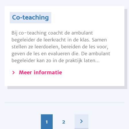
Co-teaching
Bij co-teaching coacht de ambulant
begeleider de leerkracht in de klas. Samen
stellen ze leerdoelen, bereiden de les voor,
geven de les en evalueren die. De ambulant
begeleider kan zo in de praktijk laten...
Meer informatie
1
2