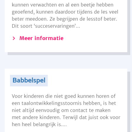
kunnen verwachten en al een beetje hebben
geoefend, kunnen daardoor tijdens de les veel
beter meedoen. Ze begrijpen de lesstof beter.
Dit soort ‘succeservaringen’...
Meer informatie
Babbelspel
Voor kinderen die niet goed kunnen horen of
een taalontwikkelingsstoornis hebben, is het
niet altijd eenvoudig om contact te maken
met andere kinderen. Terwijl dat juist ook voor
hen heel belangrijk is....