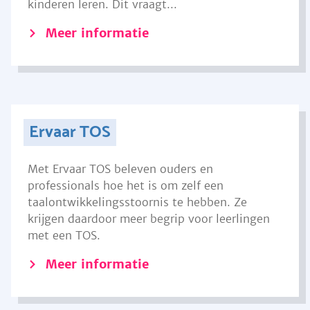
kinderen leren. Dit vraagt...
Meer informatie
Ervaar TOS
Met Ervaar TOS beleven ouders en
professionals hoe het is om zelf een
taalontwikkelingsstoornis te hebben. Ze
krijgen daardoor meer begrip voor leerlingen
met een TOS.
Meer informatie