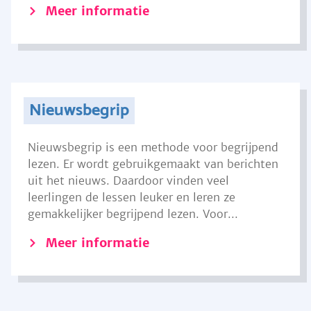
Meer informatie
Nieuwsbegrip
Nieuwsbegrip is een methode voor begrijpend
lezen. Er wordt gebruikgemaakt van berichten
uit het nieuws. Daardoor vinden veel
leerlingen de lessen leuker en leren ze
gemakkelijker begrijpend lezen. Voor...
Meer informatie