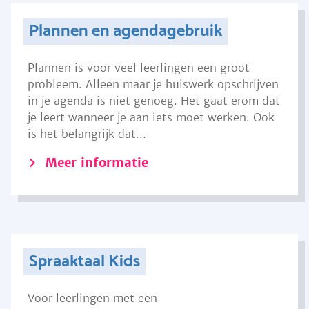
Plannen en agendagebruik
Plannen is voor veel leerlingen een groot
probleem. Alleen maar je huiswerk opschrijven
in je agenda is niet genoeg. Het gaat erom dat
je leert wanneer je aan iets moet werken. Ook
is het belangrijk dat...
Meer informatie
Spraaktaal Kids
Voor leerlingen met een