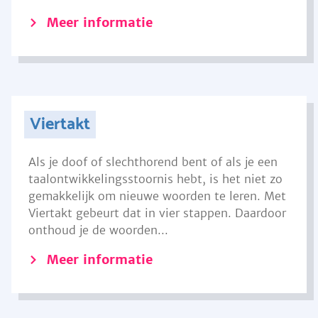
Meer informatie
Viertakt
Als je doof of slechthorend bent of als je een
taalontwikkelingsstoornis hebt, is het niet zo
gemakkelijk om nieuwe woorden te leren. Met
Viertakt gebeurt dat in vier stappen. Daardoor
onthoud je de woorden...
Meer informatie