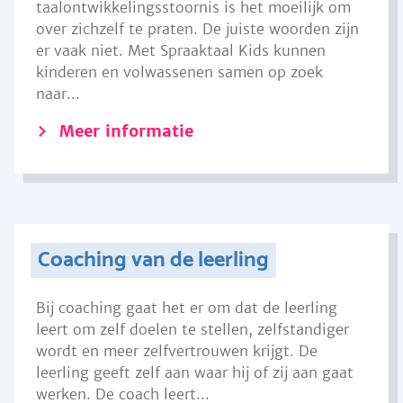
taalontwikkelingsstoornis is het moeilijk om
over zichzelf te praten. De juiste woorden zijn
er vaak niet. Met Spraaktaal Kids kunnen
kinderen en volwassenen samen op zoek
naar...
Meer informatie
Coaching van de leerling
Bij coaching gaat het er om dat de leerling
leert om zelf doelen te stellen, zelfstandiger
wordt en meer zelfvertrouwen krijgt. De
leerling geeft zelf aan waar hij of zij aan gaat
werken. De coach leert...