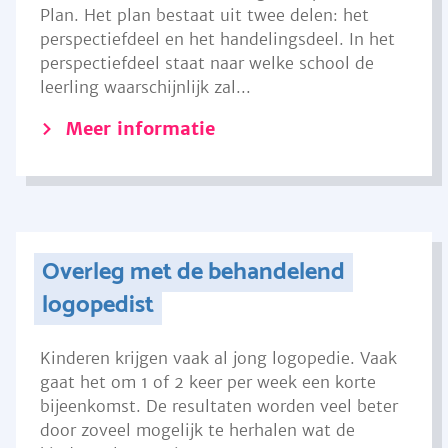
Plan. Het plan bestaat uit twee delen: het
perspectiefdeel en het handelingsdeel. In het
perspectiefdeel staat naar welke school de
leerling waarschijnlijk zal...
Meer informatie
Overleg met de behandelend
logopedist
Kinderen krijgen vaak al jong logopedie. Vaak
gaat het om 1 of 2 keer per week een korte
bijeenkomst. De resultaten worden veel beter
door zoveel mogelijk te herhalen wat de