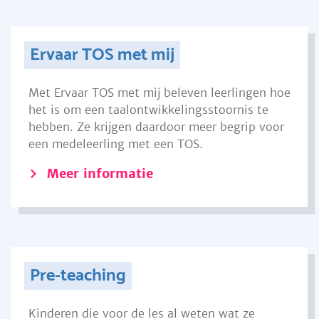
Ervaar TOS met mij
Met Ervaar TOS met mij beleven leerlingen hoe
het is om een taalontwikkelingsstoornis te
hebben. Ze krijgen daardoor meer begrip voor
een medeleerling met een TOS.
Meer informatie
Pre-teaching
Kinderen die voor de les al weten wat ze