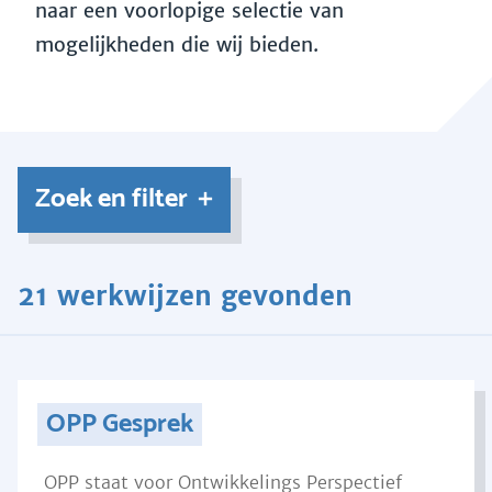
naar een voorlopige selectie van
mogelijkheden die wij bieden.
Zoek en filter
21 werkwijzen gevonden
OPP Gesprek
OPP staat voor Ontwikkelings Perspectief