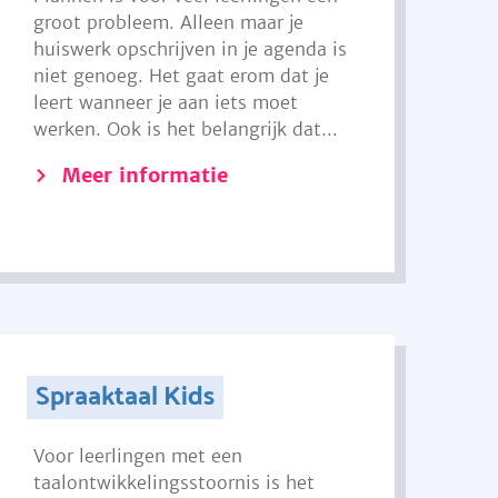
groot probleem. Alleen maar je
huiswerk opschrijven in je agenda is
niet genoeg. Het gaat erom dat je
leert wanneer je aan iets moet
werken. Ook is het belangrijk dat...
Meer informatie
Spraaktaal Kids
Voor leerlingen met een
taalontwikkelingsstoornis is het