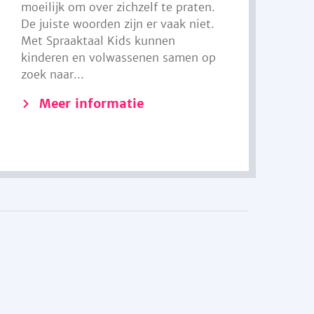
moeilijk om over zichzelf te praten.
De juiste woorden zijn er vaak niet.
Met Spraaktaal Kids kunnen
kinderen en volwassenen samen op
zoek naar...
Meer informatie