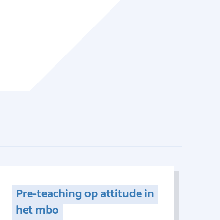
Pre-teaching op attitude in
het mbo