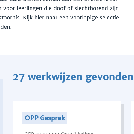
voor leerlingen die doof of slechthorend zijn
toornis. Kijk hier naar een voorlopige selectie
eden.
27 werkwijzen gevonden
OPP Gesprek