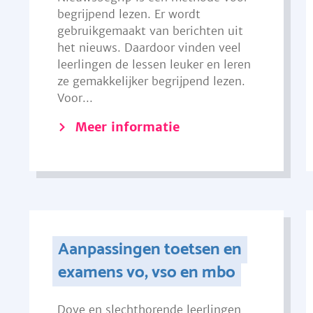
begrijpend lezen. Er wordt
gebruikgemaakt van berichten uit
het nieuws. Daardoor vinden veel
leerlingen de lessen leuker en leren
ze gemakkelijker begrijpend lezen.
Voor...
Meer informatie
Aanpassingen toetsen en
examens vo, vso en mbo
Dove en slechthorende leerlingen