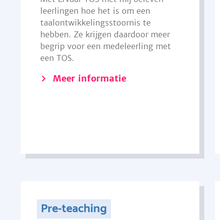
leerlingen hoe het is om een
taalontwikkelingsstoornis te
hebben. Ze krijgen daardoor meer
begrip voor een medeleerling met
een TOS.
Meer informatie
Pre-teaching