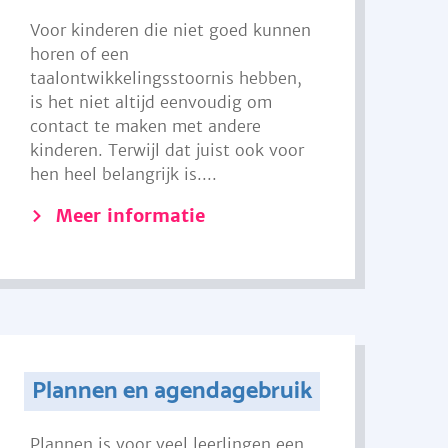
Voor kinderen die niet goed kunnen
horen of een
taalontwikkelingsstoornis hebben,
is het niet altijd eenvoudig om
contact te maken met andere
kinderen. Terwijl dat juist ook voor
hen heel belangrijk is....
Meer informatie
Plannen en agendagebruik
Plannen is voor veel leerlingen een