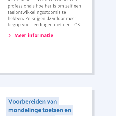
professionals hoe het is om zelf een
taalontwikkelingsstoornis te
hebben. Ze krijgen daardoor meer
begrip voor leerlingen met een TOS.
Meer informatie
Voorbereiden van
mondelinge toetsen en