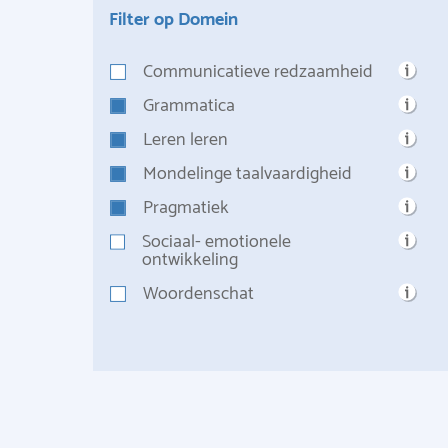
Filter op Domein
Communicatieve redzaamheid
Grammatica
Leren leren
Mondelinge taalvaardigheid
Pragmatiek
Sociaal- emotionele
ontwikkeling
Woordenschat