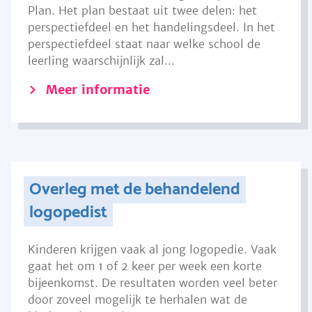
Plan. Het plan bestaat uit twee delen: het
perspectiefdeel en het handelingsdeel. In het
perspectiefdeel staat naar welke school de
leerling waarschijnlijk zal...
Meer informatie
Overleg met de behandelend
logopedist
Kinderen krijgen vaak al jong logopedie. Vaak
gaat het om 1 of 2 keer per week een korte
bijeenkomst. De resultaten worden veel beter
door zoveel mogelijk te herhalen wat de