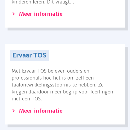
kinderen leren. Dit vraagt...
Meer informatie
Ervaar TOS
Met Ervaar TOS beleven ouders en
professionals hoe het is om zelf een
taalontwikkelingsstoornis te hebben. Ze
krijgen daardoor meer begrip voor leerlingen
met een TOS.
Meer informatie