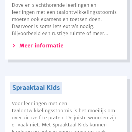
Dove en slechthorende leerlingen en
leerlingen met een taalontwikkelingsstoornis
moeten ook examens en toetsen doen.
Daarvoor is soms iets extra’s nodig.
Bijvoorbeeld een rustige ruimte of meer...
Meer informatie
Spraaktaal Kids
Voor leerlingen met een
taalontwikkelingsstoornis is het moeilijk om
over zichzelf te praten. De juiste woorden zijn
er vaak niet. Met Spraaktaal Kids kunnen
kinderen en volwassenen samen op zoek