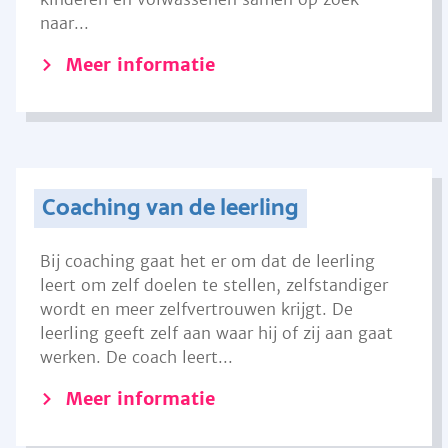
naar...
Meer informatie
Coaching van de leerling
Bij coaching gaat het er om dat de leerling
leert om zelf doelen te stellen, zelfstandiger
wordt en meer zelfvertrouwen krijgt. De
leerling geeft zelf aan waar hij of zij aan gaat
werken. De coach leert...
Meer informatie