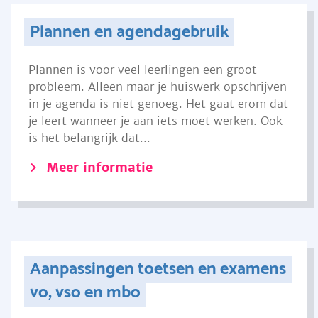
Plannen en agendagebruik
Plannen is voor veel leerlingen een groot
probleem. Alleen maar je huiswerk opschrijven
in je agenda is niet genoeg. Het gaat erom dat
je leert wanneer je aan iets moet werken. Ook
is het belangrijk dat...
Meer informatie
Aanpassingen toetsen en examens
vo, vso en mbo