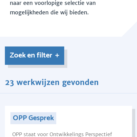
naar een voorlopige selectie van
mogelijkheden die wij bieden.
Zoek en filter
23 werkwijzen gevonden
OPP Gesprek
OPP staat voor Ontwikkelings Perspectief