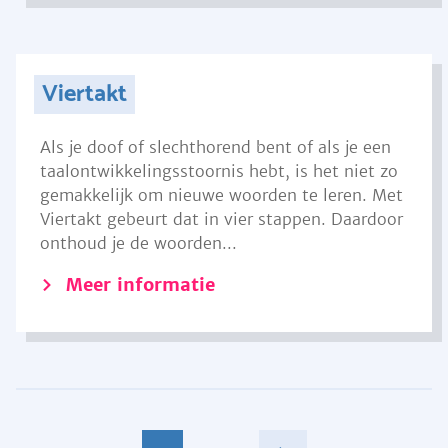
Viertakt
Als je doof of slechthorend bent of als je een
taalontwikkelingsstoornis hebt, is het niet zo
gemakkelijk om nieuwe woorden te leren. Met
Viertakt gebeurt dat in vier stappen. Daardoor
onthoud je de woorden...
Meer informatie