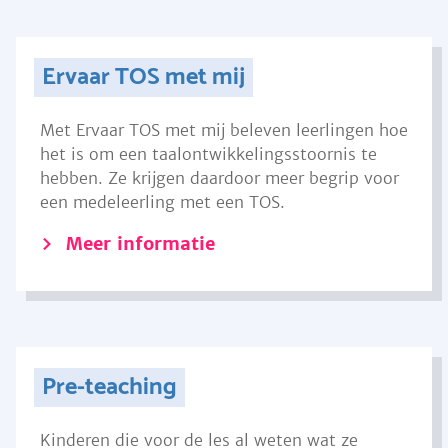
Ervaar TOS met mij
Met Ervaar TOS met mij beleven leerlingen hoe
het is om een taalontwikkelingsstoornis te
hebben. Ze krijgen daardoor meer begrip voor
een medeleerling met een TOS.
Meer informatie
Pre-teaching
Kinderen die voor de les al weten wat ze