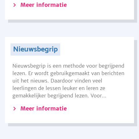
Meer informatie
Nieuwsbegrip
Nieuwsbegrip is een methode voor begrijpend
lezen. Er wordt gebruikgemaakt van berichten
uit het nieuws. Daardoor vinden veel
leerlingen de lessen leuker en leren ze
gemakkelijker begrijpend lezen. Voor...
Meer informatie