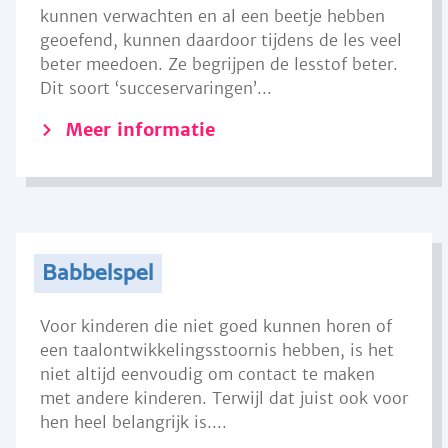
kunnen verwachten en al een beetje hebben
geoefend, kunnen daardoor tijdens de les veel
beter meedoen. Ze begrijpen de lesstof beter.
Dit soort ‘succeservaringen’...
Meer informatie
Babbelspel
Voor kinderen die niet goed kunnen horen of
een taalontwikkelingsstoornis hebben, is het
niet altijd eenvoudig om contact te maken
met andere kinderen. Terwijl dat juist ook voor
hen heel belangrijk is....