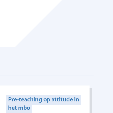
Pre-teaching op attitude in
het mbo