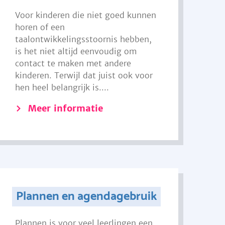
Voor kinderen die niet goed kunnen
horen of een
taalontwikkelingsstoornis hebben,
is het niet altijd eenvoudig om
contact te maken met andere
kinderen. Terwijl dat juist ook voor
hen heel belangrijk is....
Meer informatie
Plannen en agendagebruik
Plannen is voor veel leerlingen een