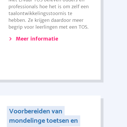
professionals hoe het is om zelf een
taalontwikkelingsstoornis te
hebben. Ze krijgen daardoor meer
begrip voor leerlingen met een TOS.
Meer informatie
Voorbereiden van
mondelinge toetsen en