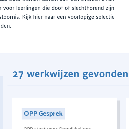
voor leerlingen die doof of slechthorend zijn
toornis. Kijk hier naar een voorlopige selectie
eden.
27 werkwijzen gevonden
OPP Gesprek