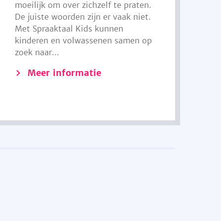
moeilijk om over zichzelf te praten.
De juiste woorden zijn er vaak niet.
Met Spraaktaal Kids kunnen
kinderen en volwassenen samen op
zoek naar...
Meer informatie