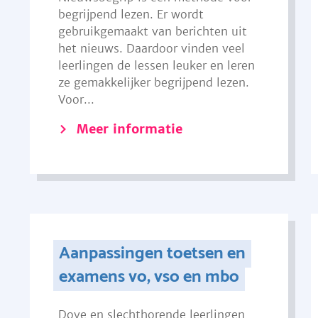
begrijpend lezen. Er wordt
gebruikgemaakt van berichten uit
het nieuws. Daardoor vinden veel
leerlingen de lessen leuker en leren
ze gemakkelijker begrijpend lezen.
Voor...
Meer informatie
Aanpassingen toetsen en
examens vo, vso en mbo
Dove en slechthorende leerlingen