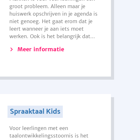
groot probleem. Alleen maar je
huiswerk opschrijven in je agenda is
niet genoeg. Het gaat erom dat je
leert wanneer je aan iets moet
werken. Ook is het belangrijk dat...
Meer informatie
Spraaktaal Kids
Voor leerlingen met een
taalontwikkelingsstoornis is het