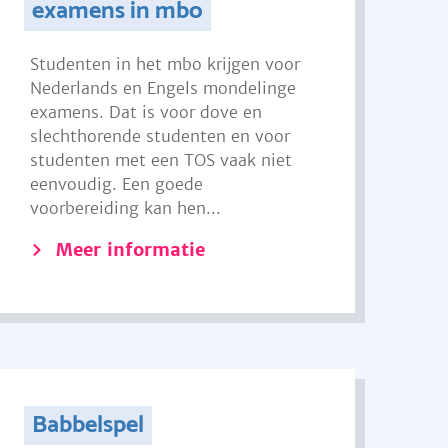
examens in mbo
Studenten in het mbo krijgen voor
Nederlands en Engels mondelinge
examens. Dat is voor dove en
slechthorende studenten en voor
studenten met een TOS vaak niet
eenvoudig. Een goede
voorbereiding kan hen...
Meer informatie
Babbelspel