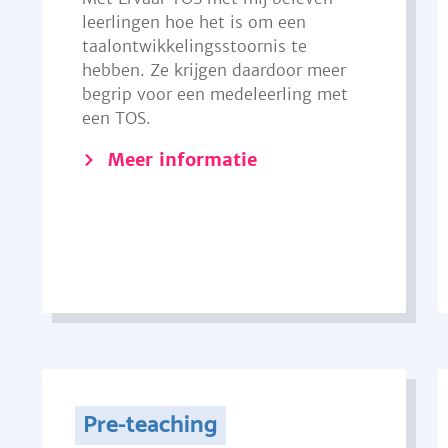
leerlingen hoe het is om een
taalontwikkelingsstoornis te
hebben. Ze krijgen daardoor meer
begrip voor een medeleerling met
een TOS.
Meer informatie
Pre-teaching