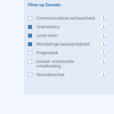
Filter op Domein
Communicatieve redzaamheid
Grammatica
Leren leren
Mondelinge taalvaardigheid
Pragmatiek
Sociaal- emotionele
ontwikkeling
Woordenschat