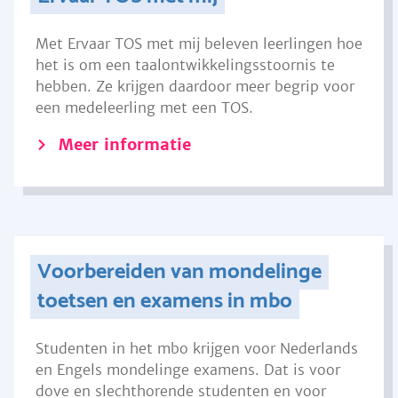
Met Ervaar TOS met mij beleven leerlingen hoe
het is om een taalontwikkelingsstoornis te
hebben. Ze krijgen daardoor meer begrip voor
een medeleerling met een TOS.
Meer informatie
Voorbereiden van mondelinge
toetsen en examens in mbo
Studenten in het mbo krijgen voor Nederlands
en Engels mondelinge examens. Dat is voor
dove en slechthorende studenten en voor