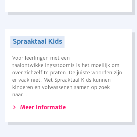
Spraaktaal Kids
Voor leerlingen met een
taalontwikkelingsstoornis is het moeilijk om
over zichzelf te praten. De juiste woorden zijn
er vaak niet. Met Spraaktaal Kids kunnen
kinderen en volwassenen samen op zoek
naar...
Meer informatie