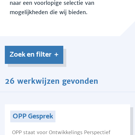
naar een voorlopige selectie van
mogelijkheden die wij bieden.
Zoek en filter
26 werkwijzen gevonden
OPP Gesprek
OPP staat voor Ontwikkelings Perspectief