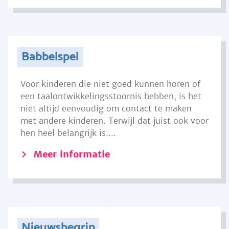
Babbelspel
Voor kinderen die niet goed kunnen horen of
een taalontwikkelingsstoornis hebben, is het
niet altijd eenvoudig om contact te maken
met andere kinderen. Terwijl dat juist ook voor
hen heel belangrijk is....
Meer informatie
Nieuwsbegrip