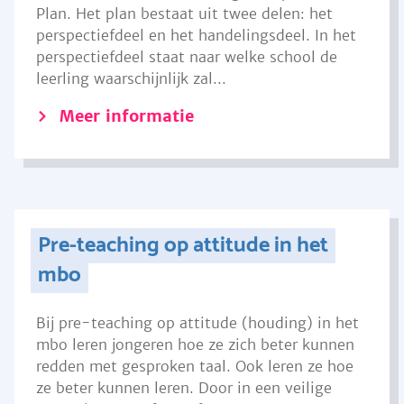
Plan. Het plan bestaat uit twee delen: het
perspectiefdeel en het handelingsdeel. In het
perspectiefdeel staat naar welke school de
leerling waarschijnlijk zal...
Meer informatie
Pre-teaching op attitude in het
mbo
Bij pre-teaching op attitude (houding) in het
mbo leren jongeren hoe ze zich beter kunnen
redden met gesproken taal. Ook leren ze hoe
ze beter kunnen leren. Door in een veilige