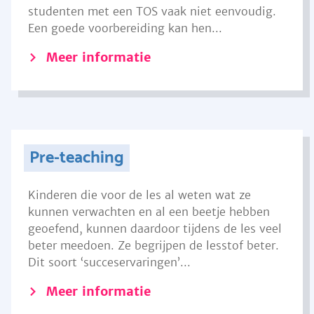
studenten met een TOS vaak niet eenvoudig.
Een goede voorbereiding kan hen...
Meer informatie
Pre-teaching
Kinderen die voor de les al weten wat ze
kunnen verwachten en al een beetje hebben
geoefend, kunnen daardoor tijdens de les veel
beter meedoen. Ze begrijpen de lesstof beter.
Dit soort ‘succeservaringen’...
Meer informatie