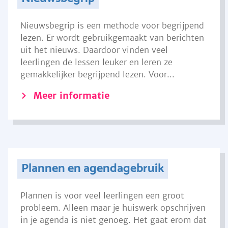
Nieuwsbegrip is een methode voor begrijpend
lezen. Er wordt gebruikgemaakt van berichten
uit het nieuws. Daardoor vinden veel
leerlingen de lessen leuker en leren ze
gemakkelijker begrijpend lezen. Voor...
Meer informatie
Plannen en agendagebruik
Plannen is voor veel leerlingen een groot
probleem. Alleen maar je huiswerk opschrijven
in je agenda is niet genoeg. Het gaat erom dat