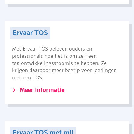
Ervaar TOS
Met Ervaar TOS beleven ouders en
professionals hoe het is om zelf een
taalontwikkelingsstoornis te hebben. Ze
krijgen daardoor meer begrip voor leerlingen
met een TOS.
Meer informatie
Ervaar TOS met mij