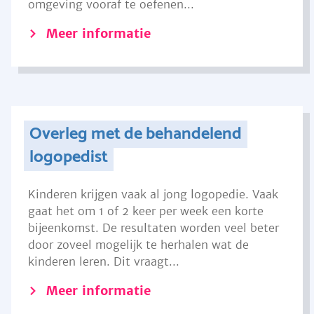
omgeving vooraf te oefenen...
Meer informatie
Overleg met de behandelend
logopedist
Kinderen krijgen vaak al jong logopedie. Vaak
gaat het om 1 of 2 keer per week een korte
bijeenkomst. De resultaten worden veel beter
door zoveel mogelijk te herhalen wat de
kinderen leren. Dit vraagt...
Meer informatie