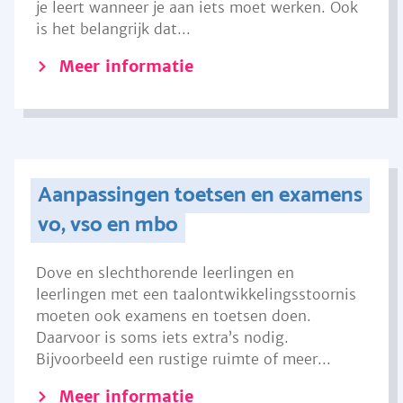
je leert wanneer je aan iets moet werken. Ook
is het belangrijk dat...
Meer informatie
Aanpassingen toetsen en examens
vo, vso en mbo
Dove en slechthorende leerlingen en
leerlingen met een taalontwikkelingsstoornis
moeten ook examens en toetsen doen.
Daarvoor is soms iets extra’s nodig.
Bijvoorbeeld een rustige ruimte of meer...
Meer informatie