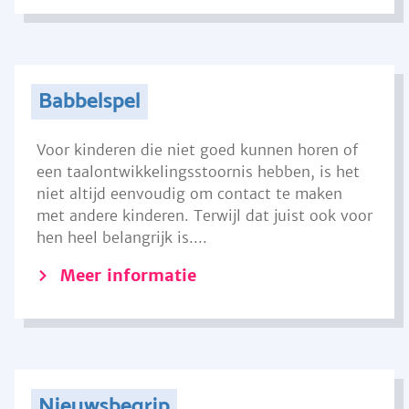
Babbelspel
Voor kinderen die niet goed kunnen horen of
een taalontwikkelingsstoornis hebben, is het
niet altijd eenvoudig om contact te maken
met andere kinderen. Terwijl dat juist ook voor
hen heel belangrijk is....
Meer informatie
Nieuwsbegrip