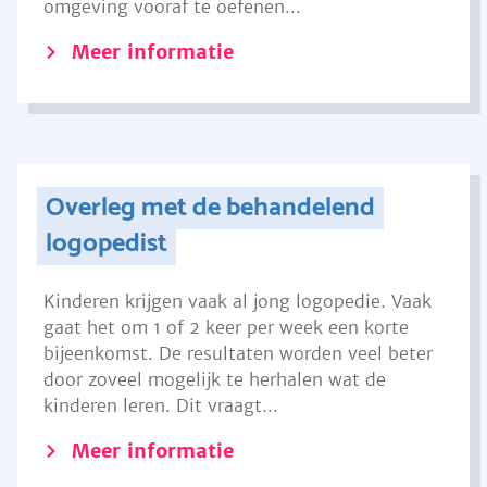
omgeving vooraf te oefenen...
Meer informatie
Overleg met de behandelend
logopedist
Kinderen krijgen vaak al jong logopedie. Vaak
gaat het om 1 of 2 keer per week een korte
bijeenkomst. De resultaten worden veel beter
door zoveel mogelijk te herhalen wat de
kinderen leren. Dit vraagt...
Meer informatie