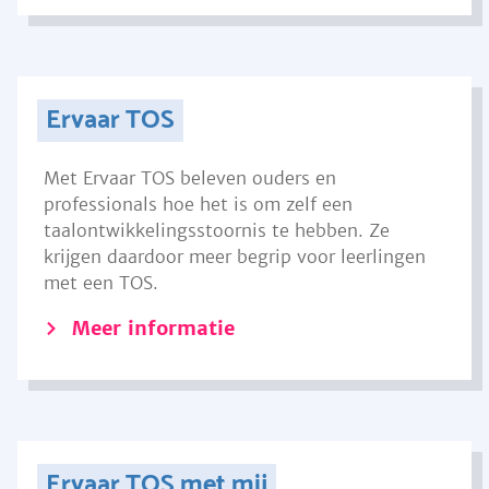
Ervaar TOS
Met Ervaar TOS beleven ouders en
professionals hoe het is om zelf een
taalontwikkelingsstoornis te hebben. Ze
krijgen daardoor meer begrip voor leerlingen
met een TOS.
Meer informatie
Ervaar TOS met mij