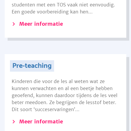
studenten met een TOS vaak niet eenvoudig.
Een goede voorbereiding kan hen...
Meer informatie
Pre-teaching
Kinderen die voor de les al weten wat ze
kunnen verwachten en al een beetje hebben
geoefend, kunnen daardoor tijdens de les veel
beter meedoen. Ze begrijpen de lesstof beter.
Dit soort ‘succeservaringen’...
Meer informatie