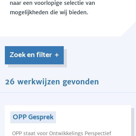
naar een voorlopige selectie van
mogelijkheden die wij bieden.
Zoek en filter
26 werkwijzen gevonden
OPP Gesprek
OPP staat voor Ontwikkelings Perspectief