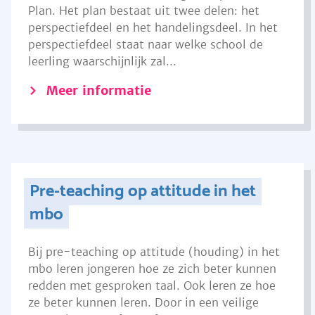
Plan. Het plan bestaat uit twee delen: het
perspectiefdeel en het handelingsdeel. In het
perspectiefdeel staat naar welke school de
leerling waarschijnlijk zal...
Meer informatie
Pre-teaching op attitude in het
mbo
Bij pre-teaching op attitude (houding) in het
mbo leren jongeren hoe ze zich beter kunnen
redden met gesproken taal. Ook leren ze hoe
ze beter kunnen leren. Door in een veilige