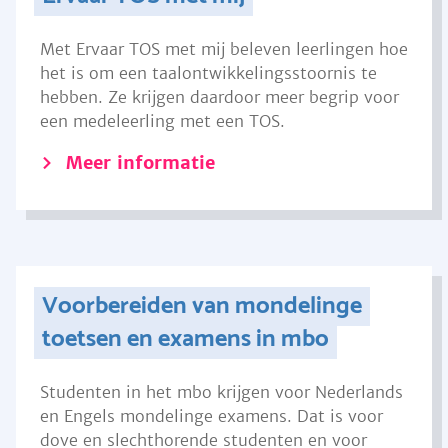
Met Ervaar TOS met mij beleven leerlingen hoe
het is om een taalontwikkelingsstoornis te
hebben. Ze krijgen daardoor meer begrip voor
een medeleerling met een TOS.
Meer informatie
Voorbereiden van mondelinge
toetsen en examens in mbo
Studenten in het mbo krijgen voor Nederlands
en Engels mondelinge examens. Dat is voor
dove en slechthorende studenten en voor