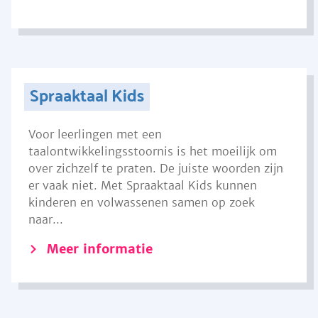
Spraaktaal Kids
Voor leerlingen met een
taalontwikkelingsstoornis is het moeilijk om
over zichzelf te praten. De juiste woorden zijn
er vaak niet. Met Spraaktaal Kids kunnen
kinderen en volwassenen samen op zoek
naar...
Meer informatie