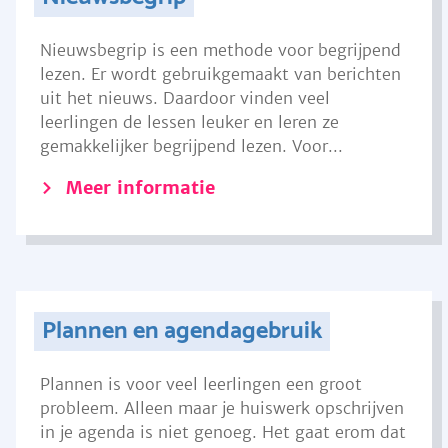
Nieuwsbegrip is een methode voor begrijpend
lezen. Er wordt gebruikgemaakt van berichten
uit het nieuws. Daardoor vinden veel
leerlingen de lessen leuker en leren ze
gemakkelijker begrijpend lezen. Voor...
Meer informatie
Plannen en agendagebruik
Plannen is voor veel leerlingen een groot
probleem. Alleen maar je huiswerk opschrijven
in je agenda is niet genoeg. Het gaat erom dat