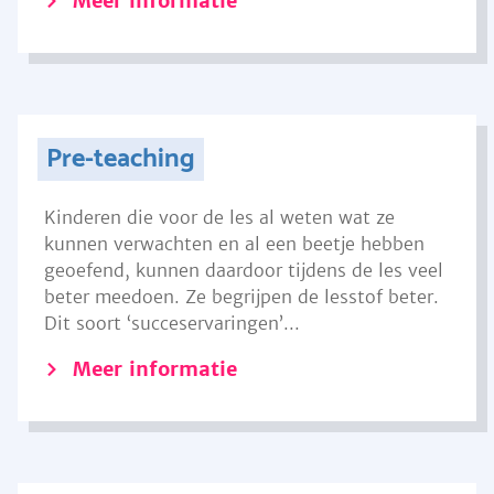
Meer informatie
Pre-teaching
Kinderen die voor de les al weten wat ze
kunnen verwachten en al een beetje hebben
geoefend, kunnen daardoor tijdens de les veel
beter meedoen. Ze begrijpen de lesstof beter.
Dit soort ‘succeservaringen’...
Meer informatie