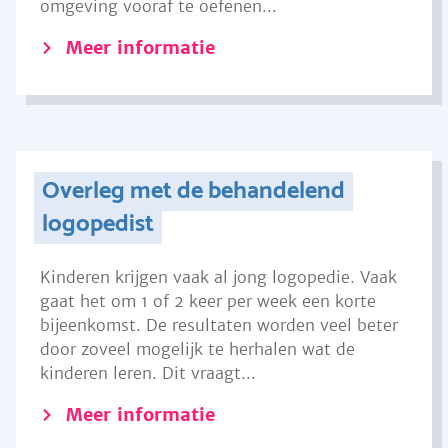
omgeving vooraf te oefenen...
Meer informatie
Overleg met de behandelend
logopedist
Kinderen krijgen vaak al jong logopedie. Vaak
gaat het om 1 of 2 keer per week een korte
bijeenkomst. De resultaten worden veel beter
door zoveel mogelijk te herhalen wat de
kinderen leren. Dit vraagt...
Meer informatie