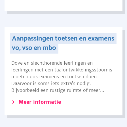
Aanpassingen toetsen en examens
vo, vso en mbo
Dove en slechthorende leerlingen en
leerlingen met een taalontwikkelingsstoornis
moeten ook examens en toetsen doen.
Daarvoor is soms iets extra’s nodig.
Bijvoorbeeld een rustige ruimte of meer...
Meer informatie