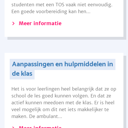
studenten met een TOS vaak niet eenvoudig.
Een goede voorbereiding kan hen...
Meer informatie
Aanpassingen en hulpmiddelen in
de klas
Het is voor leerlingen heel belangrijk dat ze op
school de les goed kunnen volgen. En dat ze
actief kunnen meedoen met de klas. Er is heel
veel mogelijk om dit net iets makkelijker te
maken. De ambulant...