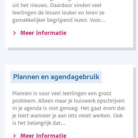
uit het nieuws. Daardoor vinden veel
leerlingen de lessen leuker en leren ze
gemakkelijker begrijpend lezen. Voor...
Meer informatie
Plannen en agendagebruik
Plannen is voor veel leerlingen een groot
probleem. Alleen maar je huiswerk opschrijven
in je agenda is niet genoeg. Het gaat erom dat
je leert wanneer je aan iets moet werken. Ook
is het belangrijk dat...
Meer informatie