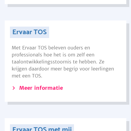
Ervaar TOS
Met Ervaar TOS beleven ouders en
professionals hoe het is om zelf een
taalontwikkelingsstoornis te hebben. Ze
krijgen daardoor meer begrip voor leerlingen
met een TOS.
Meer informatie
Ervaar TOS met mij