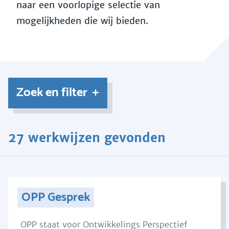
naar een voorlopige selectie van
mogelijkheden die wij bieden.
Zoek en filter
27 werkwijzen gevonden
OPP Gesprek
OPP staat voor Ontwikkelings Perspectief