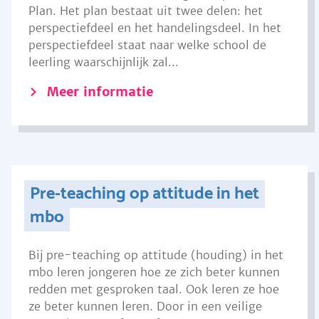
Plan. Het plan bestaat uit twee delen: het
perspectiefdeel en het handelingsdeel. In het
perspectiefdeel staat naar welke school de
leerling waarschijnlijk zal...
Meer informatie
Pre-teaching op attitude in het
mbo
Bij pre-teaching op attitude (houding) in het
mbo leren jongeren hoe ze zich beter kunnen
redden met gesproken taal. Ook leren ze hoe
ze beter kunnen leren. Door in een veilige