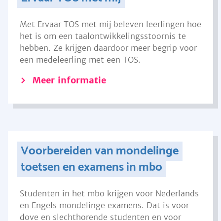
Met Ervaar TOS met mij beleven leerlingen hoe
het is om een taalontwikkelingsstoornis te
hebben. Ze krijgen daardoor meer begrip voor
een medeleerling met een TOS.
Meer informatie
Voorbereiden van mondelinge
toetsen en examens in mbo
Studenten in het mbo krijgen voor Nederlands
en Engels mondelinge examens. Dat is voor
dove en slechthorende studenten en voor