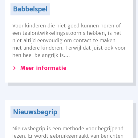
Babbelspel
Voor kinderen die niet goed kunnen horen of
een taalontwikkelingsstoornis hebben, is het
niet altijd eenvoudig om contact te maken
met andere kinderen. Terwijl dat juist ook voor
hen heel belangrijk is....
Meer informatie
Nieuwsbegrip
Nieuwsbegrip is een methode voor begrijpend
lezen. Er wordt gebruikgemaakt van berichten