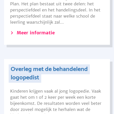
Plan. Het plan bestaat uit twee delen: het
perspectiefdeel en het handelingsdeel. In het
perspectiefdeel staat naar welke school de
leerling waarschijnlijk zal...
Meer informatie
Overleg met de behandelend
logopedist
Kinderen krijgen vaak al jong logopedie. Vaak
gaat het om 1 of 2 keer per week een korte
bijeenkomst. De resultaten worden veel beter
door zoveel mogelijk te herhalen wat de