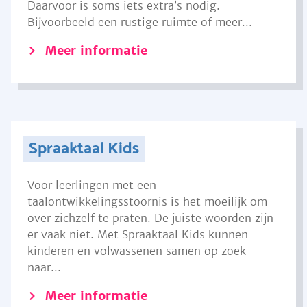
Daarvoor is soms iets extra’s nodig.
Bijvoorbeeld een rustige ruimte of meer...
Meer informatie
Spraaktaal Kids
Voor leerlingen met een
taalontwikkelingsstoornis is het moeilijk om
over zichzelf te praten. De juiste woorden zijn
er vaak niet. Met Spraaktaal Kids kunnen
kinderen en volwassenen samen op zoek
naar...
Meer informatie