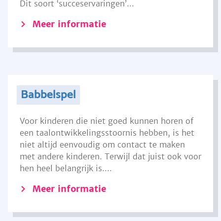
Dit soort ‘succeservaringen’...
Meer informatie
Babbelspel
Voor kinderen die niet goed kunnen horen of
een taalontwikkelingsstoornis hebben, is het
niet altijd eenvoudig om contact te maken
met andere kinderen. Terwijl dat juist ook voor
hen heel belangrijk is....
Meer informatie