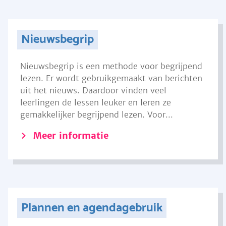
Nieuwsbegrip
Nieuwsbegrip is een methode voor begrijpend
lezen. Er wordt gebruikgemaakt van berichten
uit het nieuws. Daardoor vinden veel
leerlingen de lessen leuker en leren ze
gemakkelijker begrijpend lezen. Voor...
Meer informatie
Plannen en agendagebruik