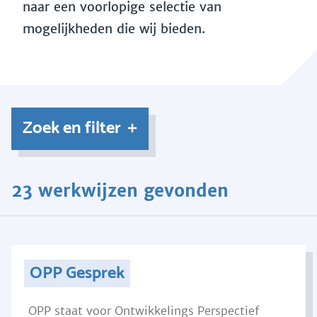
naar een voorlopige selectie van
mogelijkheden die wij bieden.
Zoek en filter
23 werkwijzen gevonden
OPP Gesprek
OPP staat voor Ontwikkelings Perspectief