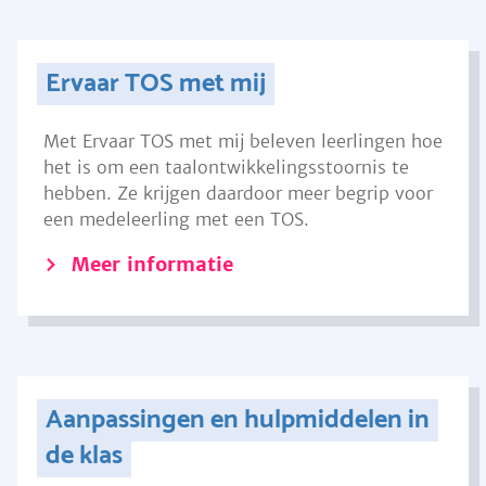
Ervaar TOS met mij
Met Ervaar TOS met mij beleven leerlingen hoe
het is om een taalontwikkelingsstoornis te
hebben. Ze krijgen daardoor meer begrip voor
een medeleerling met een TOS.
Meer informatie
Aanpassingen en hulpmiddelen in
de klas