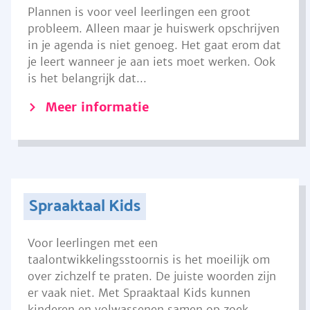
Plannen is voor veel leerlingen een groot
probleem. Alleen maar je huiswerk opschrijven
in je agenda is niet genoeg. Het gaat erom dat
je leert wanneer je aan iets moet werken. Ook
is het belangrijk dat...
Meer informatie
Spraaktaal Kids
Voor leerlingen met een
taalontwikkelingsstoornis is het moeilijk om
over zichzelf te praten. De juiste woorden zijn
er vaak niet. Met Spraaktaal Kids kunnen
kinderen en volwassenen samen op zoek