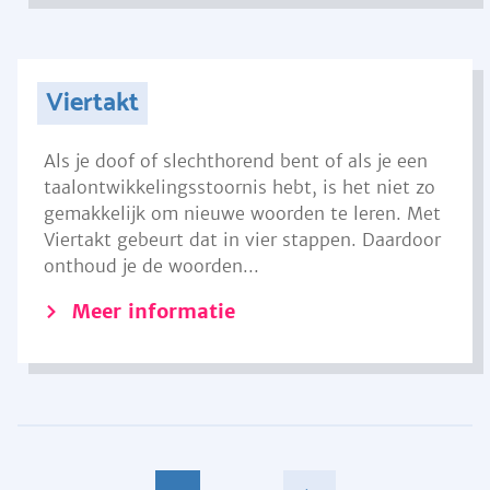
Viertakt
Als je doof of slechthorend bent of als je een
taalontwikkelingsstoornis hebt, is het niet zo
gemakkelijk om nieuwe woorden te leren. Met
Viertakt gebeurt dat in vier stappen. Daardoor
onthoud je de woorden...
Meer informatie