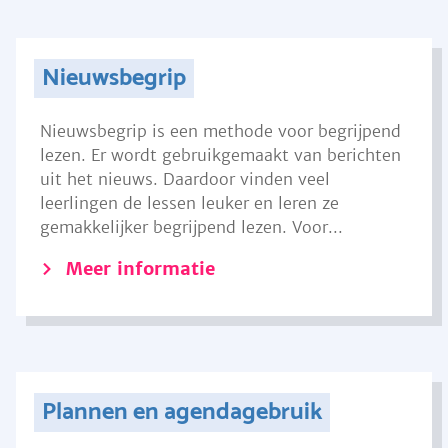
Nieuwsbegrip
Nieuwsbegrip is een methode voor begrijpend
lezen. Er wordt gebruikgemaakt van berichten
uit het nieuws. Daardoor vinden veel
leerlingen de lessen leuker en leren ze
gemakkelijker begrijpend lezen. Voor...
Meer informatie
Plannen en agendagebruik