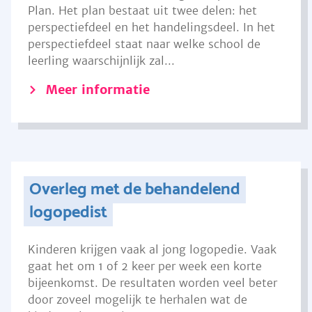
Plan. Het plan bestaat uit twee delen: het
perspectiefdeel en het handelingsdeel. In het
perspectiefdeel staat naar welke school de
leerling waarschijnlijk zal...
Meer informatie
Overleg met de behandelend
logopedist
Kinderen krijgen vaak al jong logopedie. Vaak
gaat het om 1 of 2 keer per week een korte
bijeenkomst. De resultaten worden veel beter
door zoveel mogelijk te herhalen wat de