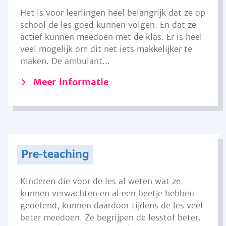
Het is voor leerlingen heel belangrijk dat ze op
school de les goed kunnen volgen. En dat ze
actief kunnen meedoen met de klas. Er is heel
veel mogelijk om dit net iets makkelijker te
maken. De ambulant...
Meer informatie
Pre-teaching
Kinderen die voor de les al weten wat ze
kunnen verwachten en al een beetje hebben
geoefend, kunnen daardoor tijdens de les veel
beter meedoen. Ze begrijpen de lesstof beter.