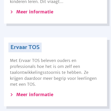
kinderen leren. Dit vraagt...
Meer informatie
Ervaar TOS
Met Ervaar TOS beleven ouders en
professionals hoe het is om zelf een
taalontwikkelingsstoornis te hebben. Ze
krijgen daardoor meer begrip voor leerlingen
met een TOS.
Meer informatie