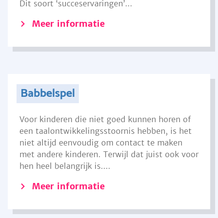
Dit soort ‘succeservaringen’...
Meer informatie
Babbelspel
Voor kinderen die niet goed kunnen horen of
een taalontwikkelingsstoornis hebben, is het
niet altijd eenvoudig om contact te maken
met andere kinderen. Terwijl dat juist ook voor
hen heel belangrijk is....
Meer informatie