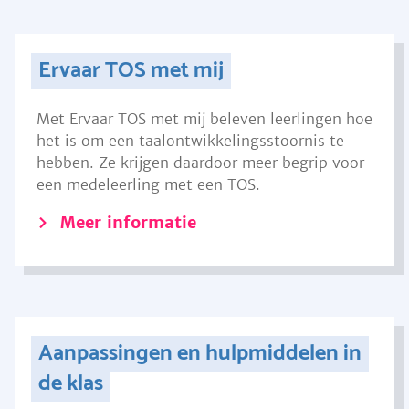
Ervaar TOS met mij
Met Ervaar TOS met mij beleven leerlingen hoe
het is om een taalontwikkelingsstoornis te
hebben. Ze krijgen daardoor meer begrip voor
een medeleerling met een TOS.
Meer informatie
Aanpassingen en hulpmiddelen in
de klas