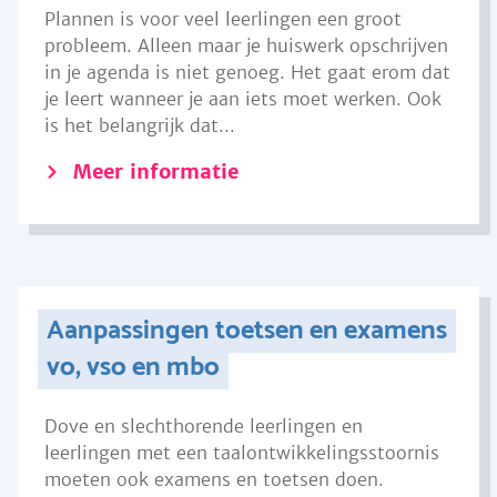
Plannen is voor veel leerlingen een groot
probleem. Alleen maar je huiswerk opschrijven
in je agenda is niet genoeg. Het gaat erom dat
je leert wanneer je aan iets moet werken. Ook
is het belangrijk dat...
Meer informatie
Aanpassingen toetsen en examens
vo, vso en mbo
Dove en slechthorende leerlingen en
leerlingen met een taalontwikkelingsstoornis
moeten ook examens en toetsen doen.