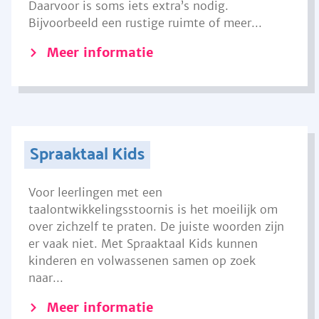
Daarvoor is soms iets extra’s nodig.
Bijvoorbeeld een rustige ruimte of meer...
Meer informatie
Spraaktaal Kids
Voor leerlingen met een
taalontwikkelingsstoornis is het moeilijk om
over zichzelf te praten. De juiste woorden zijn
er vaak niet. Met Spraaktaal Kids kunnen
kinderen en volwassenen samen op zoek
naar...
Meer informatie