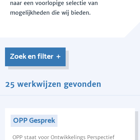
naar een voorlopige selectie van
mogelijkheden die wij bieden.
Zoek en filter
25 werkwijzen gevonden
OPP Gesprek
OPP staat voor Ontwikkelings Perspectief