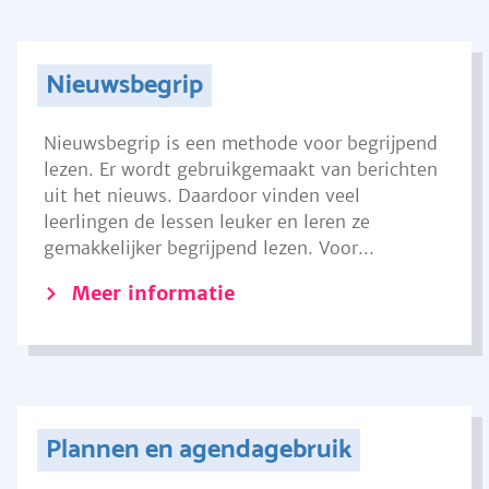
Nieuwsbegrip
Nieuwsbegrip is een methode voor begrijpend
lezen. Er wordt gebruikgemaakt van berichten
uit het nieuws. Daardoor vinden veel
leerlingen de lessen leuker en leren ze
gemakkelijker begrijpend lezen. Voor...
Meer informatie
Plannen en agendagebruik