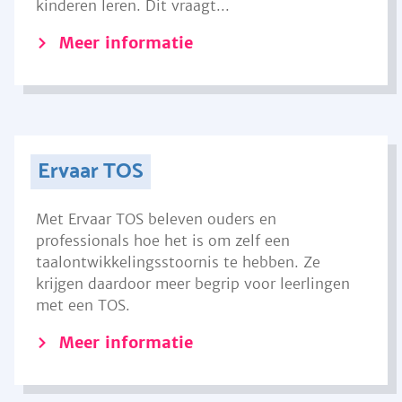
kinderen leren. Dit vraagt...
Meer informatie
Ervaar TOS
Met Ervaar TOS beleven ouders en
professionals hoe het is om zelf een
taalontwikkelingsstoornis te hebben. Ze
krijgen daardoor meer begrip voor leerlingen
met een TOS.
Meer informatie