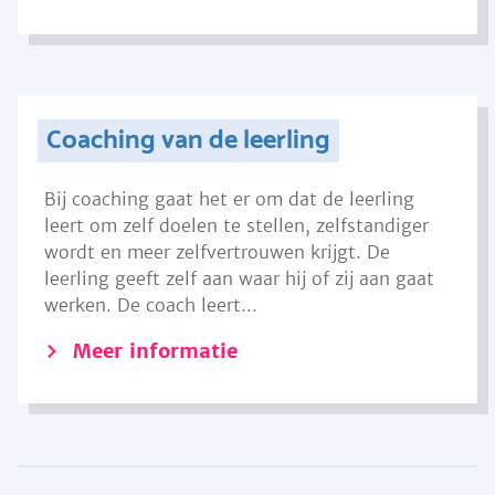
Coaching van de leerling
Bij coaching gaat het er om dat de leerling
leert om zelf doelen te stellen, zelfstandiger
wordt en meer zelfvertrouwen krijgt. De
leerling geeft zelf aan waar hij of zij aan gaat
werken. De coach leert...
Meer informatie