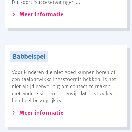
Dit soort ‘succeservaringen’...
Meer informatie
Babbelspel
Voor kinderen die niet goed kunnen horen of
een taalontwikkelingsstoornis hebben, is het
niet altijd eenvoudig om contact te maken
met andere kinderen. Terwijl dat juist ook voor
hen heel belangrijk is....
Meer informatie