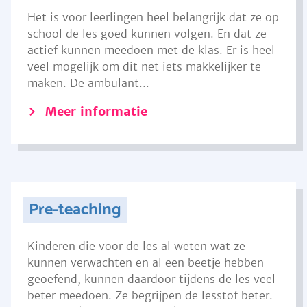
Het is voor leerlingen heel belangrijk dat ze op
school de les goed kunnen volgen. En dat ze
actief kunnen meedoen met de klas. Er is heel
veel mogelijk om dit net iets makkelijker te
maken. De ambulant...
Meer informatie
Pre-teaching
Kinderen die voor de les al weten wat ze
kunnen verwachten en al een beetje hebben
geoefend, kunnen daardoor tijdens de les veel
beter meedoen. Ze begrijpen de lesstof beter.