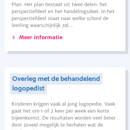
Plan. Het plan bestaat uit twee delen: het
perspectiefdeel en het handelingsdeel. In het
perspectiefdeel staat naar welke school de
leerling waarschijnlijk zal...
Meer informatie
Overleg met de behandelend
logopedist
Kinderen krijgen vaak al jong logopedie. Vaak
gaat het om 1 of 2 keer per week een korte
bijeenkomst. De resultaten worden veel beter
door zoveel mogelijk te herhalen wat de