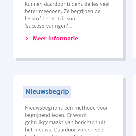
kunnen daardoor tijdens de les veel
beter meedoen. Ze begrijpen de
lesstof beter. Dit soort
‘succeservaringen’...
Meer informatie
Nieuwsbegrip
Nieuwsbegrip is een methode voor
begrijpend lezen. Er wordt
gebruikgemaakt van berichten uit
het nieuws. Daardoor vinden veel