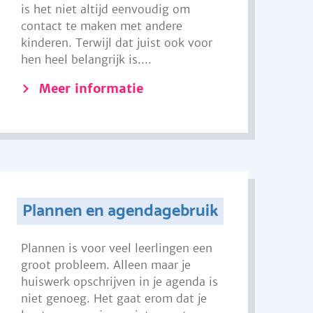
is het niet altijd eenvoudig om
contact te maken met andere
kinderen. Terwijl dat juist ook voor
hen heel belangrijk is....
Meer informatie
Plannen en agendagebruik
Plannen is voor veel leerlingen een
groot probleem. Alleen maar je
huiswerk opschrijven in je agenda is
niet genoeg. Het gaat erom dat je