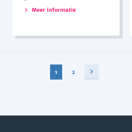
Meer informatie
1
2