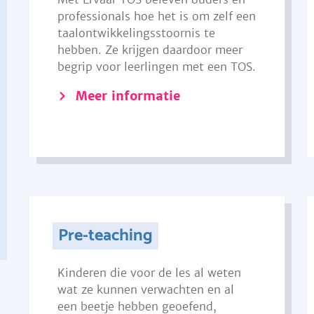
professionals hoe het is om zelf een
taalontwikkelingsstoornis te
hebben. Ze krijgen daardoor meer
begrip voor leerlingen met een TOS.
Meer informatie
Pre-teaching
Kinderen die voor de les al weten
wat ze kunnen verwachten en al
een beetje hebben geoefend,