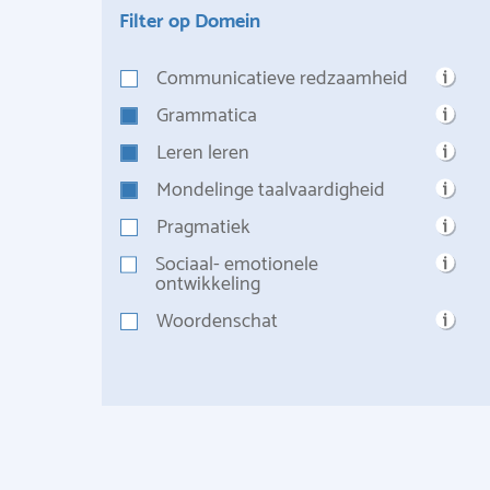
Filter op Domein
Communicatieve redzaamheid
Grammatica
Leren leren
Mondelinge taalvaardigheid
Pragmatiek
Sociaal- emotionele
ontwikkeling
Woordenschat