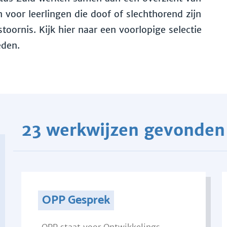
voor leerlingen die doof of slechthorend zijn
toornis. Kijk hier naar een voorlopige selectie
eden.
23 werkwijzen gevonden
OPP Gesprek