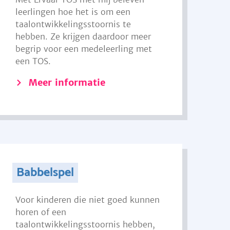
leerlingen hoe het is om een
taalontwikkelingsstoornis te
hebben. Ze krijgen daardoor meer
begrip voor een medeleerling met
een TOS.
Meer informatie
Babbelspel
Voor kinderen die niet goed kunnen
horen of een
taalontwikkelingsstoornis hebben,