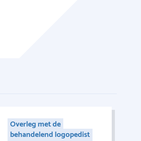
Overleg met de
behandelend logopedist