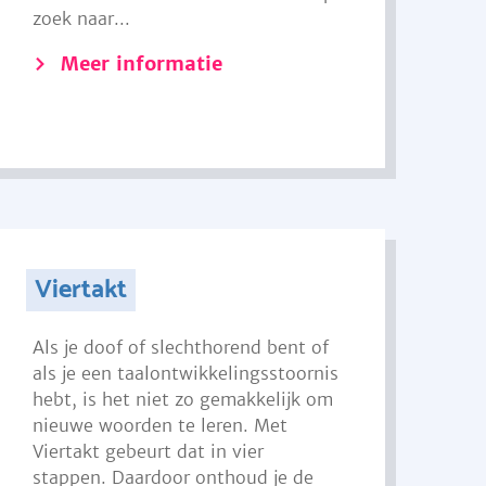
zoek naar...
Meer informatie
Viertakt
Als je doof of slechthorend bent of
als je een taalontwikkelingsstoornis
hebt, is het niet zo gemakkelijk om
nieuwe woorden te leren. Met
Viertakt gebeurt dat in vier
stappen. Daardoor onthoud je de