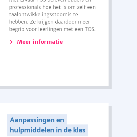
professionals hoe het is om zelf een
taalontwikkelingsstoornis te
hebben. Ze krijgen daardoor meer
begrip voor leerlingen met een TOS.
Meer informatie
Aanpassingen en
hulpmiddelen in de klas