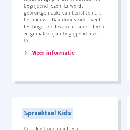
begrijpend lezen. Er wordt
gebruikgemaakt van berichten uit
het nieuws. Daardoor vinden veel
leerlingen de lessen leuker en leren
ze gemakkelijker begrijpend lezen.
Voor...
Meer informatie
Spraaktaal Kids
Voor leerlingen met een