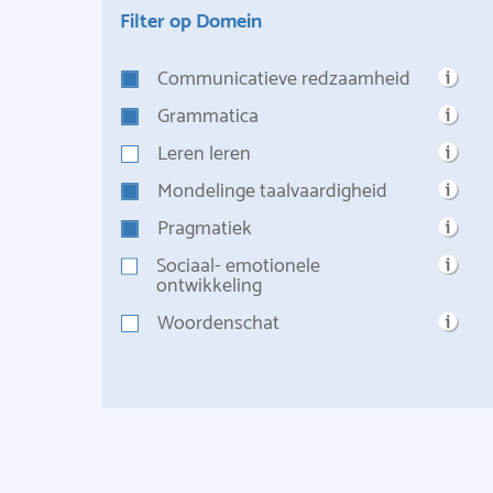
Filter op Domein
Communicatieve redzaamheid
Grammatica
Leren leren
Mondelinge taalvaardigheid
Pragmatiek
Sociaal- emotionele
ontwikkeling
Woordenschat