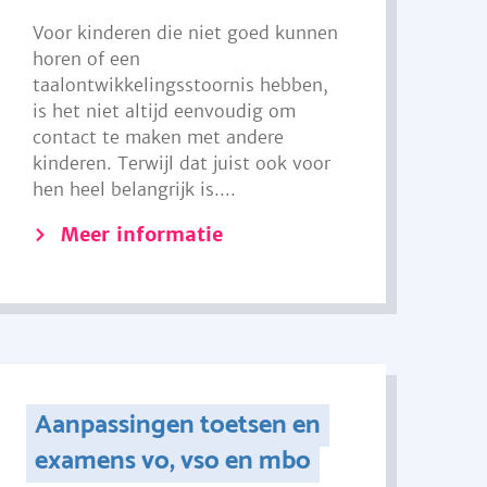
Voor kinderen die niet goed kunnen
horen of een
taalontwikkelingsstoornis hebben,
is het niet altijd eenvoudig om
contact te maken met andere
kinderen. Terwijl dat juist ook voor
hen heel belangrijk is....
Meer informatie
Aanpassingen toetsen en
examens vo, vso en mbo