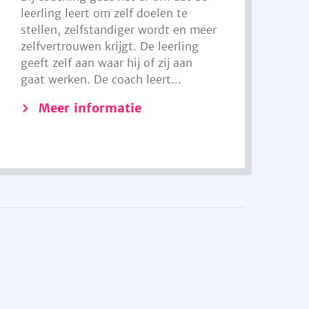
leerling leert om zelf doelen te
stellen, zelfstandiger wordt en meer
zelfvertrouwen krijgt. De leerling
geeft zelf aan waar hij of zij aan
gaat werken. De coach leert...
Meer informatie