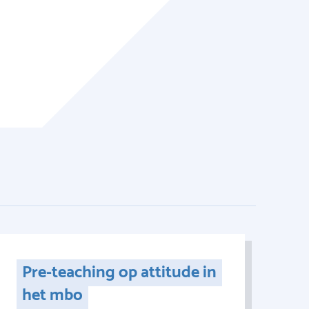
Pre-teaching op attitude in
het mbo