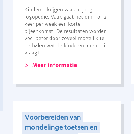
Kinderen krijgen vaak al jong
logopedie. Vaak gaat het om 1 of 2
keer per week een korte
bijeenkomst. De resultaten worden
veel beter door zoveel mogelijk te
herhalen wat de kinderen leren. Dit
vraagt...
Meer informatie
Voorbereiden van
mondelinge toetsen en