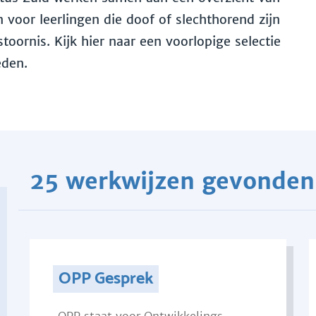
voor leerlingen die doof of slechthorend zijn
toornis. Kijk hier naar een voorlopige selectie
eden.
25 werkwijzen gevonden
OPP Gesprek