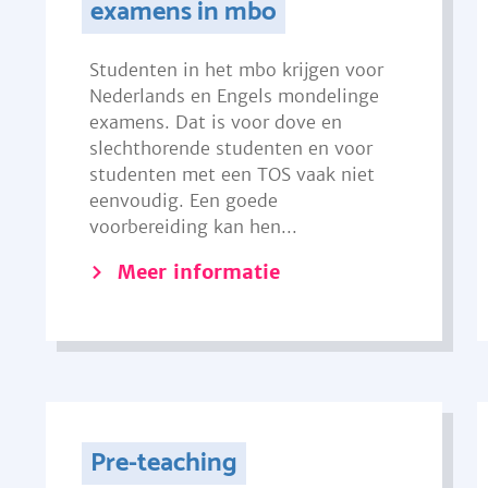
examens in mbo
Studenten in het mbo krijgen voor
Nederlands en Engels mondelinge
examens. Dat is voor dove en
slechthorende studenten en voor
studenten met een TOS vaak niet
eenvoudig. Een goede
voorbereiding kan hen...
Meer informatie
Pre-teaching