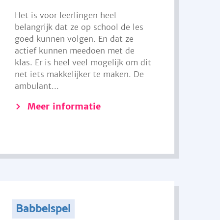
Het is voor leerlingen heel
belangrijk dat ze op school de les
goed kunnen volgen. En dat ze
actief kunnen meedoen met de
klas. Er is heel veel mogelijk om dit
net iets makkelijker te maken. De
ambulant...
Meer informatie
Babbelspel