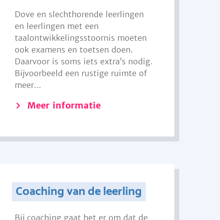
Dove en slechthorende leerlingen
en leerlingen met een
taalontwikkelingsstoornis moeten
ook examens en toetsen doen.
Daarvoor is soms iets extra’s nodig.
Bijvoorbeeld een rustige ruimte of
meer...
Meer informatie
Coaching van de leerling
Bij coaching gaat het er om dat de