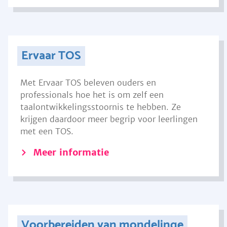
Ervaar TOS
Met Ervaar TOS beleven ouders en
professionals hoe het is om zelf een
taalontwikkelingsstoornis te hebben. Ze
krijgen daardoor meer begrip voor leerlingen
met een TOS.
Meer informatie
Voorbereiden van mondelinge