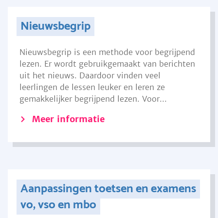
Nieuwsbegrip
Nieuwsbegrip is een methode voor begrijpend
lezen. Er wordt gebruikgemaakt van berichten
uit het nieuws. Daardoor vinden veel
leerlingen de lessen leuker en leren ze
gemakkelijker begrijpend lezen. Voor...
Meer informatie
Aanpassingen toetsen en examens
vo, vso en mbo