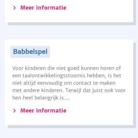
Meer informatie
Babbelspel
Voor kinderen die niet goed kunnen horen of
een taalontwikkelingsstoornis hebben, is het
niet altijd eenvoudig om contact te maken
met andere kinderen. Terwijl dat juist ook voor
hen heel belangrijk is....
Meer informatie