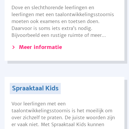
Dove en slechthorende leerlingen en
leerlingen met een taalontwikkelingsstoornis
moeten ook examens en toetsen doen.
Daarvoor is soms iets extra’s nodig.
Bijvoorbeeld een rustige ruimte of meer...
Meer informatie
Spraaktaal Kids
Voor leerlingen met een
taalontwikkelingsstoornis is het moeilijk om
over zichzelf te praten. De juiste woorden zijn
er vaak niet. Met Spraaktaal Kids kunnen