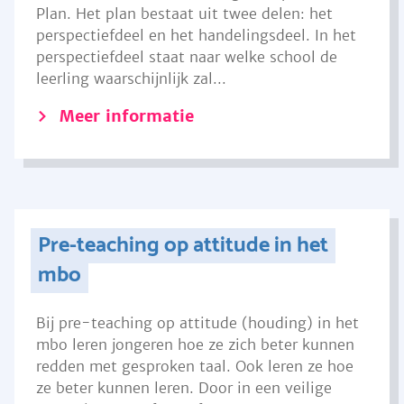
Plan. Het plan bestaat uit twee delen: het
perspectiefdeel en het handelingsdeel. In het
perspectiefdeel staat naar welke school de
leerling waarschijnlijk zal...
Meer informatie
Pre-teaching op attitude in het
mbo
Bij pre-teaching op attitude (houding) in het
mbo leren jongeren hoe ze zich beter kunnen
redden met gesproken taal. Ook leren ze hoe
ze beter kunnen leren. Door in een veilige