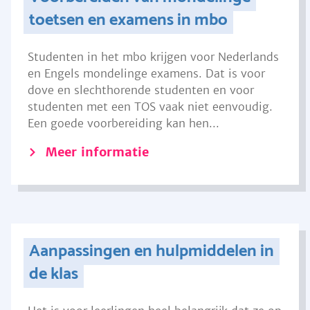
toetsen en examens in mbo
Studenten in het mbo krijgen voor Nederlands
en Engels mondelinge examens. Dat is voor
dove en slechthorende studenten en voor
studenten met een TOS vaak niet eenvoudig.
Een goede voorbereiding kan hen...
Meer informatie
Aanpassingen en hulpmiddelen in
de klas