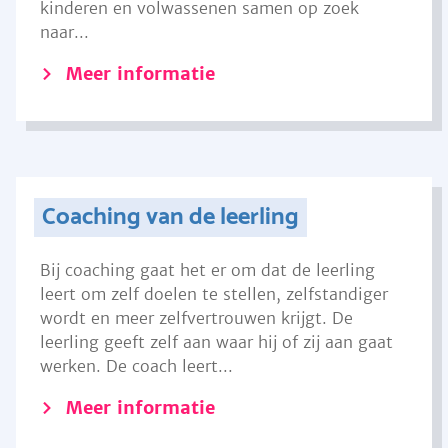
kinderen en volwassenen samen op zoek
naar...
Meer informatie
Coaching van de leerling
Bij coaching gaat het er om dat de leerling
leert om zelf doelen te stellen, zelfstandiger
wordt en meer zelfvertrouwen krijgt. De
leerling geeft zelf aan waar hij of zij aan gaat
werken. De coach leert...
Meer informatie