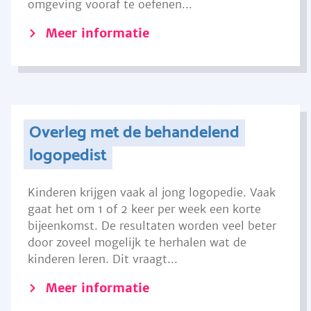
omgeving vooraf te oefenen...
Meer informatie
Overleg met de behandelend
logopedist
Kinderen krijgen vaak al jong logopedie. Vaak
gaat het om 1 of 2 keer per week een korte
bijeenkomst. De resultaten worden veel beter
door zoveel mogelijk te herhalen wat de
kinderen leren. Dit vraagt...
Meer informatie