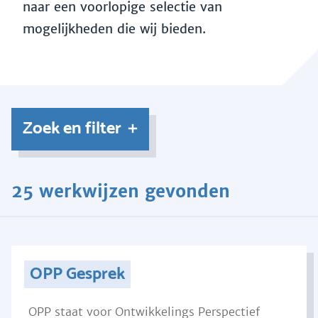
naar een voorlopige selectie van
mogelijkheden die wij bieden.
Zoek en filter
25 werkwijzen gevonden
OPP Gesprek
OPP staat voor Ontwikkelings Perspectief