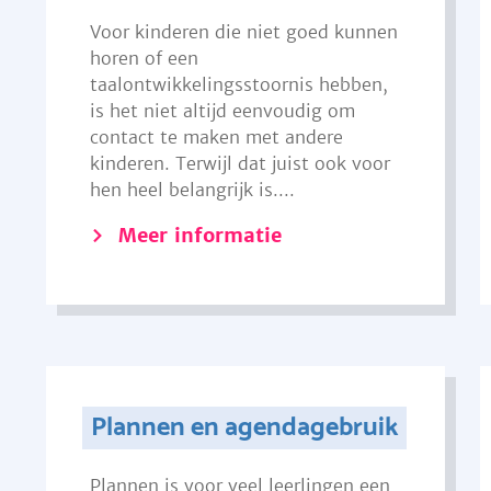
Voor kinderen die niet goed kunnen
horen of een
taalontwikkelingsstoornis hebben,
is het niet altijd eenvoudig om
contact te maken met andere
kinderen. Terwijl dat juist ook voor
hen heel belangrijk is....
Meer informatie
Plannen en agendagebruik
Plannen is voor veel leerlingen een