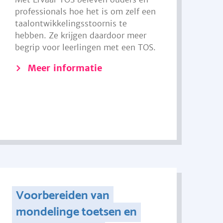
professionals hoe het is om zelf een
taalontwikkelingsstoornis te
hebben. Ze krijgen daardoor meer
begrip voor leerlingen met een TOS.
Meer informatie
Voorbereiden van
mondelinge toetsen en