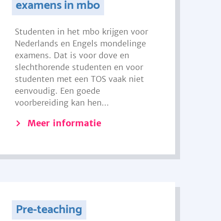
examens in mbo
Studenten in het mbo krijgen voor
Nederlands en Engels mondelinge
examens. Dat is voor dove en
slechthorende studenten en voor
studenten met een TOS vaak niet
eenvoudig. Een goede
voorbereiding kan hen...
Meer informatie
Pre-teaching