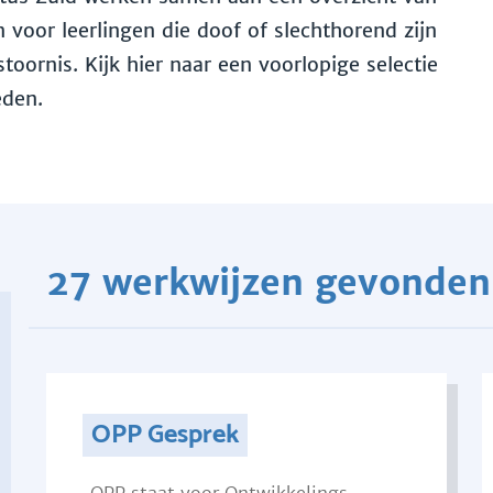
voor leerlingen die doof of slechthorend zijn
toornis. Kijk hier naar een voorlopige selectie
eden.
27 werkwijzen gevonden
OPP Gesprek