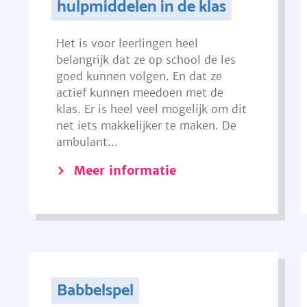
hulpmiddelen in de klas
Het is voor leerlingen heel
belangrijk dat ze op school de les
goed kunnen volgen. En dat ze
actief kunnen meedoen met de
klas. Er is heel veel mogelijk om dit
net iets makkelijker te maken. De
ambulant...
Meer informatie
Babbelspel