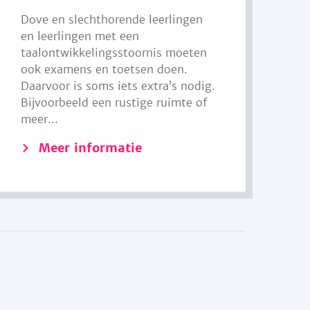
Dove en slechthorende leerlingen
en leerlingen met een
taalontwikkelingsstoornis moeten
ook examens en toetsen doen.
Daarvoor is soms iets extra’s nodig.
Bijvoorbeeld een rustige ruimte of
meer...
Meer informatie