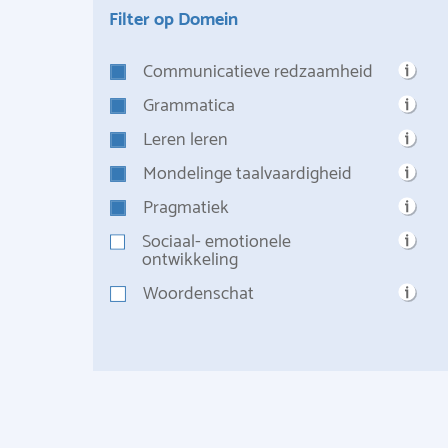
Filter op Domein
Communicatieve redzaamheid
Grammatica
Leren leren
Mondelinge taalvaardigheid
Pragmatiek
Sociaal- emotionele
ontwikkeling
Woordenschat