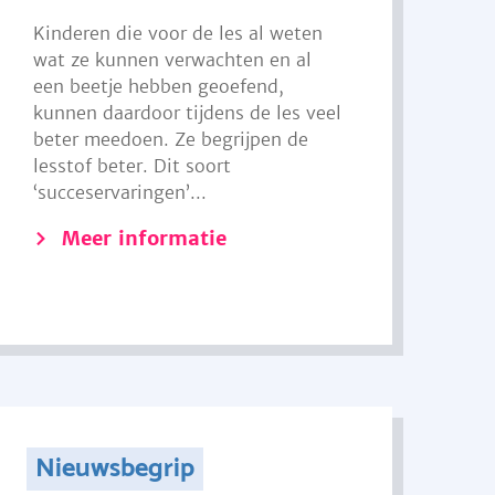
Kinderen die voor de les al weten
wat ze kunnen verwachten en al
een beetje hebben geoefend,
kunnen daardoor tijdens de les veel
beter meedoen. Ze begrijpen de
lesstof beter. Dit soort
‘succeservaringen’...
Meer informatie
Nieuwsbegrip