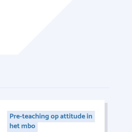
Pre-teaching op attitude in
het mbo