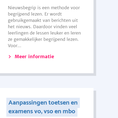
Nieuwsbegrip is een methode voor
begrijpend lezen. Er wordt
gebruikgemaakt van berichten uit
het nieuws. Daardoor vinden veel
leerlingen de lessen leuker en leren
ze gemakkelijker begrijpend lezen.
Voor...
Meer informatie
Aanpassingen toetsen en
examens vo, vso en mbo