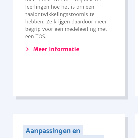
leerlingen hoe het is om een
taalontwikkelingsstoornis te
hebben. Ze krijgen daardoor meer
begrip voor een medeleerling met
een TOS.
Meer informatie
Aanpassingen en