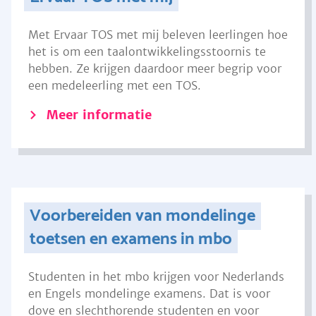
Met Ervaar TOS met mij beleven leerlingen hoe
het is om een taalontwikkelingsstoornis te
hebben. Ze krijgen daardoor meer begrip voor
een medeleerling met een TOS.
Meer informatie
Voorbereiden van mondelinge
toetsen en examens in mbo
Studenten in het mbo krijgen voor Nederlands
en Engels mondelinge examens. Dat is voor
dove en slechthorende studenten en voor