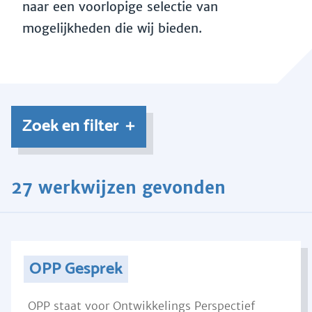
naar een voorlopige selectie van
mogelijkheden die wij bieden.
Zoek en filter
27 werkwijzen gevonden
OPP Gesprek
OPP staat voor Ontwikkelings Perspectief