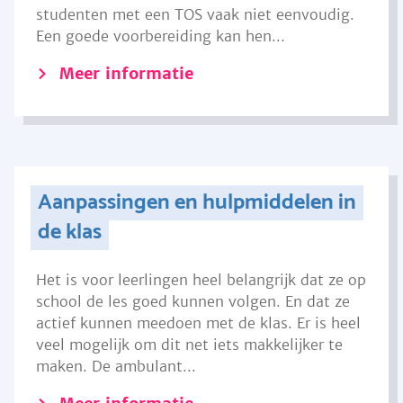
studenten met een TOS vaak niet eenvoudig.
Een goede voorbereiding kan hen...
Meer informatie
Aanpassingen en hulpmiddelen in
de klas
Het is voor leerlingen heel belangrijk dat ze op
school de les goed kunnen volgen. En dat ze
actief kunnen meedoen met de klas. Er is heel
veel mogelijk om dit net iets makkelijker te
maken. De ambulant...