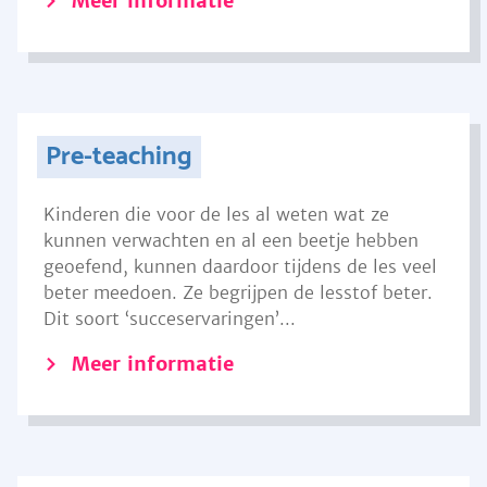
Meer informatie
Pre-teaching
Kinderen die voor de les al weten wat ze
kunnen verwachten en al een beetje hebben
geoefend, kunnen daardoor tijdens de les veel
beter meedoen. Ze begrijpen de lesstof beter.
Dit soort ‘succeservaringen’...
Meer informatie