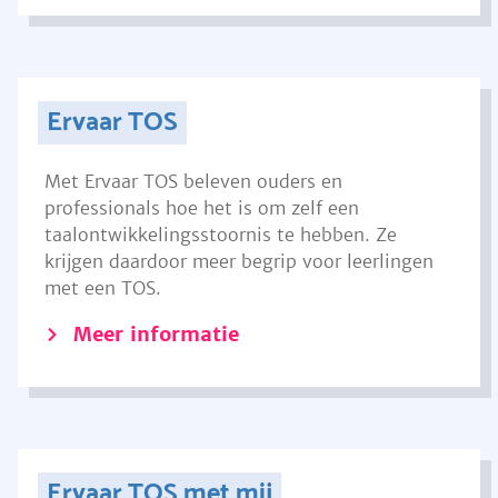
Ervaar TOS
Met Ervaar TOS beleven ouders en
professionals hoe het is om zelf een
taalontwikkelingsstoornis te hebben. Ze
krijgen daardoor meer begrip voor leerlingen
met een TOS.
Meer informatie
Ervaar TOS met mij