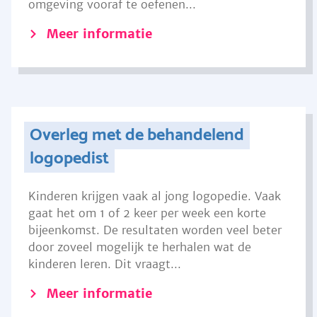
omgeving vooraf te oefenen...
Meer informatie
Overleg met de behandelend
logopedist
Kinderen krijgen vaak al jong logopedie. Vaak
gaat het om 1 of 2 keer per week een korte
bijeenkomst. De resultaten worden veel beter
door zoveel mogelijk te herhalen wat de
kinderen leren. Dit vraagt...
Meer informatie