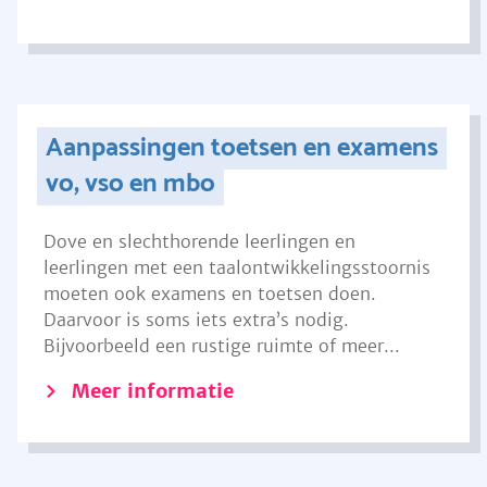
Aanpassingen toetsen en examens
vo, vso en mbo
Dove en slechthorende leerlingen en
leerlingen met een taalontwikkelingsstoornis
moeten ook examens en toetsen doen.
Daarvoor is soms iets extra’s nodig.
Bijvoorbeeld een rustige ruimte of meer...
Meer informatie