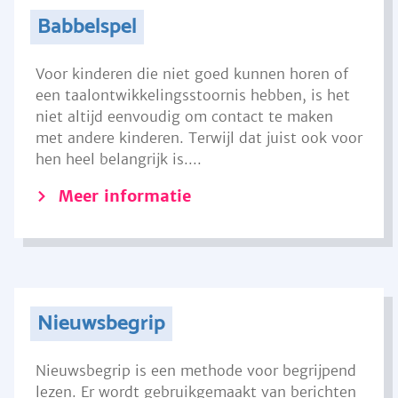
Babbelspel
Voor kinderen die niet goed kunnen horen of
een taalontwikkelingsstoornis hebben, is het
niet altijd eenvoudig om contact te maken
met andere kinderen. Terwijl dat juist ook voor
hen heel belangrijk is....
Meer informatie
Nieuwsbegrip
Nieuwsbegrip is een methode voor begrijpend
lezen. Er wordt gebruikgemaakt van berichten