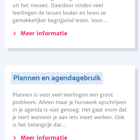
uit het nieuws. Daardoor vinden veel
leerlingen de lessen leuker en leren ze
gemakkelijker begrijpend lezen. Voor...
Meer informatie
Plannen en agendagebruik
Plannen is voor veel leerlingen een groot
probleem. Alleen maar je huiswerk opschrijven
in je agenda is niet genoeg. Het gaat erom dat
je leert wanneer je aan iets moet werken. Ook
is het belangrijk dat...
Meer informatie