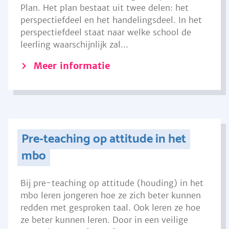
Plan. Het plan bestaat uit twee delen: het
perspectiefdeel en het handelingsdeel. In het
perspectiefdeel staat naar welke school de
leerling waarschijnlijk zal...
Meer informatie
Pre-teaching op attitude in het
mbo
Bij pre-teaching op attitude (houding) in het
mbo leren jongeren hoe ze zich beter kunnen
redden met gesproken taal. Ook leren ze hoe
ze beter kunnen leren. Door in een veilige