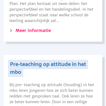
Plan. Het plan bestaat uit twee delen: het
perspectiefdeel en het handelingsdeel. In het
perspectiefdeel staat naar welke school de
leerling waarschijnlijk zal...
Meer informatie
Pre-teaching op attitude in het
mbo
Bij pre-teaching op attitude (houding) in het
mbo leren jongeren hoe ze zich beter kunnen
redden met gesproken taal. Ook leren ze hoe
ze beter kunnen leren. Door in een veilige