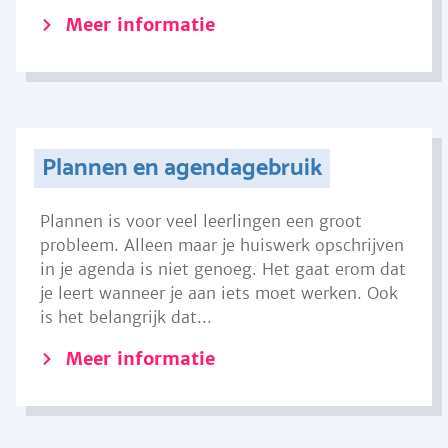
Meer informatie
Plannen en agendagebruik
Plannen is voor veel leerlingen een groot
probleem. Alleen maar je huiswerk opschrijven
in je agenda is niet genoeg. Het gaat erom dat
je leert wanneer je aan iets moet werken. Ook
is het belangrijk dat...
Meer informatie