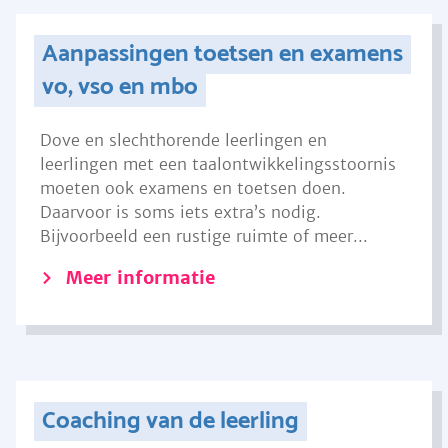
Aanpassingen toetsen en examens
vo, vso en mbo
Dove en slechthorende leerlingen en
leerlingen met een taalontwikkelingsstoornis
moeten ook examens en toetsen doen.
Daarvoor is soms iets extra’s nodig.
Bijvoorbeeld een rustige ruimte of meer...
Meer informatie
Coaching van de leerling