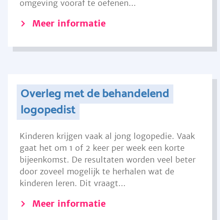
omgeving vooraf te oefenen...
Meer informatie
Overleg met de behandelend
logopedist
Kinderen krijgen vaak al jong logopedie. Vaak
gaat het om 1 of 2 keer per week een korte
bijeenkomst. De resultaten worden veel beter
door zoveel mogelijk te herhalen wat de
kinderen leren. Dit vraagt...
Meer informatie