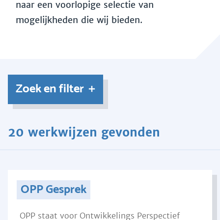
naar een voorlopige selectie van
mogelijkheden die wij bieden.
Zoek en filter
20 werkwijzen gevonden
OPP Gesprek
OPP staat voor Ontwikkelings Perspectief