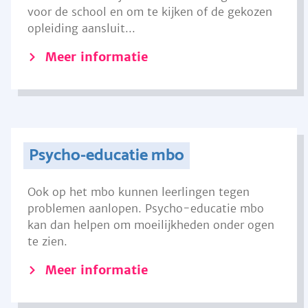
voor de school en om te kijken of de gekozen
opleiding aansluit...
Meer informatie
Psycho-educatie mbo
Ook op het mbo kunnen leerlingen tegen
problemen aanlopen. Psycho-educatie mbo
kan dan helpen om moeilijkheden onder ogen
te zien.
Meer informatie