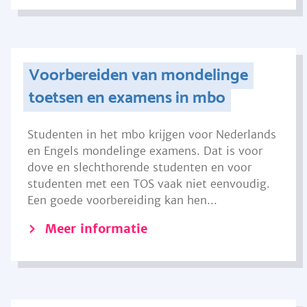
Voorbereiden van mondelinge
toetsen en examens in mbo
Studenten in het mbo krijgen voor Nederlands
en Engels mondelinge examens. Dat is voor
dove en slechthorende studenten en voor
studenten met een TOS vaak niet eenvoudig.
Een goede voorbereiding kan hen...
Meer informatie