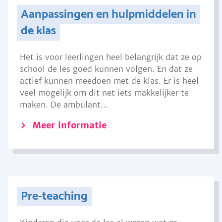
Aanpassingen en hulpmiddelen in
de klas
Het is voor leerlingen heel belangrijk dat ze op
school de les goed kunnen volgen. En dat ze
actief kunnen meedoen met de klas. Er is heel
veel mogelijk om dit net iets makkelijker te
maken. De ambulant...
Meer informatie
Pre-teaching