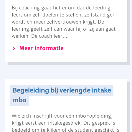
Bij coaching gaat het er om dat de leerling
leert om zelf doelen te stellen, zelfstandiger
wordt en meer zelfvertrouwen krijgt. De
leerling geeft zelf aan waar hij of zij aan gaat
werken. De coach leert...
Meer informatie
Begeleiding bij verlengde intake
mbo
Wie zich inschrijft voor een mbo-opleiding,
krijgt eerst een intakegesprek. Dit gesprek is
bedoeld om te kijken of de student geschikt is