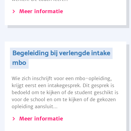
Meer informatie
Begeleiding bij verlengde intake
mbo
Wie zich inschrijft voor een mbo-opleiding,
krijgt eerst een intakegesprek. Dit gesprek is
bedoeld om te kijken of de student geschikt is
voor de school en om te kijken of de gekozen
opleiding aansluit...
Meer informatie