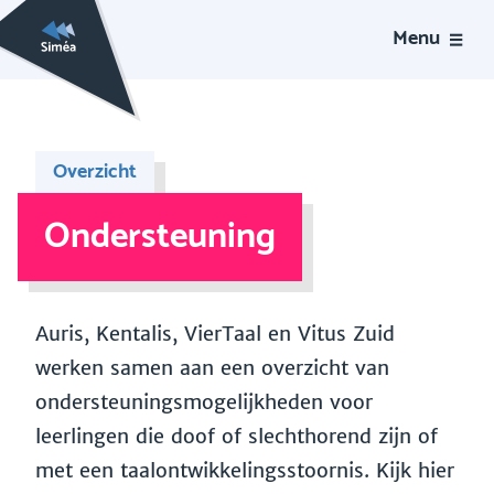
Menu
Overzicht
Ondersteuning
Auris, Kentalis, VierTaal en Vitus Zuid
werken samen aan een overzicht van
ondersteuningsmogelijkheden voor
leerlingen die doof of slechthorend zijn of
met een taalontwikkelingsstoornis. Kijk hier