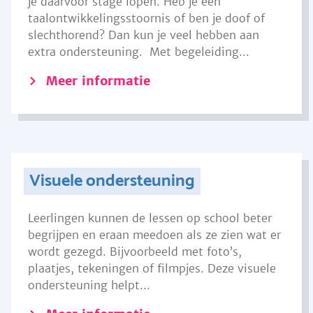
je daarvoor stage lopen. Heb je een
taalontwikkelingsstoornis of ben je doof of
slechthorend? Dan kun je veel hebben aan
extra ondersteuning. Met begeleiding...
Meer informatie
Visuele ondersteuning
Leerlingen kunnen de lessen op school beter
begrijpen en eraan meedoen als ze zien wat er
wordt gezegd. Bijvoorbeeld met foto’s,
plaatjes, tekeningen of filmpjes. Deze visuele
ondersteuning helpt...