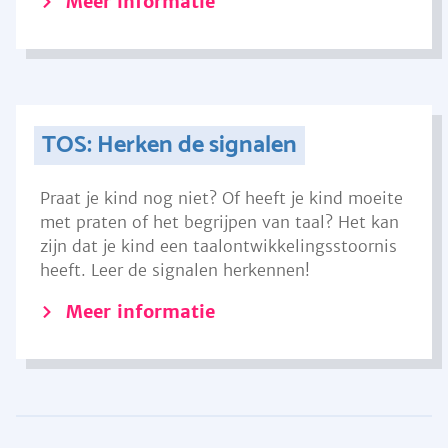
Meer informatie
TOS: Herken de signalen
Praat je kind nog niet? Of heeft je kind moeite
met praten of het begrijpen van taal? Het kan
zijn dat je kind een taalontwikkelingsstoornis
heeft. Leer de signalen herkennen!
Meer informatie