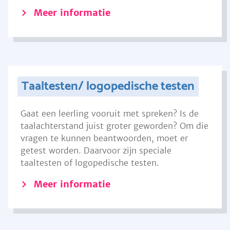
Meer informatie
Taaltesten/ logopedische testen
Gaat een leerling vooruit met spreken? Is de
taalachterstand juist groter geworden? Om die
vragen te kunnen beantwoorden, moet er
getest worden. Daarvoor zijn speciale
taaltesten of logopedische testen.
Meer informatie