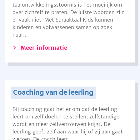
taalontwikkelingsstoornis is het moeilijk om
over zichzelf te praten. De juiste woorden zijn
er vaak niet. Met Spraaktaal Kids kunnen
kinderen en volwassenen samen op zoek
naar...
Meer informatie
Coaching van de leerling
Bij coaching gaat het er om dat de leerling
leert om zelf doelen te stellen, zelfstandiger
wordt en meer zelfvertrouwen krijgt. De
leerling geeft zelf aan waar hij of zij aan gaat
werken. De coach leert...