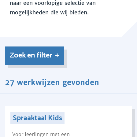
naar een voorlopige selectie van
mogelijkheden die wij bieden.
Zoek en filter
27 werkwijzen gevonden
Spraaktaal Kids
Voor leerlingen met een