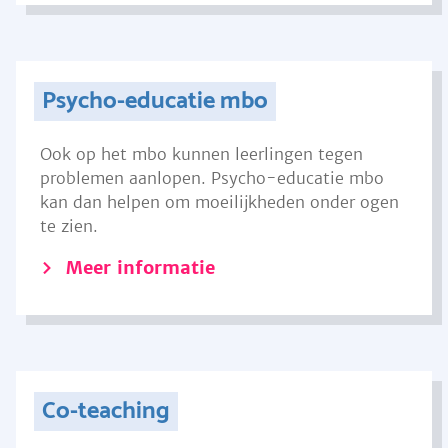
Psycho-educatie mbo
Ook op het mbo kunnen leerlingen tegen
problemen aanlopen. Psycho-educatie mbo
kan dan helpen om moeilijkheden onder ogen
te zien.
Meer informatie
Co-teaching