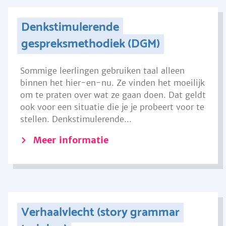
Denkstimulerende
gespreksmethodiek (DGM)
Sommige leerlingen gebruiken taal alleen
binnen het hier-en-nu. Ze vinden het moeilijk
om te praten over wat ze gaan doen. Dat geldt
ook voor een situatie die je je probeert voor te
stellen. Denkstimulerende...
Meer informatie
Verhaalvlecht (story grammar