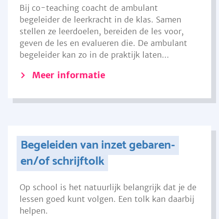
Bij co-teaching coacht de ambulant
begeleider de leerkracht in de klas. Samen
stellen ze leerdoelen, bereiden de les voor,
geven de les en evalueren die. De ambulant
begeleider kan zo in de praktijk laten...
Meer informatie
Begeleiden van inzet gebaren-
en/of schrijftolk
Op school is het natuurlijk belangrijk dat je de
lessen goed kunt volgen. Een tolk kan daarbij
helpen.