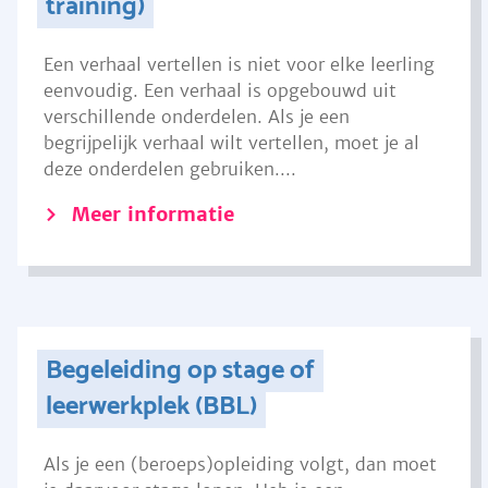
training)
Een verhaal vertellen is niet voor elke leerling
eenvoudig. Een verhaal is opgebouwd uit
verschillende onderdelen. Als je een
begrijpelijk verhaal wilt vertellen, moet je al
deze onderdelen gebruiken....
Meer informatie
Begeleiding op stage of
leerwerkplek (BBL)
Als je een (beroeps)opleiding volgt, dan moet