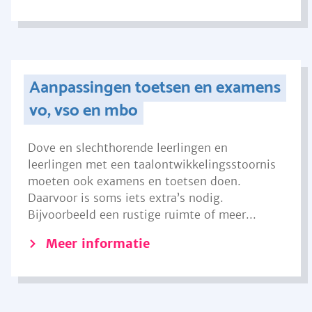
Aanpassingen toetsen en examens
vo, vso en mbo
Dove en slechthorende leerlingen en
leerlingen met een taalontwikkelingsstoornis
moeten ook examens en toetsen doen.
Daarvoor is soms iets extra’s nodig.
Bijvoorbeeld een rustige ruimte of meer...
Meer informatie