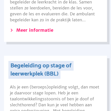
begeleider de leerkracht in de klas. Samen
stellen ze leerdoelen, bereiden de les voor,
geven de les en evalueren die. De ambulant
begeleider kan zo in de praktijk laten...
Meer informatie
Begeleiding op stage of
leerwerkplek (BBL)
Als je een (beroeps)opleiding volgt, dan moet
je daarvoor stage lopen. Heb je een
taalontwikkelingsstoornis of ben je doof of
slechthorend? Dan kun je veel hebben aan
extra ondersteuning. Met begeleiding...