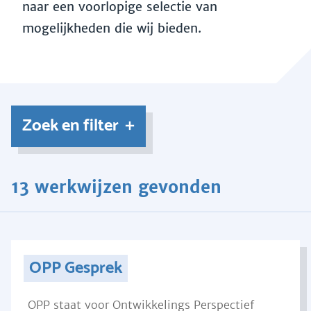
naar een voorlopige selectie van
mogelijkheden die wij bieden.
Zoek en filter
13 werkwijzen gevonden
OPP Gesprek
OPP staat voor Ontwikkelings Perspectief