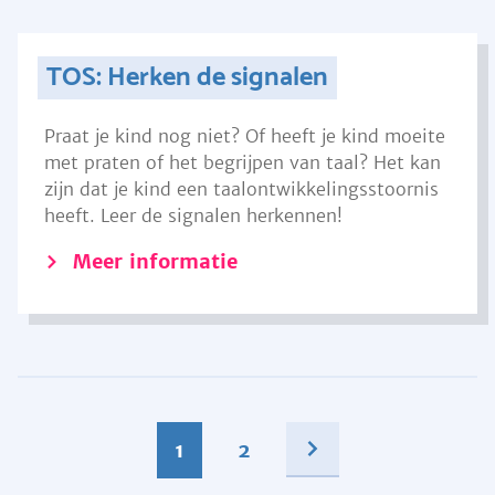
TOS: Herken de signalen
Praat je kind nog niet? Of heeft je kind moeite
met praten of het begrijpen van taal? Het kan
zijn dat je kind een taalontwikkelingsstoornis
heeft. Leer de signalen herkennen!
Meer informatie
1
2