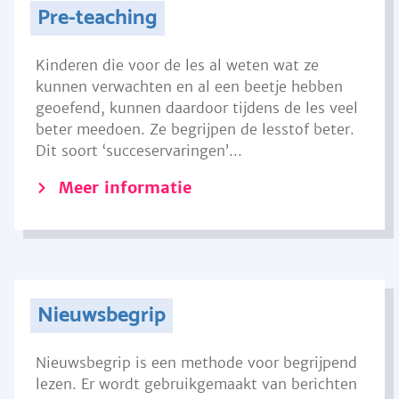
Pre-teaching
Kinderen die voor de les al weten wat ze
kunnen verwachten en al een beetje hebben
geoefend, kunnen daardoor tijdens de les veel
beter meedoen. Ze begrijpen de lesstof beter.
Dit soort ‘succeservaringen’...
Meer informatie
Nieuwsbegrip
Nieuwsbegrip is een methode voor begrijpend
lezen. Er wordt gebruikgemaakt van berichten