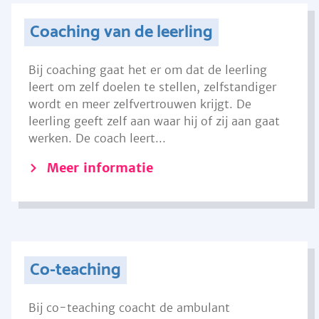
Coaching van de leerling
Bij coaching gaat het er om dat de leerling
leert om zelf doelen te stellen, zelfstandiger
wordt en meer zelfvertrouwen krijgt. De
leerling geeft zelf aan waar hij of zij aan gaat
werken. De coach leert...
Meer informatie
Co-teaching
Bij co-teaching coacht de ambulant