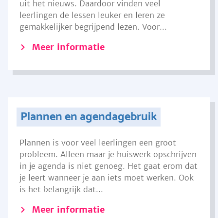
uit het nieuws. Daardoor vinden veel
leerlingen de lessen leuker en leren ze
gemakkelijker begrijpend lezen. Voor...
Meer informatie
Plannen en agendagebruik
Plannen is voor veel leerlingen een groot
probleem. Alleen maar je huiswerk opschrijven
in je agenda is niet genoeg. Het gaat erom dat
je leert wanneer je aan iets moet werken. Ook
is het belangrijk dat...
Meer informatie