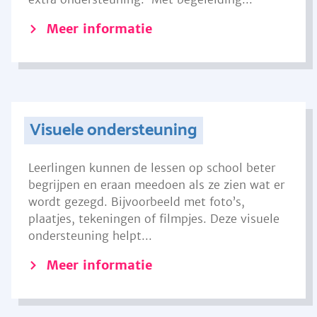
Meer informatie
Visuele ondersteuning
Leerlingen kunnen de lessen op school beter
begrijpen en eraan meedoen als ze zien wat er
wordt gezegd. Bijvoorbeeld met foto’s,
plaatjes, tekeningen of filmpjes. Deze visuele
ondersteuning helpt...
Meer informatie