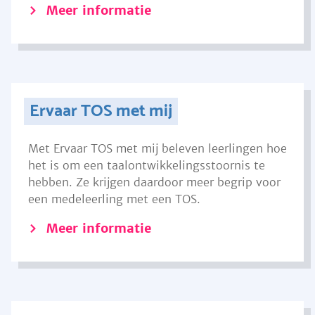
Meer informatie
Ervaar TOS met mij
Met Ervaar TOS met mij beleven leerlingen hoe
het is om een taalontwikkelingsstoornis te
hebben. Ze krijgen daardoor meer begrip voor
een medeleerling met een TOS.
Meer informatie