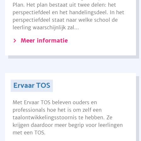
Plan. Het plan bestaat uit twee delen: het
perspectiefdeel en het handelingsdeel. In het
perspectiefdeel staat naar welke school de
leerling waarschijnlijk zal...
Meer informatie
Ervaar TOS
Met Ervaar TOS beleven ouders en
professionals hoe het is om zelf een
taalontwikkelingsstoornis te hebben. Ze
krijgen daardoor meer begrip voor leerlingen
met een TOS.